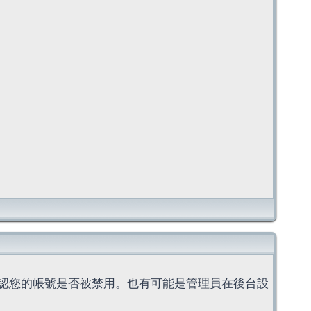
認您的帳號是否被禁用。也有可能是管理員在後台設