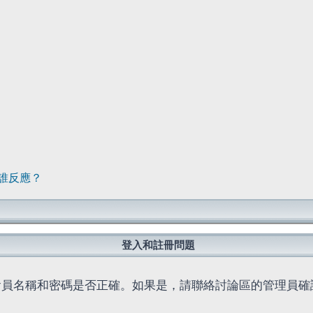
誰反應？
登入和註冊問題
會員名稱和密碼是否正確。如果是，請聯絡討論區的管理員確