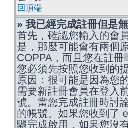
回頂端
» 我已經完成註冊但是
首先，確認您輸入的會
是，那麼可能會有兩個
COPPA，而且您在註冊
您必須先按照您收到的
原因：很可能是因為您
需要新註冊會員在登入
號。當您完成註冊時討
的帳號。如果您收到了 e
驟完成啟用，如果您沒有收