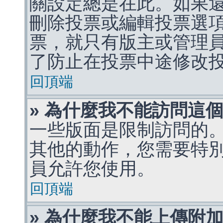
關設定總是在此。如果
刪除投票或編輯投票選
票，就只有版主或管理
了防止在投票中途修改
回頂端
» 為什麼我不能訪問這
一些版面是限制訪問的
其他的動作，您需要特
員允許您使用。
回頂端
» 為什麼我不能上傳附