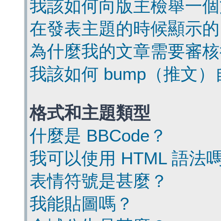
我該如何向版主檢舉一個
在發表主題的時候顯示的
為什麼我的文章需要審核
我該如何 bump（推文
格式和主題類型
什麼是 BBCode？
我可以使用 HTML 語法
表情符號是甚麼？
我能貼圖嗎？