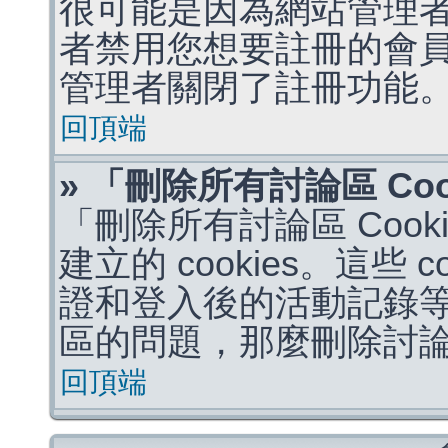
很可能是因為網站管理者
者禁用您想要註冊的會
管理者關閉了註冊功能
回頂端
» 「刪除所有討論區 Co
「刪除所有討論區 Coo
建立的 cookies。這些 
證和登入後的活動記錄
區的問題，那麼刪除討論區 
回頂端