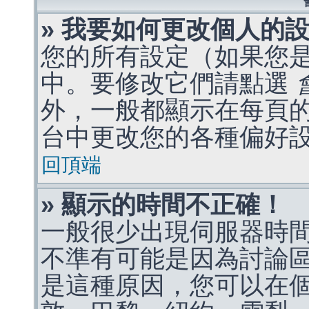
» 我要如何更改個人的
您的所有設定（如果您
中。要修改它們請點選
外，一般都顯示在每頁
台中更改您的各種偏好
回頂端
» 顯示的時間不正確！
一般很少出現伺服器時
不準有可能是因為討論
是這種原因，您可以在