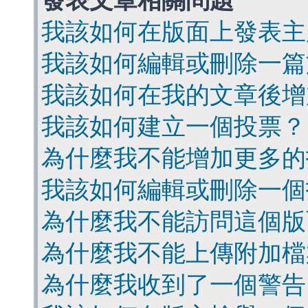
發表文章相關問題
我該如何在版面上發表主
我該如何編輯或刪除一篇
我該如何在我的文章後增
我該如何建立一個投票？
為什麼我不能增加更多的
我該如何編輯或刪除一個
為什麼我不能訪問這個版
為什麼我不能上傳附加檔
為什麼我收到了一個警告