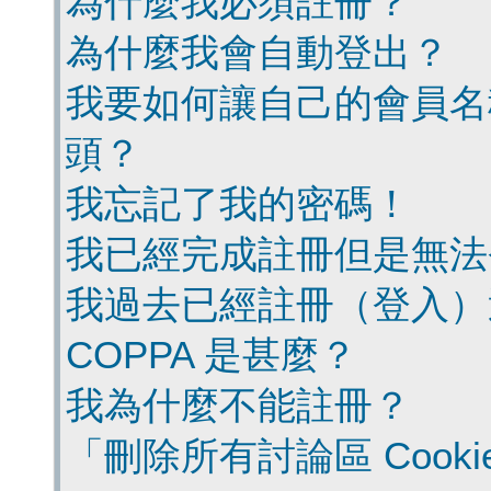
為什麼我必須註冊？
為什麼我會自動登出？
我要如何讓自己的會員名
頭？
我忘記了我的密碼！
我已經完成註冊但是無法
我過去已經註冊（登入）
COPPA 是甚麼？
我為什麼不能註冊？
「刪除所有討論區 Cook