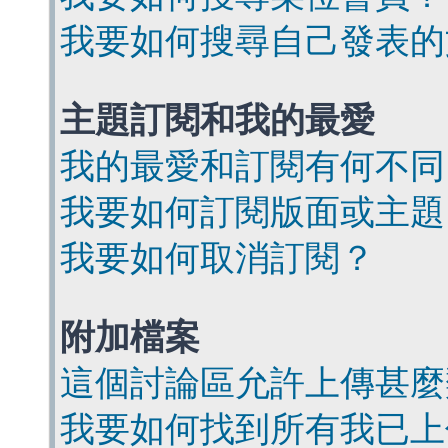
我要如何搜尋自己發表的
主題訂閱和我的最愛
我的最愛和訂閱有何不同
我要如何訂閱版面或主題
我要如何取消訂閱？
附加檔案
這個討論區允許上傳甚麼
我要如何找到所有我已上