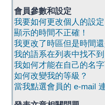
會員參數和設定
我要如何更改個人的設定
顯示的時間不正確！
我更改了時區但是時間還
我的語系在列表中找不到
我如何才能在自己的名字
如何改變我的等級？
當我點選會員的 e-mai