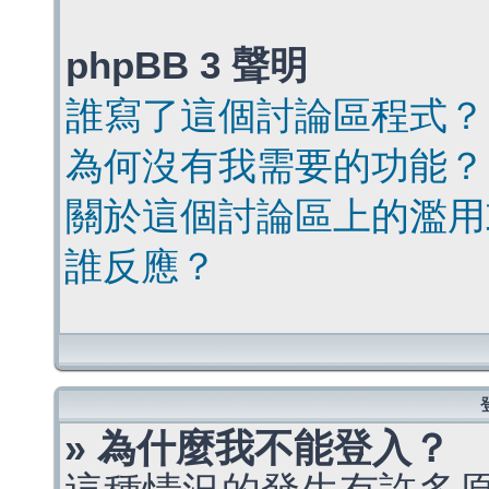
phpBB 3 聲明
誰寫了這個討論區程式？
為何沒有我需要的功能？
關於這個討論區上的濫用
誰反應？
» 為什麼我不能登入？