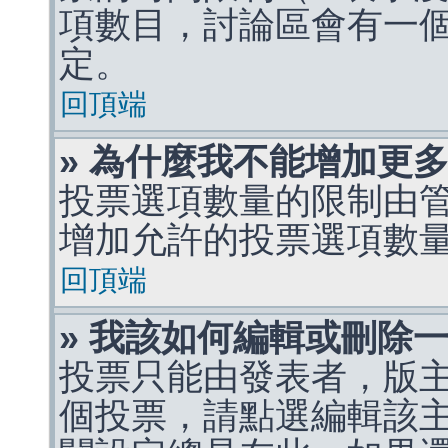
項數目，討論區會有一
定。
回頂端
» 為什麼我不能增加更
投票選項數量的限制由
增加允許的投票選項數
回頂端
» 我該如何編輯或刪除
投票只能由發表者，版
個投票，請點選編輯該