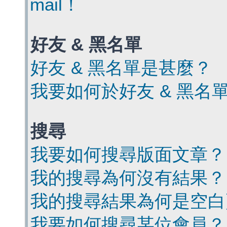
mail！
好友 & 黑名單
好友 & 黑名單是甚麼？
我要如何於好友 & 黑名
搜尋
我要如何搜尋版面文章？
我的搜尋為何沒有結果？
我的搜尋結果為何是空白
我要如何搜尋某位會員？