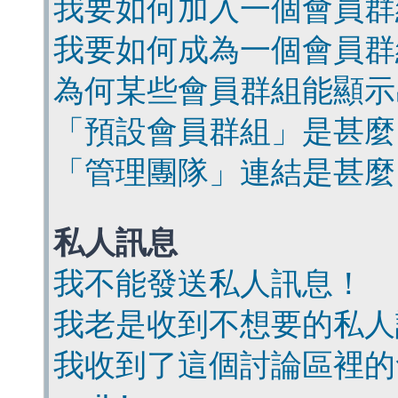
我要如何加入一個會員群
我要如何成為一個會員群
為何某些會員群組能顯示
「預設會員群組」是甚麼
「管理團隊」連結是甚麼
私人訊息
我不能發送私人訊息！
我老是收到不想要的私人
我收到了這個討論區裡的會