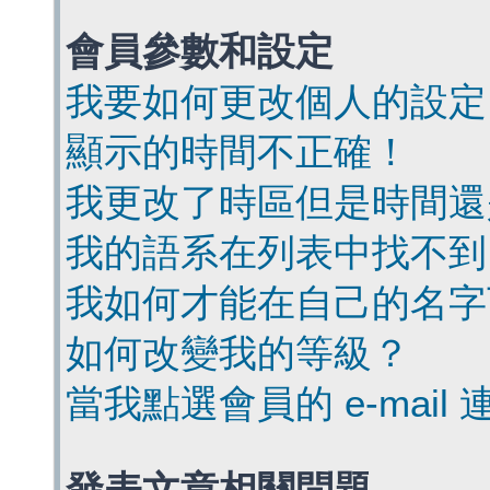
會員參數和設定
我要如何更改個人的設定
顯示的時間不正確！
我更改了時區但是時間還
我的語系在列表中找不到
我如何才能在自己的名字
如何改變我的等級？
當我點選會員的 e-mai