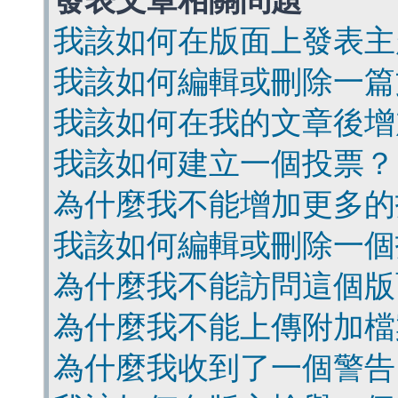
發表文章相關問題
我該如何在版面上發表主
我該如何編輯或刪除一篇
我該如何在我的文章後增
我該如何建立一個投票？
為什麼我不能增加更多的
我該如何編輯或刪除一個
為什麼我不能訪問這個版
為什麼我不能上傳附加檔
為什麼我收到了一個警告