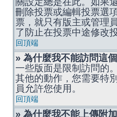
關設定總是在此。如果
刪除投票或編輯投票選
票，就只有版主或管理
了防止在投票中途修改
回頂端
» 為什麼我不能訪問這
一些版面是限制訪問的
其他的動作，您需要特
員允許您使用。
回頂端
» 為什麼我不能上傳附