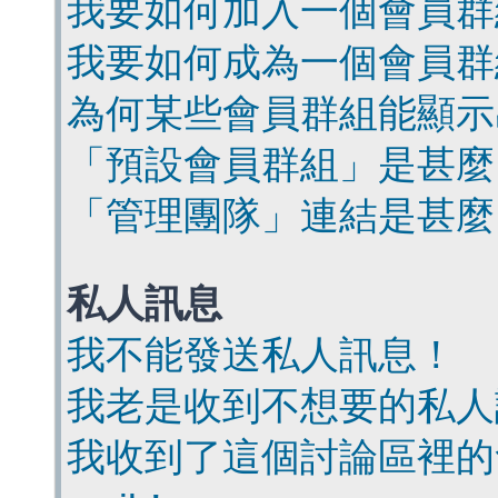
我要如何加入一個會員群
我要如何成為一個會員群
為何某些會員群組能顯示
「預設會員群組」是甚麼
「管理團隊」連結是甚麼
私人訊息
我不能發送私人訊息！
我老是收到不想要的私人
我收到了這個討論區裡的會