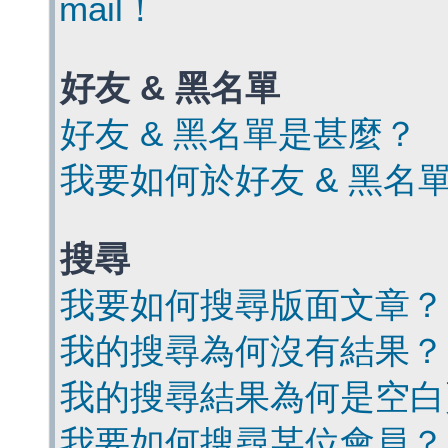
mail！
好友 & 黑名單
好友 & 黑名單是甚麼？
我要如何於好友 & 黑名
搜尋
我要如何搜尋版面文章？
我的搜尋為何沒有結果？
我的搜尋結果為何是空白
我要如何搜尋某位會員？