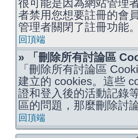
很可能是因為網站管理者
者禁用您想要註冊的會
管理者關閉了註冊功能
回頂端
» 「刪除所有討論區 Co
「刪除所有討論區 Coo
建立的 cookies。這些 
證和登入後的活動記錄
區的問題，那麼刪除討論區 
回頂端