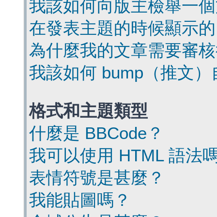
我該如何向版主檢舉一個
在發表主題的時候顯示的
為什麼我的文章需要審核
我該如何 bump（推文
格式和主題類型
什麼是 BBCode？
我可以使用 HTML 語法
表情符號是甚麼？
我能貼圖嗎？