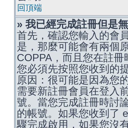
回頂端
» 我已經完成註冊但是
首先，確認您輸入的會
是，那麼可能會有兩個
COPPA，而且您在註冊
您必須先按照您收到的
原因：很可能是因為您
需要新註冊會員在登入
號。當您完成註冊時討
的帳號。如果您收到了 e
驟完成啟用，如果您沒有收