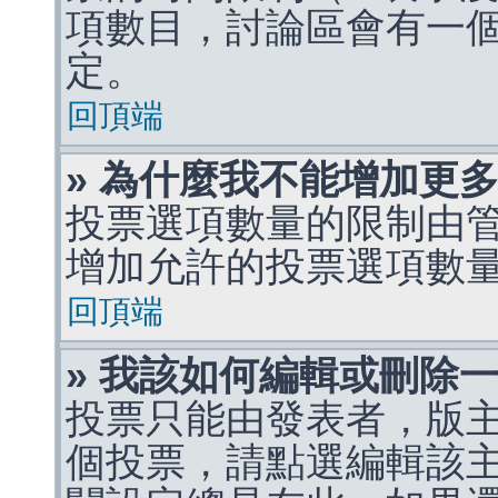
項數目，討論區會有一
定。
回頂端
» 為什麼我不能增加更
投票選項數量的限制由
增加允許的投票選項數
回頂端
» 我該如何編輯或刪除
投票只能由發表者，版
個投票，請點選編輯該