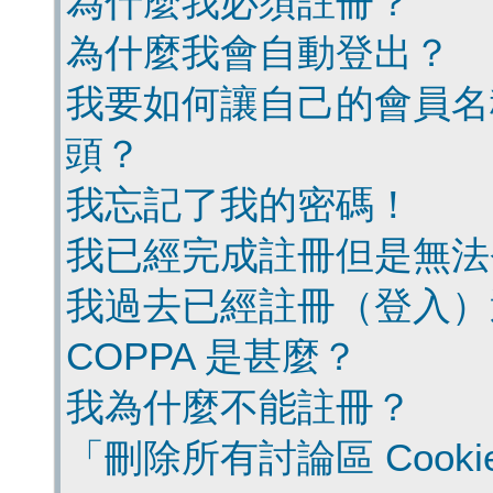
為什麼我必須註冊？
為什麼我會自動登出？
我要如何讓自己的會員名
頭？
我忘記了我的密碼！
我已經完成註冊但是無法
我過去已經註冊（登入）
COPPA 是甚麼？
我為什麼不能註冊？
「刪除所有討論區 Cook