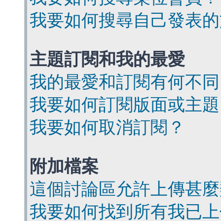
我要如何搜尋自己發表的
主題訂閱和我的最愛
我的最愛和訂閱有何不同
我要如何訂閱版面或主題
我要如何取消訂閱？
附加檔案
這個討論區允許上傳甚麼
我要如何找到所有我已上