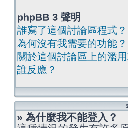
phpBB 3 聲明
誰寫了這個討論區程式？
為何沒有我需要的功能？
關於這個討論區上的濫用
誰反應？
» 為什麼我不能登入？