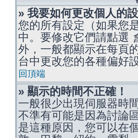
» 我要如何更改個人的
您的所有設定（如果您
中。要修改它們請點選
外，一般都顯示在每頁
台中更改您的各種偏好
回頂端
» 顯示的時間不正確！
一般很少出現伺服器時
不準有可能是因為討論
是這種原因，您可以在