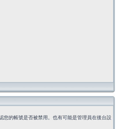
認您的帳號是否被禁用。也有可能是管理員在後台設