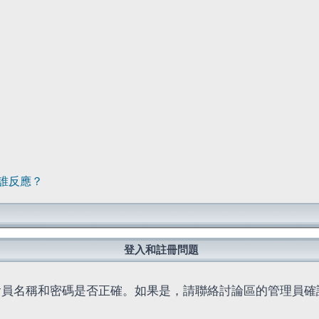
誰反應？
登入和註冊問題
會員名稱和密碼是否正確。如果是，請聯絡討論區的管理員確