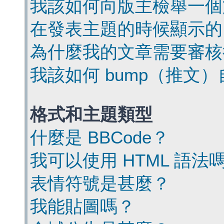
我該如何向版主檢舉一個
在發表主題的時候顯示的
為什麼我的文章需要審核
我該如何 bump（推文
格式和主題類型
什麼是 BBCode？
我可以使用 HTML 語法
表情符號是甚麼？
我能貼圖嗎？