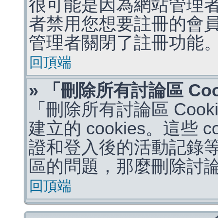
很可能是因為網站管理者
者禁用您想要註冊的會
管理者關閉了註冊功能
回頂端
» 「刪除所有討論區 Co
「刪除所有討論區 Coo
建立的 cookies。這些 
證和登入後的活動記錄
區的問題，那麼刪除討論區 
回頂端