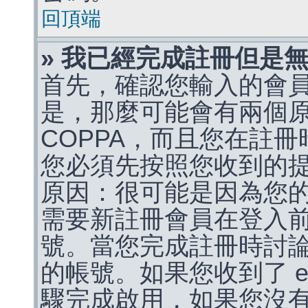
回頂端
» 我已經完成註冊但是
首先，確認您輸入的會
是，那麼可能會有兩個
COPPA，而且您在註冊
您必須先按照您收到的
原因：很可能是因為您
需要新註冊會員在登入
號。當您完成註冊時討
的帳號。如果您收到了 e
驟完成啟用，如果您沒有收