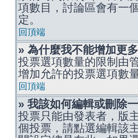
項數目，討論區會有一
定。
回頂端
» 為什麼我不能增加更
投票選項數量的限制由
增加允許的投票選項數
回頂端
» 我該如何編輯或刪除
投票只能由發表者，版
個投票，請點選編輯該