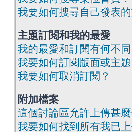
我要如何搜尋自己發表的
主題訂閱和我的最愛
我的最愛和訂閱有何不同
我要如何訂閱版面或主題
我要如何取消訂閱？
附加檔案
這個討論區允許上傳甚麼
我要如何找到所有我已上