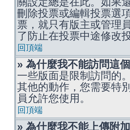
關設定總是在此。如果
刪除投票或編輯投票選
票，就只有版主或管理
了防止在投票中途修改
回頂端
» 為什麼我不能訪問這
一些版面是限制訪問的
其他的動作，您需要特
員允許您使用。
回頂端
» 為什麼我不能上傳附