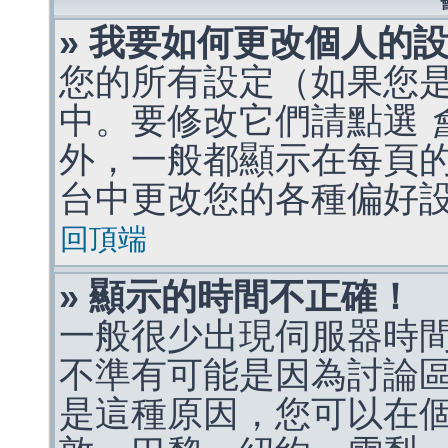
» 我要如何更改個人的
您的所有設定（如果您
中。要修改它們請點選
外，一般都顯示在每頁
台中更改您的各種偏好
回頂端
» 顯示的時間不正確！
一般很少出現伺服器時
不準有可能是因為討論
是這種原因，您可以在