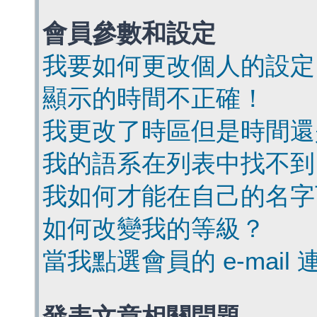
會員參數和設定
我要如何更改個人的設定
顯示的時間不正確！
我更改了時區但是時間還
我的語系在列表中找不到
我如何才能在自己的名字
如何改變我的等級？
當我點選會員的 e-mai