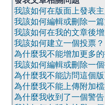
發表文章相關問題
我該如何在版面上發表主
我該如何編輯或刪除一篇
我該如何在我的文章後增
我該如何建立一個投票？
為什麼我不能增加更多的
我該如何編輯或刪除一個
為什麼我不能訪問這個版
為什麼我不能上傳附加檔
為什麼我收到了一個警告