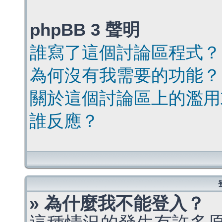
phpBB 3 聲明
誰寫了這個討論區程式？
為何沒有我需要的功能？
關於這個討論區上的濫用
誰反應？
» 為什麼我不能登入？