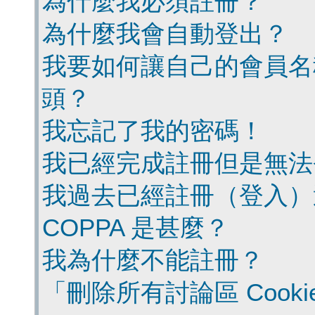
為什麼我必須註冊？
為什麼我會自動登出？
我要如何讓自己的會員名
頭？
我忘記了我的密碼！
我已經完成註冊但是無法
我過去已經註冊（登入）
COPPA 是甚麼？
我為什麼不能註冊？
「刪除所有討論區 Cook