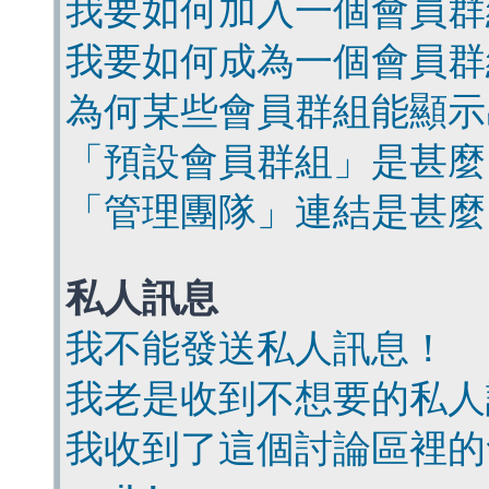
我要如何加入一個會員群
我要如何成為一個會員群
為何某些會員群組能顯示
「預設會員群組」是甚麼
「管理團隊」連結是甚麼
私人訊息
我不能發送私人訊息！
我老是收到不想要的私人
我收到了這個討論區裡的會