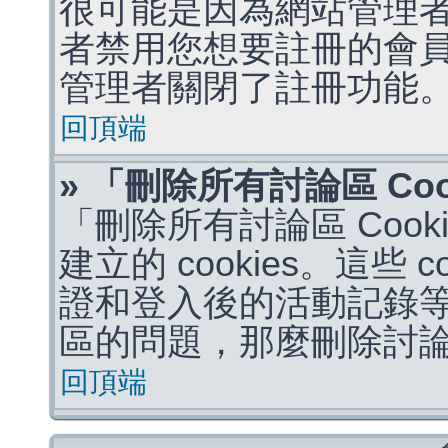
很可能是因為網站管理者
者禁用您想要註冊的會
管理者關閉了註冊功能
回頂端
» 「刪除所有討論區 Co
「刪除所有討論區 Coo
建立的 cookies。這些 
證和登入後的活動記錄
區的問題，那麼刪除討論區 
回頂端