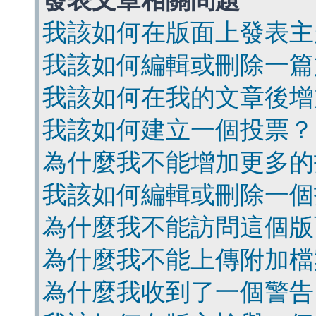
發表文章相關問題
我該如何在版面上發表主
我該如何編輯或刪除一篇
我該如何在我的文章後增
我該如何建立一個投票？
為什麼我不能增加更多的
我該如何編輯或刪除一個
為什麼我不能訪問這個版
為什麼我不能上傳附加檔
為什麼我收到了一個警告