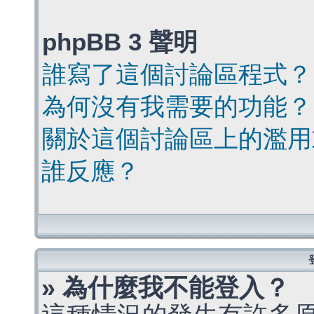
phpBB 3 聲明
誰寫了這個討論區程式？
為何沒有我需要的功能？
關於這個討論區上的濫用
誰反應？
» 為什麼我不能登入？