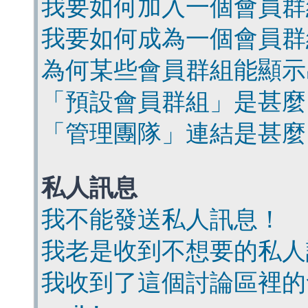
我要如何加入一個會員群
我要如何成為一個會員群
為何某些會員群組能顯示
「預設會員群組」是甚麼
「管理團隊」連結是甚麼
私人訊息
我不能發送私人訊息！
我老是收到不想要的私人
我收到了這個討論區裡的會