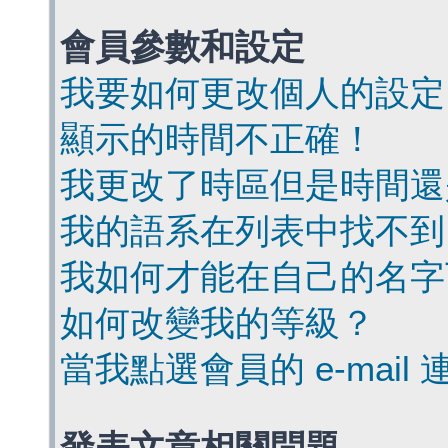
會員參數和設定
我要如何更改個人的設定
顯示的時間不正確！
我更改了時區但是時間還
我的語系在列表中找不到
我如何才能在自己的名字
如何改變我的等級？
當我點選會員的 e-mai