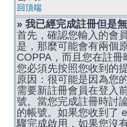
回頂端
» 我已經完成註冊但是
首先，確認您輸入的會
是，那麼可能會有兩個
COPPA，而且您在註冊
您必須先按照您收到的
原因：很可能是因為您
需要新註冊會員在登入
號。當您完成註冊時討
的帳號。如果您收到了 e
驟完成啟用，如果您沒有收