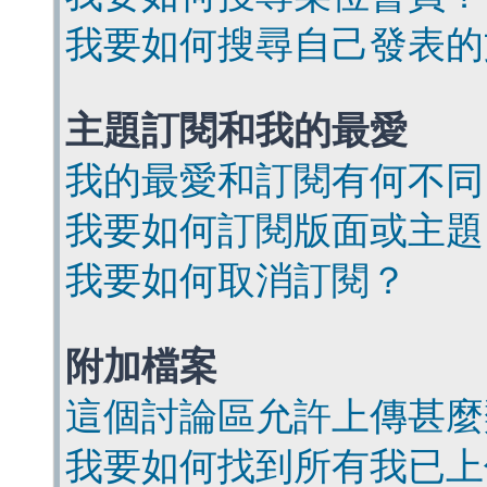
我要如何搜尋自己發表的
主題訂閱和我的最愛
我的最愛和訂閱有何不同
我要如何訂閱版面或主題
我要如何取消訂閱？
附加檔案
這個討論區允許上傳甚麼
我要如何找到所有我已上