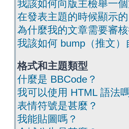
我該如何向版主檢舉一個
在發表主題的時候顯示的
為什麼我的文章需要審核
我該如何 bump（推文
格式和主題類型
什麼是 BBCode？
我可以使用 HTML 語法
表情符號是甚麼？
我能貼圖嗎？