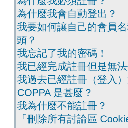
為什麼我必須註冊？
為什麼我會自動登出？
我要如何讓自己的會員名
頭？
我忘記了我的密碼！
我已經完成註冊但是無法
我過去已經註冊（登入）
COPPA 是甚麼？
我為什麼不能註冊？
「刪除所有討論區 Cook