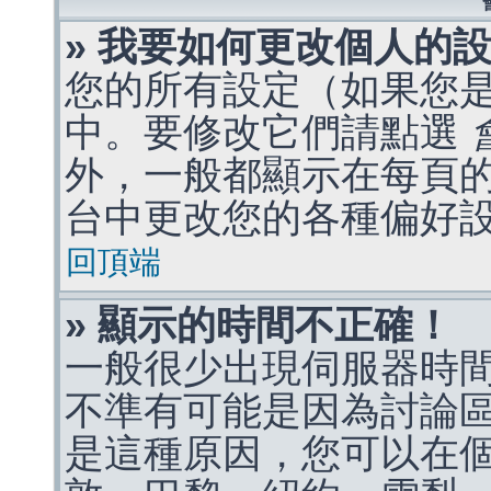
» 我要如何更改個人的
您的所有設定（如果您
中。要修改它們請點選
外，一般都顯示在每頁
台中更改您的各種偏好
回頂端
» 顯示的時間不正確！
一般很少出現伺服器時
不準有可能是因為討論
是這種原因，您可以在