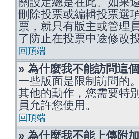
關設定總是在此。如果
刪除投票或編輯投票選
票，就只有版主或管理
了防止在投票中途修改
回頂端
» 為什麼我不能訪問這
一些版面是限制訪問的
其他的動作，您需要特
員允許您使用。
回頂端
» 為什麼我不能上傳附