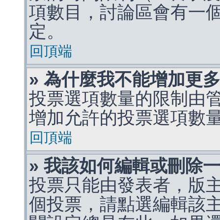
項數目，討論區會有一
定。
回頂端
» 為什麼我不能增加更
投票選項數量的限制由
增加允許的投票選項數
回頂端
» 我該如何編輯或刪除
投票只能由發表者，版
個投票，請點選編輯該