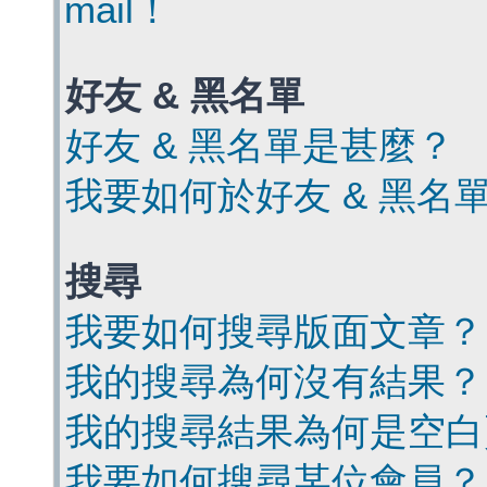
mail！
好友 & 黑名單
好友 & 黑名單是甚麼？
我要如何於好友 & 黑名
搜尋
我要如何搜尋版面文章？
我的搜尋為何沒有結果？
我的搜尋結果為何是空白
我要如何搜尋某位會員？