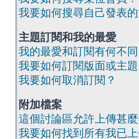
我要如何搜尋自己發表的
主題訂閱和我的最愛
我的最愛和訂閱有何不同
我要如何訂閱版面或主題
我要如何取消訂閱？
附加檔案
這個討論區允許上傳甚麼
我要如何找到所有我已上