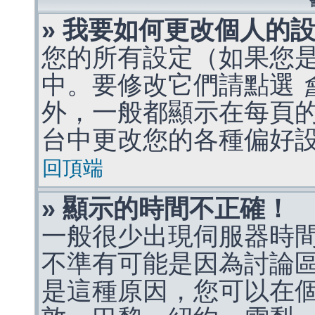
» 我要如何更改個人的
您的所有設定（如果您
中。要修改它們請點選
外，一般都顯示在每頁
台中更改您的各種偏好
回頂端
» 顯示的時間不正確！
一般很少出現伺服器時
不準有可能是因為討論
是這種原因，您可以在