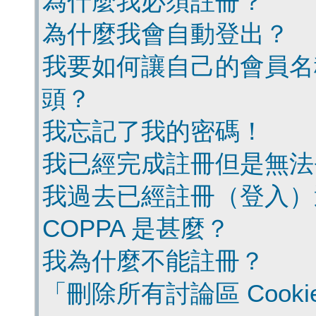
為什麼我必須註冊？
為什麼我會自動登出？
我要如何讓自己的會員名
頭？
我忘記了我的密碼！
我已經完成註冊但是無法
我過去已經註冊（登入）
COPPA 是甚麼？
我為什麼不能註冊？
「刪除所有討論區 Cook