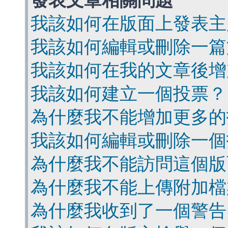
發表文章相關問題
我該如何在版面上發表主
我該如何編輯或刪除一篇
我該如何在我的文章後增
我該如何建立一個投票？
為什麼我不能增加更多的
我該如何編輯或刪除一個
為什麼我不能訪問這個版
為什麼我不能上傳附加檔
為什麼我收到了一個警告