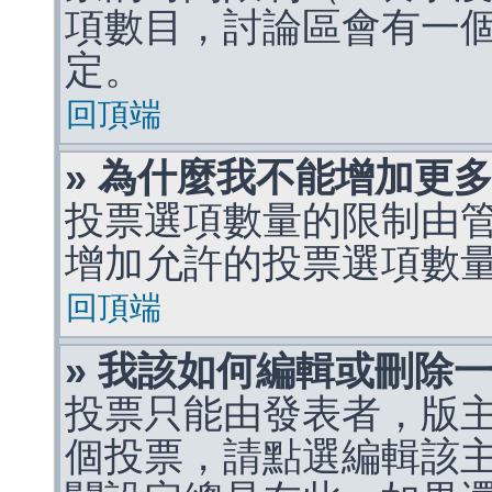
項數目，討論區會有一
定。
回頂端
» 為什麼我不能增加更
投票選項數量的限制由
增加允許的投票選項數
回頂端
» 我該如何編輯或刪除
投票只能由發表者，版
個投票，請點選編輯該