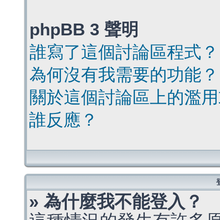
phpBB 3 聲明
誰寫了這個討論區程式？
為何沒有我需要的功能？
關於這個討論區上的濫用
誰反應？
» 為什麼我不能登入？