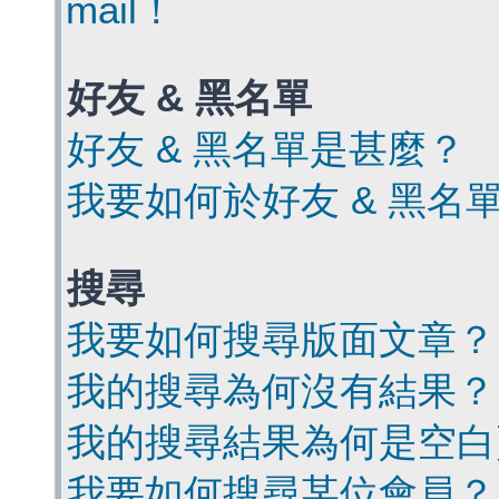
mail！
好友 & 黑名單
好友 & 黑名單是甚麼？
我要如何於好友 & 黑名
搜尋
我要如何搜尋版面文章？
我的搜尋為何沒有結果？
我的搜尋結果為何是空白
我要如何搜尋某位會員？