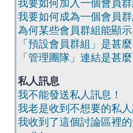
我要如何加入一個會員群
我要如何成為一個會員群
為何某些會員群組能顯示
「預設會員群組」是甚麼
「管理團隊」連結是甚麼
私人訊息
我不能發送私人訊息！
我老是收到不想要的私人
我收到了這個討論區裡的會