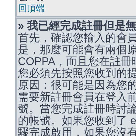
回頂端
» 我已經完成註冊但是
首先，確認您輸入的會
是，那麼可能會有兩個
COPPA，而且您在註冊
您必須先按照您收到的
原因：很可能是因為您
需要新註冊會員在登入
號。當您完成註冊時討
的帳號。如果您收到了 e
驟完成啟用，如果您沒有收