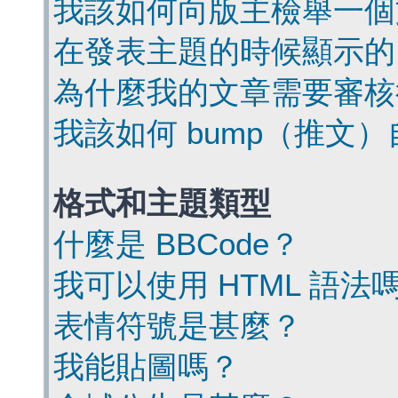
我該如何向版主檢舉一個
在發表主題的時候顯示的
為什麼我的文章需要審核
我該如何 bump（推文
格式和主題類型
什麼是 BBCode？
我可以使用 HTML 語法
表情符號是甚麼？
我能貼圖嗎？