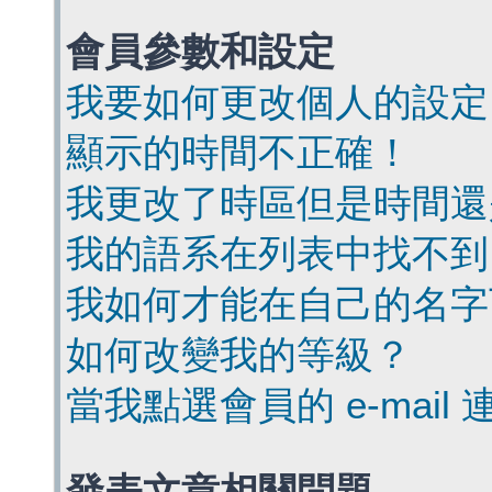
會員參數和設定
我要如何更改個人的設定
顯示的時間不正確！
我更改了時區但是時間還
我的語系在列表中找不到
我如何才能在自己的名字
如何改變我的等級？
當我點選會員的 e-mai