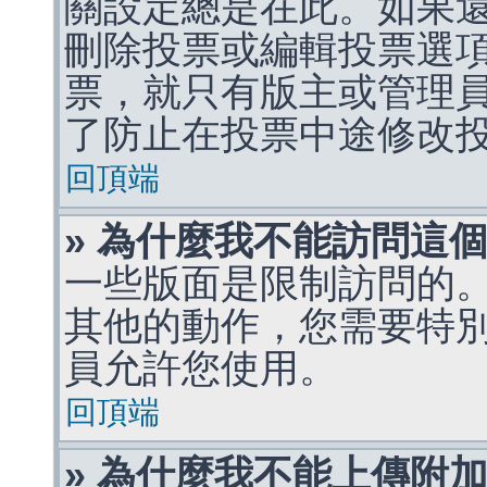
關設定總是在此。如果
刪除投票或編輯投票選
票，就只有版主或管理
了防止在投票中途修改
回頂端
» 為什麼我不能訪問這
一些版面是限制訪問的
其他的動作，您需要特
員允許您使用。
回頂端
» 為什麼我不能上傳附