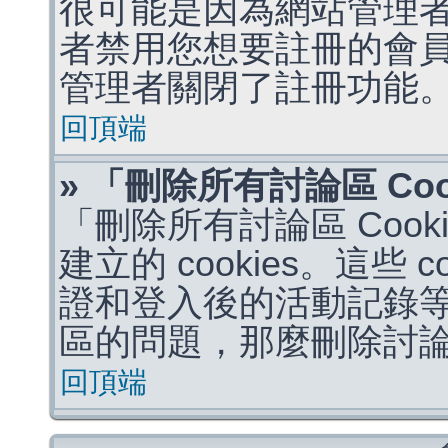
很可能是因為網站管理者
者禁用您想要註冊的會
管理者關閉了註冊功能
回頂端
» 「刪除所有討論區 Co
「刪除所有討論區 Coo
建立的 cookies。這些 
證和登入後的活動記錄
區的問題，那麼刪除討論區 
回頂端