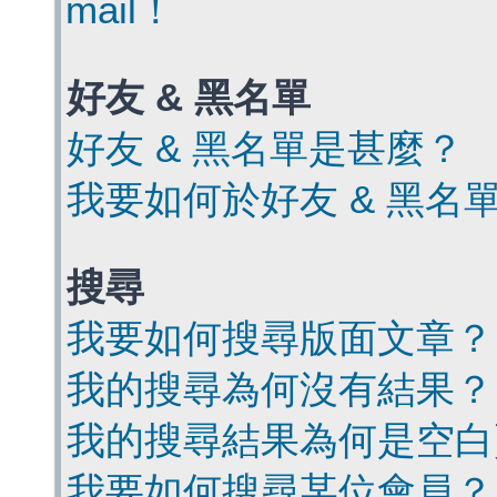
mail！
好友 & 黑名單
好友 & 黑名單是甚麼？
我要如何於好友 & 黑名
搜尋
我要如何搜尋版面文章？
我的搜尋為何沒有結果？
我的搜尋結果為何是空白
我要如何搜尋某位會員？