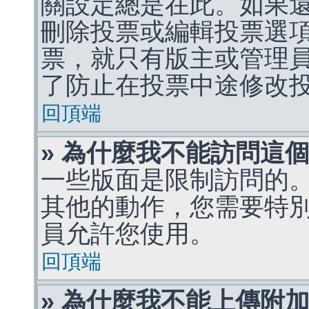
關設定總是在此。如果
刪除投票或編輯投票選
票，就只有版主或管理
了防止在投票中途修改
回頂端
» 為什麼我不能訪問這
一些版面是限制訪問的
其他的動作，您需要特
員允許您使用。
回頂端
» 為什麼我不能上傳附