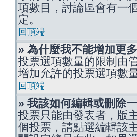
項數目，討論區會有一
定。
回頂端
» 為什麼我不能增加更
投票選項數量的限制由
增加允許的投票選項數
回頂端
» 我該如何編輯或刪除
投票只能由發表者，版
個投票，請點選編輯該