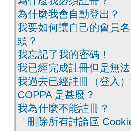
為什麼我必須註冊？
為什麼我會自動登出？
我要如何讓自己的會員名
頭？
我忘記了我的密碼！
我已經完成註冊但是無法
我過去已經註冊（登入）
COPPA 是甚麼？
我為什麼不能註冊？
「刪除所有討論區 Cook