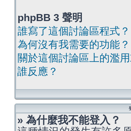
phpBB 3 聲明
誰寫了這個討論區程式？
為何沒有我需要的功能？
關於這個討論區上的濫用
誰反應？
» 為什麼我不能登入？