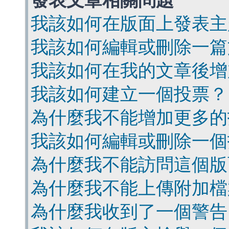
發表文章相關問題
我該如何在版面上發表主
我該如何編輯或刪除一篇
我該如何在我的文章後增
我該如何建立一個投票？
為什麼我不能增加更多的
我該如何編輯或刪除一個
為什麼我不能訪問這個版
為什麼我不能上傳附加檔
為什麼我收到了一個警告