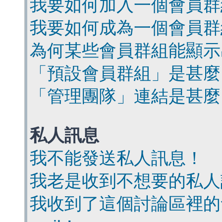
我要如何加入一個會員群
我要如何成為一個會員群
為何某些會員群組能顯示
「預設會員群組」是甚麼
「管理團隊」連結是甚麼
私人訊息
我不能發送私人訊息！
我老是收到不想要的私人
我收到了這個討論區裡的會