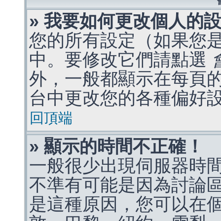
» 我要如何更改個人的
您的所有設定（如果您
中。要修改它們請點選
外，一般都顯示在每頁
台中更改您的各種偏好
回頂端
» 顯示的時間不正確！
一般很少出現伺服器時
不準有可能是因為討論
是這種原因，您可以在