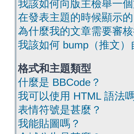
我該如何向版主檢舉一個
在發表主題的時候顯示的
為什麼我的文章需要審核
我該如何 bump（推文
格式和主題類型
什麼是 BBCode？
我可以使用 HTML 語法
表情符號是甚麼？
我能貼圖嗎？