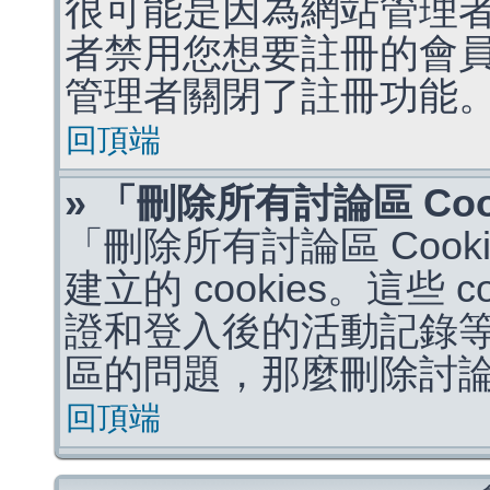
很可能是因為網站管理者
者禁用您想要註冊的會
管理者關閉了註冊功能
回頂端
» 「刪除所有討論區 Co
「刪除所有討論區 Coo
建立的 cookies。這些 
證和登入後的活動記錄
區的問題，那麼刪除討論區 
回頂端