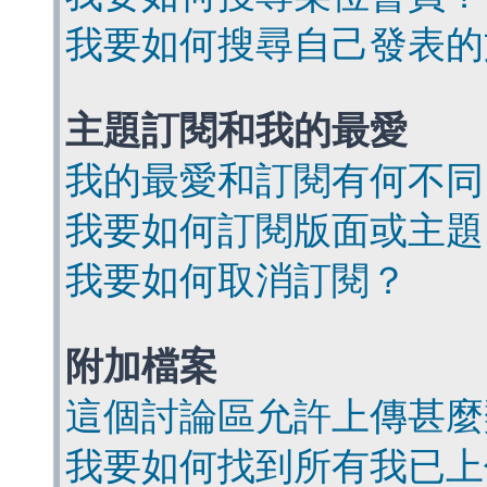
我要如何搜尋自己發表的
主題訂閱和我的最愛
我的最愛和訂閱有何不同
我要如何訂閱版面或主題
我要如何取消訂閱？
附加檔案
這個討論區允許上傳甚麼
我要如何找到所有我已上