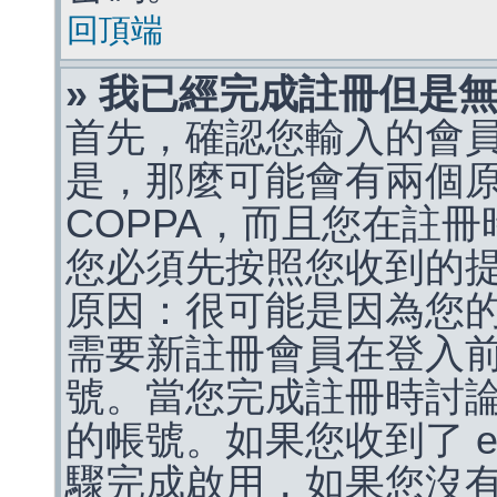
回頂端
» 我已經完成註冊但是
首先，確認您輸入的會
是，那麼可能會有兩個
COPPA，而且您在註冊
您必須先按照您收到的
原因：很可能是因為您
需要新註冊會員在登入
號。當您完成註冊時討
的帳號。如果您收到了 e
驟完成啟用，如果您沒有收