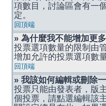
項數目，討論區會有一
定。
回頂端
» 為什麼我不能增加更
投票選項數量的限制由
增加允許的投票選項數
回頂端
» 我該如何編輯或刪除
投票只能由發表者，版
個投票，請點選編輯該