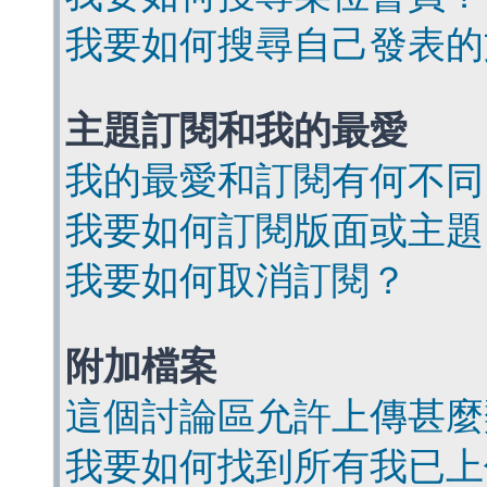
我要如何搜尋自己發表的
主題訂閱和我的最愛
我的最愛和訂閱有何不同
我要如何訂閱版面或主題
我要如何取消訂閱？
附加檔案
這個討論區允許上傳甚麼
我要如何找到所有我已上