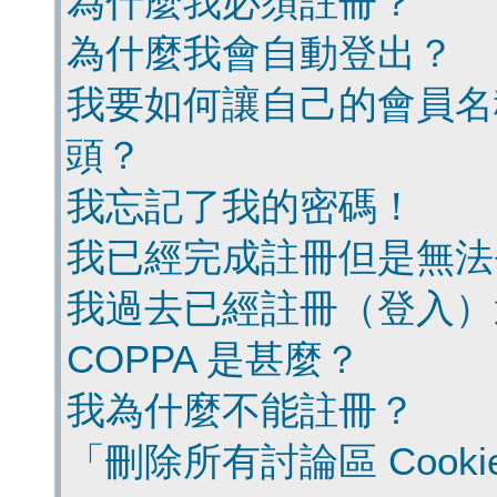
為什麼我必須註冊？
為什麼我會自動登出？
我要如何讓自己的會員名
頭？
我忘記了我的密碼！
我已經完成註冊但是無法
我過去已經註冊（登入）
COPPA 是甚麼？
我為什麼不能註冊？
「刪除所有討論區 Cook