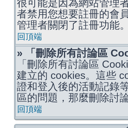
很可能是因為網站管理者
者禁用您想要註冊的會
管理者關閉了註冊功能
回頂端
» 「刪除所有討論區 Co
「刪除所有討論區 Coo
建立的 cookies。這些 
證和登入後的活動記錄
區的問題，那麼刪除討論區 
回頂端