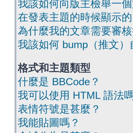
我該如何向版主檢舉一個
在發表主題的時候顯示的
為什麼我的文章需要審核
我該如何 bump（推文
格式和主題類型
什麼是 BBCode？
我可以使用 HTML 語法
表情符號是甚麼？
我能貼圖嗎？