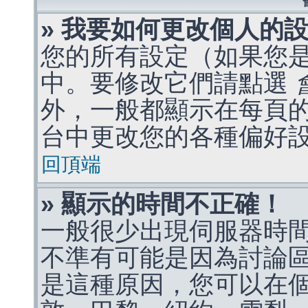
» 我要如何更改個人的
您的所有設定（如果您
中。要修改它們請點選
外，一般都顯示在每頁
台中更改您的各種偏好
回頂端
» 顯示的時間不正確！
一般很少出現伺服器時
不準有可能是因為討論
是這種原因，您可以在