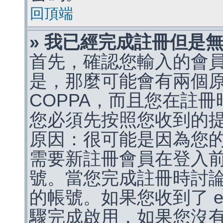
回頂端
» 我已經完成註冊但是
首先，確認您輸入的會
是，那麼可能會有兩個
COPPA，而且您在註冊
您必須先按照您收到的
原因：很可能是因為您
需要新註冊會員在登入
號。當您完成註冊時討
的帳號。如果您收到了 e
驟完成啟用，如果您沒有收