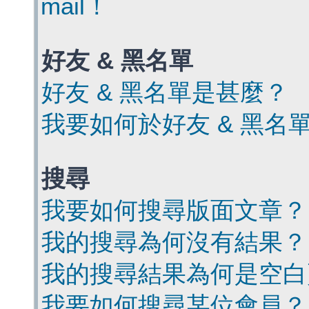
mail！
好友 & 黑名單
好友 & 黑名單是甚麼？
我要如何於好友 & 黑名
搜尋
我要如何搜尋版面文章？
我的搜尋為何沒有結果？
我的搜尋結果為何是空白
我要如何搜尋某位會員？