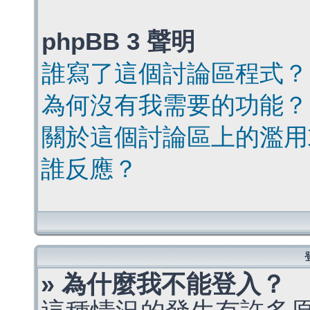
phpBB 3 聲明
誰寫了這個討論區程式？
為何沒有我需要的功能？
關於這個討論區上的濫用
誰反應？
» 為什麼我不能登入？