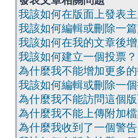
發表文章相關問題
我該如何在版面上發表主
我該如何編輯或刪除一篇
我該如何在我的文章後增
我該如何建立一個投票？
為什麼我不能增加更多的
我該如何編輯或刪除一個
為什麼我不能訪問這個版
為什麼我不能上傳附加檔
為什麼我收到了一個警告