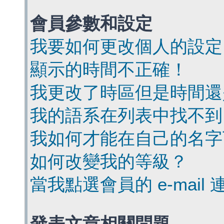
會員參數和設定
我要如何更改個人的設定
顯示的時間不正確！
我更改了時區但是時間還
我的語系在列表中找不到
我如何才能在自己的名字
如何改變我的等級？
當我點選會員的 e-mai