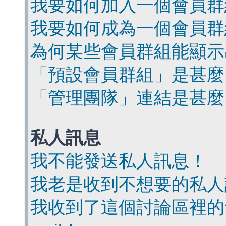
我要如何加入一個會員群
我要如何成為一個會員群
為何某些會員群組能顯示
「預設會員群組」是甚麼
「管理團隊」連結是甚麼
私人訊息
我不能發送私人訊息！
我老是收到不想要的私人
我收到了這個討論區裡的會