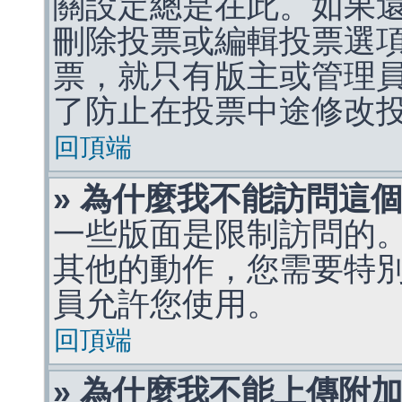
關設定總是在此。如果
刪除投票或編輯投票選
票，就只有版主或管理
了防止在投票中途修改
回頂端
» 為什麼我不能訪問這
一些版面是限制訪問的
其他的動作，您需要特
員允許您使用。
回頂端
» 為什麼我不能上傳附