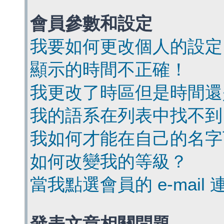
會員參數和設定
我要如何更改個人的設定
顯示的時間不正確！
我更改了時區但是時間還
我的語系在列表中找不到
我如何才能在自己的名字
如何改變我的等級？
當我點選會員的 e-mai