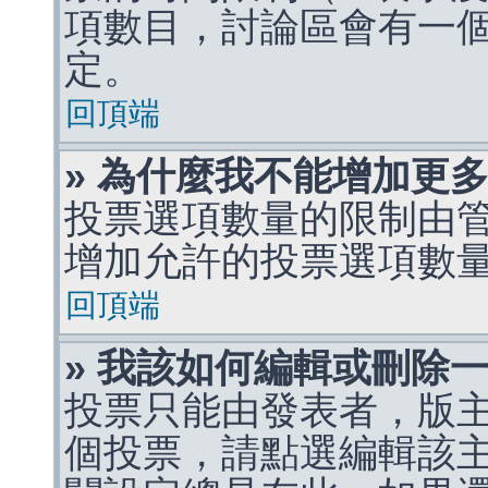
項數目，討論區會有一
定。
回頂端
» 為什麼我不能增加更
投票選項數量的限制由
增加允許的投票選項數
回頂端
» 我該如何編輯或刪除
投票只能由發表者，版
個投票，請點選編輯該