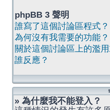
phpBB 3 聲明
誰寫了這個討論區程式？
為何沒有我需要的功能？
關於這個討論區上的濫用
誰反應？
» 為什麼我不能登入？