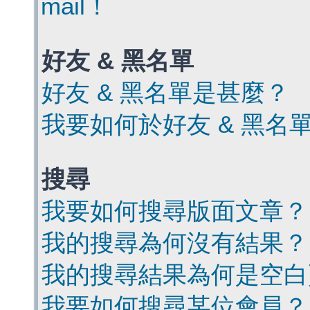
mail！
好友 & 黑名單
好友 & 黑名單是甚麼？
我要如何於好友 & 黑名
搜尋
我要如何搜尋版面文章？
我的搜尋為何沒有結果？
我的搜尋結果為何是空白
我要如何搜尋某位會員？