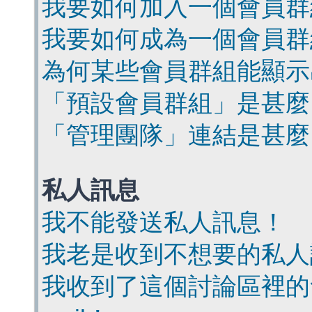
我要如何加入一個會員群
我要如何成為一個會員群
為何某些會員群組能顯示
「預設會員群組」是甚麼
「管理團隊」連結是甚麼
私人訊息
我不能發送私人訊息！
我老是收到不想要的私人
我收到了這個討論區裡的會