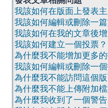
發表文章相關問題
我該如何在版面上發表主
我該如何編輯或刪除一篇
我該如何在我的文章後增
我該如何建立一個投票？
為什麼我不能增加更多的
我該如何編輯或刪除一個
為什麼我不能訪問這個版
為什麼我不能上傳附加檔
為什麼我收到了一個警告