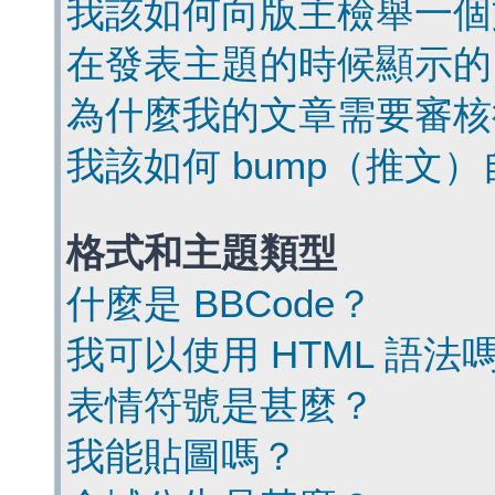
我該如何向版主檢舉一個
在發表主題的時候顯示的
為什麼我的文章需要審核
我該如何 bump（推文
格式和主題類型
什麼是 BBCode？
我可以使用 HTML 語法
表情符號是甚麼？
我能貼圖嗎？