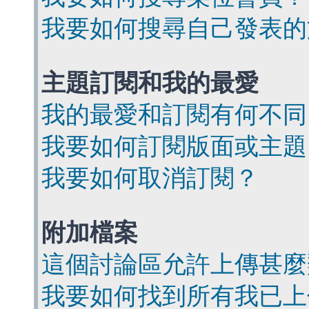
我要如何搜尋自己發表的
主題訂閱和我的最愛
我的最愛和訂閱有何不同
我要如何訂閱版面或主題
我要如何取消訂閱？
附加檔案
這個討論區允許上傳甚麼
我要如何找到所有我已上