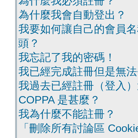
為什麼我必須註冊？
為什麼我會自動登出？
我要如何讓自己的會員名
頭？
我忘記了我的密碼！
我已經完成註冊但是無法
我過去已經註冊（登入）
COPPA 是甚麼？
我為什麼不能註冊？
「刪除所有討論區 Cook