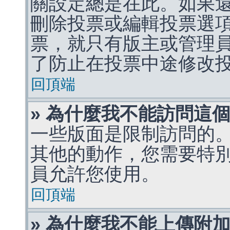
關設定總是在此。如果
刪除投票或編輯投票選
票，就只有版主或管理
了防止在投票中途修改
回頂端
» 為什麼我不能訪問這
一些版面是限制訪問的
其他的動作，您需要特
員允許您使用。
回頂端
» 為什麼我不能上傳附