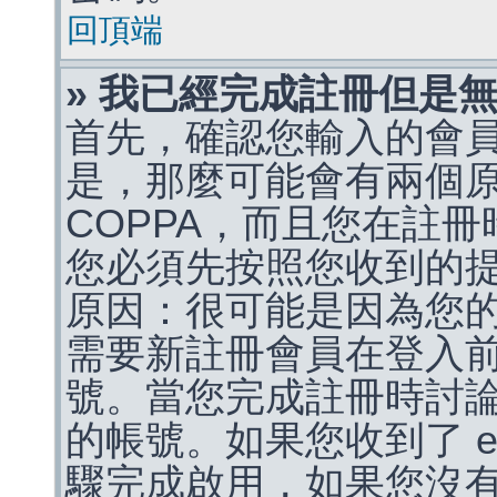
回頂端
» 我已經完成註冊但是
首先，確認您輸入的會
是，那麼可能會有兩個
COPPA，而且您在註冊
您必須先按照您收到的
原因：很可能是因為您
需要新註冊會員在登入
號。當您完成註冊時討
的帳號。如果您收到了 e
驟完成啟用，如果您沒有收