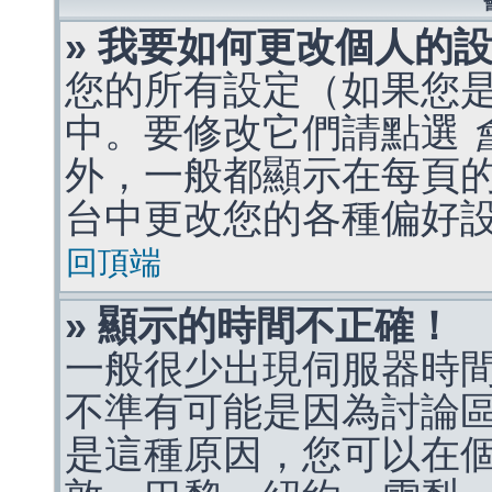
» 我要如何更改個人的
您的所有設定（如果您
中。要修改它們請點選
外，一般都顯示在每頁
台中更改您的各種偏好
回頂端
» 顯示的時間不正確！
一般很少出現伺服器時
不準有可能是因為討論
是這種原因，您可以在