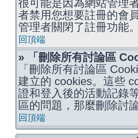
很可能是因為網站管理者
者禁用您想要註冊的會
管理者關閉了註冊功能
回頂端
» 「刪除所有討論區 Co
「刪除所有討論區 Coo
建立的 cookies。這些 
證和登入後的活動記錄
區的問題，那麼刪除討論區 
回頂端