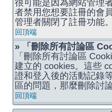
很可能是因為網站管理者
者禁用您想要註冊的會
管理者關閉了註冊功能
回頂端
» 「刪除所有討論區 Co
「刪除所有討論區 Coo
建立的 cookies。這些 
證和登入後的活動記錄
區的問題，那麼刪除討論區 
回頂端