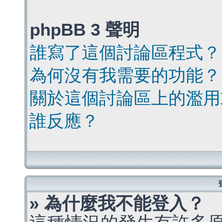
phpBB 3 聲明
誰寫了這個討論區程式？
為何沒有我需要的功能？
關於這個討論區上的濫用
誰反應？
» 為什麼我不能登入？