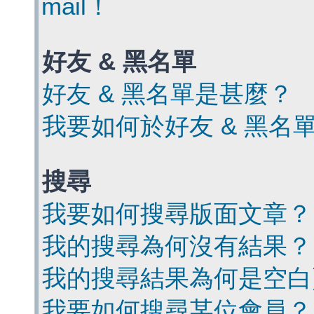
mail！
好友 & 黑名單
好友 & 黑名單是甚麼？
我要如何於好友 & 黑名
搜尋
我要如何搜尋版面文章？
我的搜尋為何沒有結果？
我的搜尋結果為何是空白
我要如何搜尋某位會員？