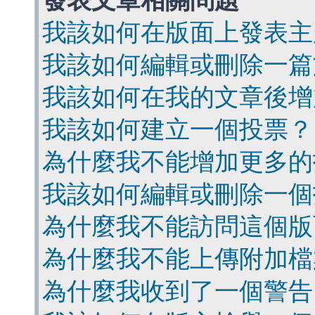
發表文章相關問題
我該如何在版面上發表主
我該如何編輯或刪除一篇
我該如何在我的文章後增
我該如何建立一個投票？
為什麼我不能增加更多的
我該如何編輯或刪除一個
為什麼我不能訪問這個版
為什麼我不能上傳附加檔
為什麼我收到了一個警告