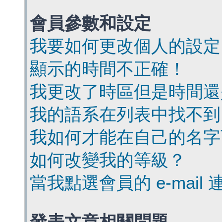
會員參數和設定
我要如何更改個人的設定
顯示的時間不正確！
我更改了時區但是時間還
我的語系在列表中找不到
我如何才能在自己的名字
如何改變我的等級？
當我點選會員的 e-mai