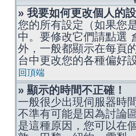
» 我要如何更改個人的
您的所有設定（如果您
中。要修改它們請點選
外，一般都顯示在每頁
台中更改您的各種偏好
回頂端
» 顯示的時間不正確！
一般很少出現伺服器時
不準有可能是因為討論
是這種原因，您可以在