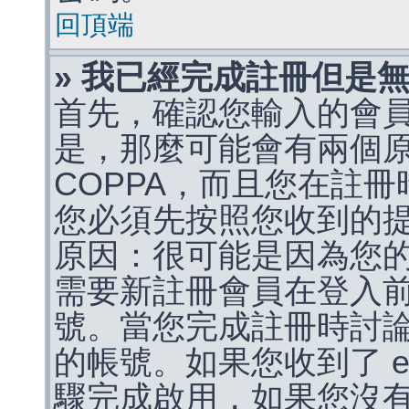
回頂端
» 我已經完成註冊但是
首先，確認您輸入的會
是，那麼可能會有兩個
COPPA，而且您在註冊
您必須先按照您收到的
原因：很可能是因為您
需要新註冊會員在登入
號。當您完成註冊時討
的帳號。如果您收到了 e
驟完成啟用，如果您沒有收