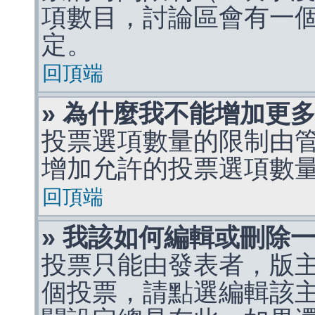
項數目，討論區會有一
定。
回頂端
» 為什麼我不能增加更
投票選項數量的限制由
增加允許的投票選項數
回頂端
» 我該如何編輯或刪除
投票只能由發表者，版
個投票，請點選編輯該