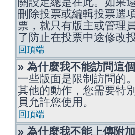
關設定總是在此。如果
刪除投票或編輯投票選
票，就只有版主或管理
了防止在投票中途修改
回頂端
» 為什麼我不能訪問這
一些版面是限制訪問的
其他的動作，您需要特
員允許您使用。
回頂端
» 為什麼我不能上傳附