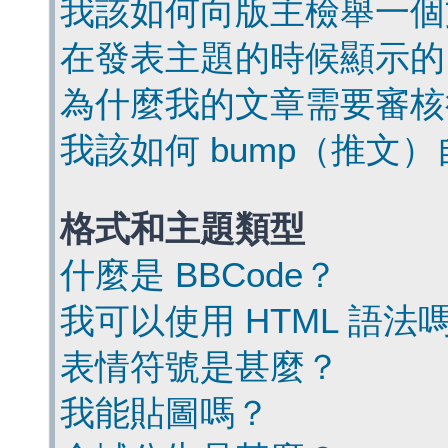
我該如何向版主檢舉一個
在發表主題的時候顯示的
為什麼我的文章需要審核
我該如何 bump（推文
格式和主題類型
什麼是 BBCode？
我可以使用 HTML 語法
表情符號是甚麼？
我能貼圖嗎？