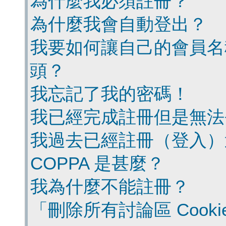
為什麼我必須註冊？
為什麼我會自動登出？
我要如何讓自己的會員名
頭？
我忘記了我的密碼！
我已經完成註冊但是無法
我過去已經註冊（登入）
COPPA 是甚麼？
我為什麼不能註冊？
「刪除所有討論區 Cook