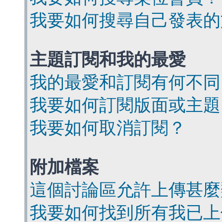
我要如何搜尋自己發表的
主題訂閱和我的最愛
我的最愛和訂閱有何不同
我要如何訂閱版面或主題
我要如何取消訂閱？
附加檔案
這個討論區允許上傳甚麼
我要如何找到所有我已上