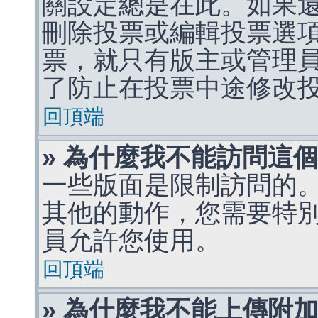
關設定總是在此。如果
刪除投票或編輯投票選
票，就只有版主或管理
了防止在投票中途修改
回頂端
» 為什麼我不能訪問這
一些版面是限制訪問的
其他的動作，您需要特
員允許您使用。
回頂端
» 為什麼我不能上傳附