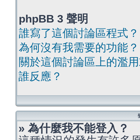
phpBB 3 聲明
誰寫了這個討論區程式？
為何沒有我需要的功能？
關於這個討論區上的濫用
誰反應？
» 為什麼我不能登入？