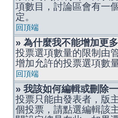
項數目，討論區會有一
定。
回頂端
» 為什麼我不能增加更
投票選項數量的限制由
增加允許的投票選項數
回頂端
» 我該如何編輯或刪除
投票只能由發表者，版
個投票，請點選編輯該