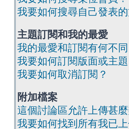
我要如何搜尋自己發表的
主題訂閱和我的最愛
我的最愛和訂閱有何不同
我要如何訂閱版面或主題
我要如何取消訂閱？
附加檔案
這個討論區允許上傳甚麼
我要如何找到所有我已上