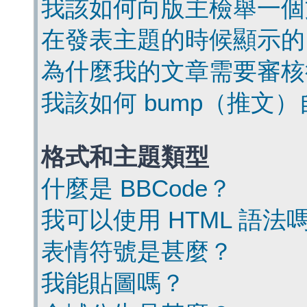
我該如何向版主檢舉一個
在發表主題的時候顯示的
為什麼我的文章需要審核
我該如何 bump（推文
格式和主題類型
什麼是 BBCode？
我可以使用 HTML 語法
表情符號是甚麼？
我能貼圖嗎？