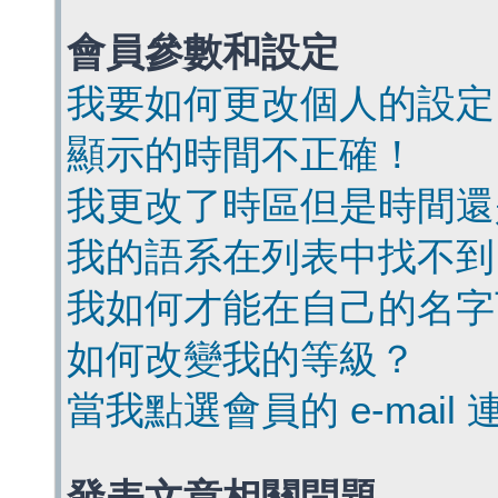
會員參數和設定
我要如何更改個人的設定
顯示的時間不正確！
我更改了時區但是時間還
我的語系在列表中找不到
我如何才能在自己的名字
如何改變我的等級？
當我點選會員的 e-mai