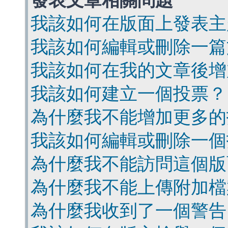
發表文章相關問題
我該如何在版面上發表主
我該如何編輯或刪除一篇
我該如何在我的文章後增
我該如何建立一個投票？
為什麼我不能增加更多的
我該如何編輯或刪除一個
為什麼我不能訪問這個版
為什麼我不能上傳附加檔
為什麼我收到了一個警告