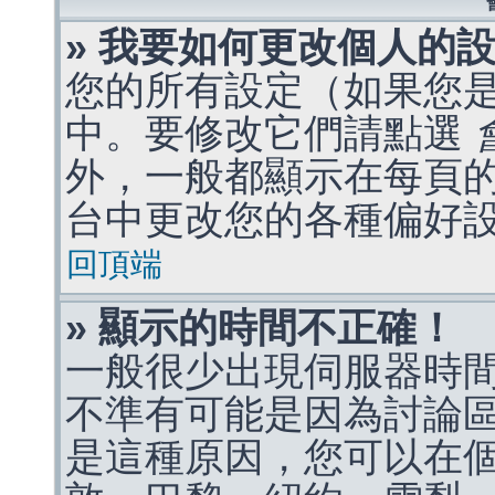
» 我要如何更改個人的
您的所有設定（如果您
中。要修改它們請點選
外，一般都顯示在每頁
台中更改您的各種偏好
回頂端
» 顯示的時間不正確！
一般很少出現伺服器時
不準有可能是因為討論
是這種原因，您可以在