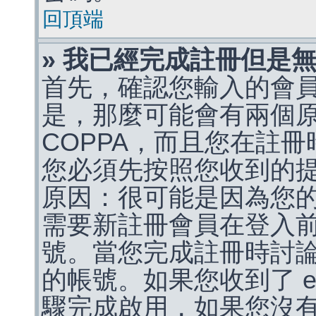
回頂端
» 我已經完成註冊但是
首先，確認您輸入的會
是，那麼可能會有兩個
COPPA，而且您在註冊
您必須先按照您收到的
原因：很可能是因為您
需要新註冊會員在登入
號。當您完成註冊時討
的帳號。如果您收到了 e
驟完成啟用，如果您沒有收