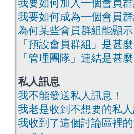
我要如何加入一個會員群
我要如何成為一個會員群
為何某些會員群組能顯示
「預設會員群組」是甚麼
「管理團隊」連結是甚麼
私人訊息
我不能發送私人訊息！
我老是收到不想要的私人
我收到了這個討論區裡的會