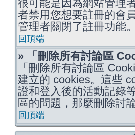
很可能是因為網站管理者
者禁用您想要註冊的會
管理者關閉了註冊功能
回頂端
» 「刪除所有討論區 Co
「刪除所有討論區 Coo
建立的 cookies。這些 
證和登入後的活動記錄
區的問題，那麼刪除討論區 
回頂端