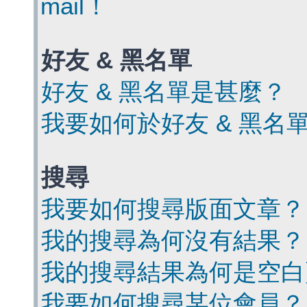
mail！
好友 & 黑名單
好友 & 黑名單是甚麼？
我要如何於好友 & 黑名
搜尋
我要如何搜尋版面文章？
我的搜尋為何沒有結果？
我的搜尋結果為何是空白
我要如何搜尋某位會員？