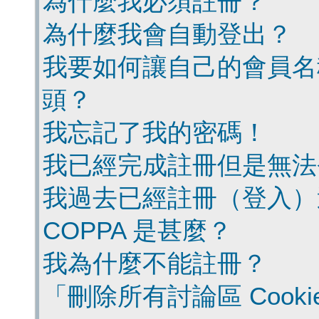
為什麼我必須註冊？
為什麼我會自動登出？
我要如何讓自己的會員名
頭？
我忘記了我的密碼！
我已經完成註冊但是無法
我過去已經註冊（登入）
COPPA 是甚麼？
我為什麼不能註冊？
「刪除所有討論區 Cook