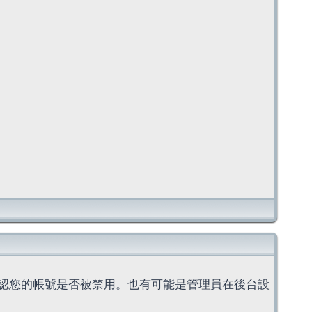
認您的帳號是否被禁用。也有可能是管理員在後台設