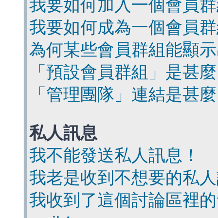
我要如何加入一個會員群
我要如何成為一個會員群
為何某些會員群組能顯示
「預設會員群組」是甚麼
「管理團隊」連結是甚麼
私人訊息
我不能發送私人訊息！
我老是收到不想要的私人
我收到了這個討論區裡的會