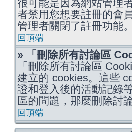
很可能是因為網站管理者
者禁用您想要註冊的會
管理者關閉了註冊功能
回頂端
» 「刪除所有討論區 Co
「刪除所有討論區 Coo
建立的 cookies。這些 
證和登入後的活動記錄
區的問題，那麼刪除討論區 
回頂端