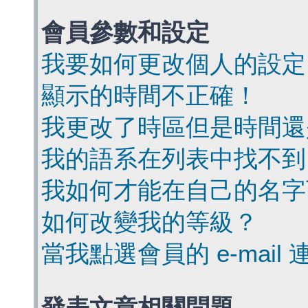
會員參數和設定
我要如何更改個人的設定
顯示的時間不正確！
我更改了時區但是時間還
我的語系在列表中找不到
我如何才能在自己的名字
如何改變我的等級？
當我點選會員的 e-mai