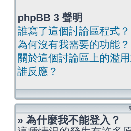
phpBB 3 聲明
誰寫了這個討論區程式？
為何沒有我需要的功能？
關於這個討論區上的濫用
誰反應？
» 為什麼我不能登入？