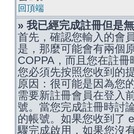
回頂端
» 我已經完成註冊但是
首先，確認您輸入的會
是，那麼可能會有兩個
COPPA，而且您在註冊
您必須先按照您收到的
原因：很可能是因為您
需要新註冊會員在登入
號。當您完成註冊時討
的帳號。如果您收到了 e
驟完成啟用，如果您沒有收