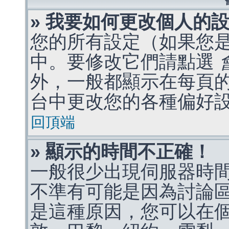
» 我要如何更改個人的
您的所有設定（如果您
中。要修改它們請點選
外，一般都顯示在每頁
台中更改您的各種偏好
回頂端
» 顯示的時間不正確！
一般很少出現伺服器時
不準有可能是因為討論
是這種原因，您可以在