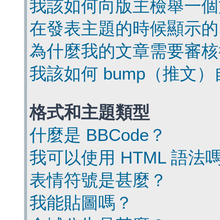
我該如何向版主檢舉一個
在發表主題的時候顯示的
為什麼我的文章需要審核
我該如何 bump（推文
格式和主題類型
什麼是 BBCode？
我可以使用 HTML 語法
表情符號是甚麼？
我能貼圖嗎？