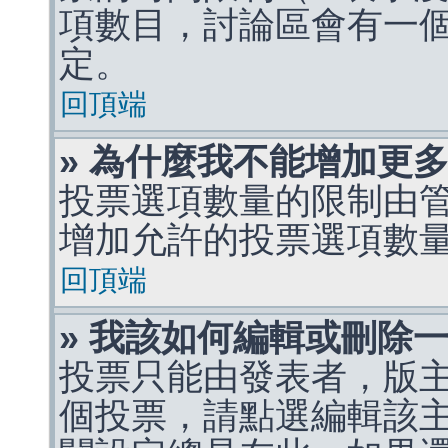
項數目，討論區會有一
定。
回頂端
» 為什麼我不能增加更
投票選項數量的限制由
增加允許的投票選項數
回頂端
» 我該如何編輯或刪除
投票只能由發表者，版
個投票，請點選編輯該