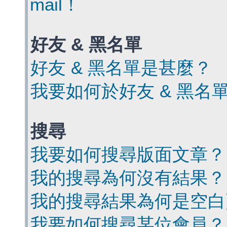
mail！
好友 & 黑名單
好友 & 黑名單是甚麼？
我要如何於好友 & 黑名
搜尋
我要如何搜尋版面文章？
我的搜尋為何沒有結果？
我的搜尋結果為何是空白
我要如何搜尋某位會員？