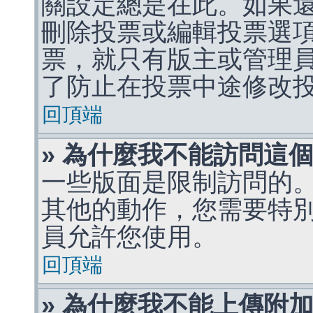
關設定總是在此。如果
刪除投票或編輯投票選
票，就只有版主或管理
了防止在投票中途修改
回頂端
» 為什麼我不能訪問這
一些版面是限制訪問的
其他的動作，您需要特
員允許您使用。
回頂端
» 為什麼我不能上傳附