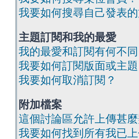
我要如何搜尋自己發表的
主題訂閱和我的最愛
我的最愛和訂閱有何不同
我要如何訂閱版面或主題
我要如何取消訂閱？
附加檔案
這個討論區允許上傳甚麼
我要如何找到所有我已上