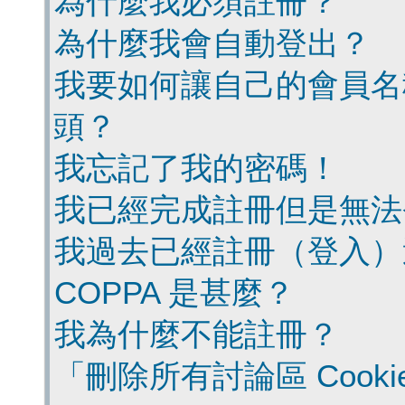
為什麼我必須註冊？
為什麼我會自動登出？
我要如何讓自己的會員名
頭？
我忘記了我的密碼！
我已經完成註冊但是無法
我過去已經註冊（登入）
COPPA 是甚麼？
我為什麼不能註冊？
「刪除所有討論區 Cook