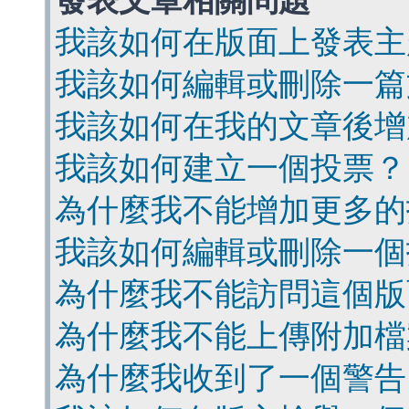
發表文章相關問題
我該如何在版面上發表主
我該如何編輯或刪除一篇
我該如何在我的文章後增
我該如何建立一個投票？
為什麼我不能增加更多的
我該如何編輯或刪除一個
為什麼我不能訪問這個版
為什麼我不能上傳附加檔
為什麼我收到了一個警告