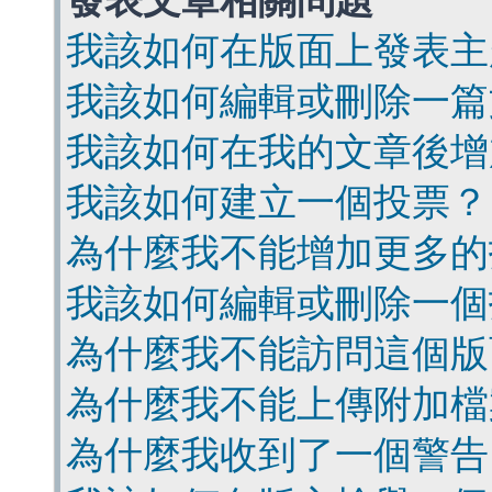
發表文章相關問題
我該如何在版面上發表主
我該如何編輯或刪除一篇
我該如何在我的文章後增
我該如何建立一個投票？
為什麼我不能增加更多的
我該如何編輯或刪除一個
為什麼我不能訪問這個版
為什麼我不能上傳附加檔
為什麼我收到了一個警告