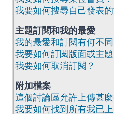
我要如何搜尋自己發表的
主題訂閱和我的最愛
我的最愛和訂閱有何不同
我要如何訂閱版面或主題
我要如何取消訂閱？
附加檔案
這個討論區允許上傳甚麼
我要如何找到所有我已上