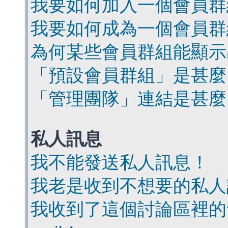
我要如何加入一個會員群
我要如何成為一個會員群
為何某些會員群組能顯示
「預設會員群組」是甚麼
「管理團隊」連結是甚麼
私人訊息
我不能發送私人訊息！
我老是收到不想要的私人
我收到了這個討論區裡的會