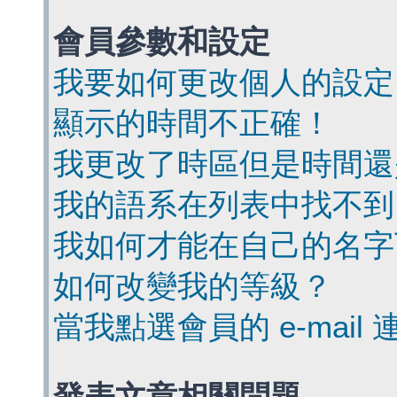
會員參數和設定
我要如何更改個人的設定
顯示的時間不正確！
我更改了時區但是時間還
我的語系在列表中找不到
我如何才能在自己的名字
如何改變我的等級？
當我點選會員的 e-mai