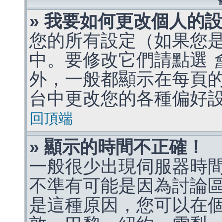
» 我要如何更改個人的
您的所有設定（如果您
中。要修改它們請點選
外，一般都顯示在每頁
台中更改您的各種偏好
回頂端
» 顯示的時間不正確！
一般很少出現伺服器時
不準有可能是因為討論
是這種原因，您可以在