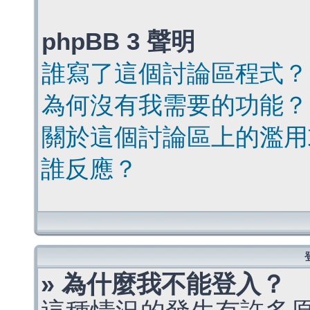
phpBB 3 聲明
誰寫了這個討論區程式？
為何沒有我需要的功能？
關於這個討論區上的濫用
誰反應？
» 為什麼我不能登入？