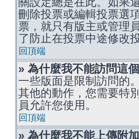
關設定總是在此。如果
刪除投票或編輯投票選
票，就只有版主或管理
了防止在投票中途修改
回頂端
» 為什麼我不能訪問這
一些版面是限制訪問的
其他的動作，您需要特
員允許您使用。
回頂端
» 為什麼我不能上傳附