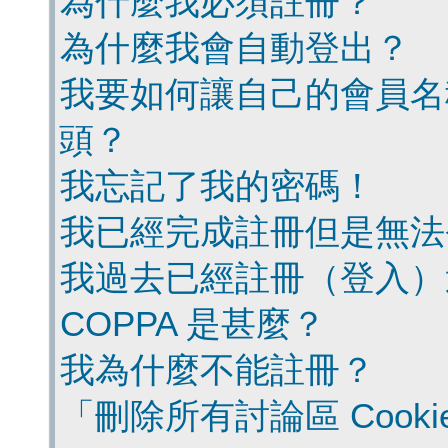
為什麼我必須註冊？
為什麼我會自動登出？
我要如何讓自己的會員名
頭？
我忘記了我的密碼！
我已經完成註冊但是無法
我過去已經註冊（登入）
COPPA 是甚麼？
我為什麼不能註冊？
「刪除所有討論區 Cook