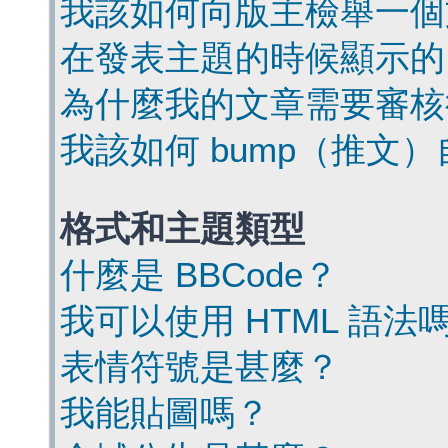
我該如何向版主檢舉一個
在發表主題的時候顯示的
為什麼我的文章需要審核
我該如何 bump（推文
格式和主題類型
什麼是 BBCode？
我可以使用 HTML 語法
表情符號是甚麼？
我能貼圖嗎？