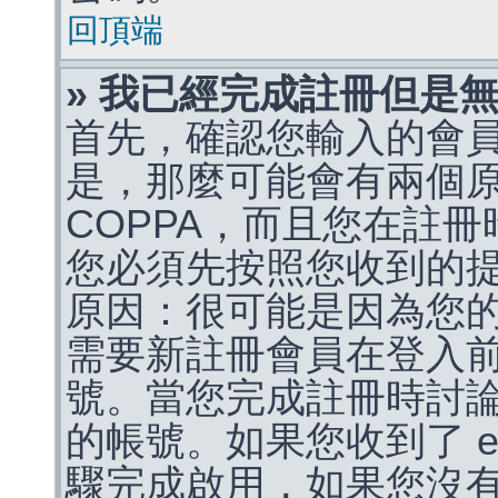
回頂端
» 我已經完成註冊但是
首先，確認您輸入的會
是，那麼可能會有兩個
COPPA，而且您在註冊
您必須先按照您收到的
原因：很可能是因為您
需要新註冊會員在登入
號。當您完成註冊時討
的帳號。如果您收到了 e
驟完成啟用，如果您沒有收