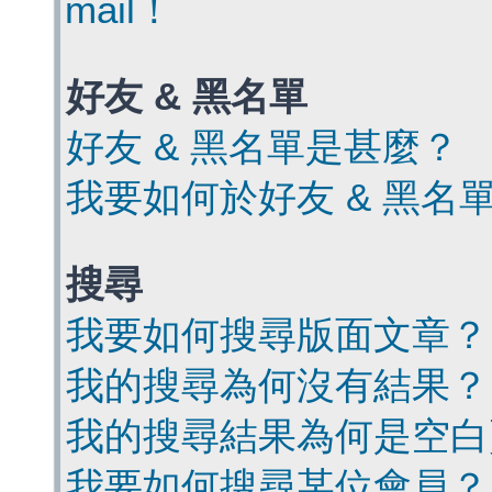
mail！
好友 & 黑名單
好友 & 黑名單是甚麼？
我要如何於好友 & 黑名
搜尋
我要如何搜尋版面文章？
我的搜尋為何沒有結果？
我的搜尋結果為何是空白
我要如何搜尋某位會員？