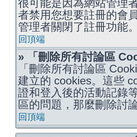
很可能是因為網站管理者
者禁用您想要註冊的會
管理者關閉了註冊功能
回頂端
» 「刪除所有討論區 Co
「刪除所有討論區 Coo
建立的 cookies。這些 
證和登入後的活動記錄
區的問題，那麼刪除討論區 
回頂端