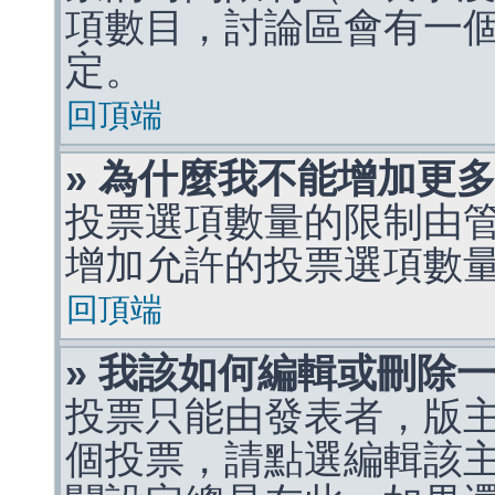
項數目，討論區會有一
定。
回頂端
» 為什麼我不能增加更
投票選項數量的限制由
增加允許的投票選項數
回頂端
» 我該如何編輯或刪除
投票只能由發表者，版
個投票，請點選編輯該