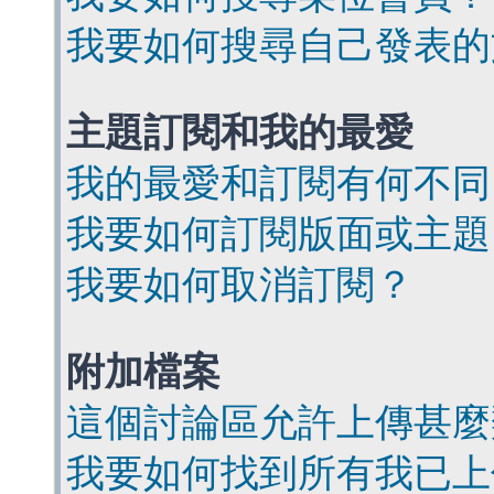
我要如何搜尋自己發表的
主題訂閱和我的最愛
我的最愛和訂閱有何不同
我要如何訂閱版面或主題
我要如何取消訂閱？
附加檔案
這個討論區允許上傳甚麼
我要如何找到所有我已上