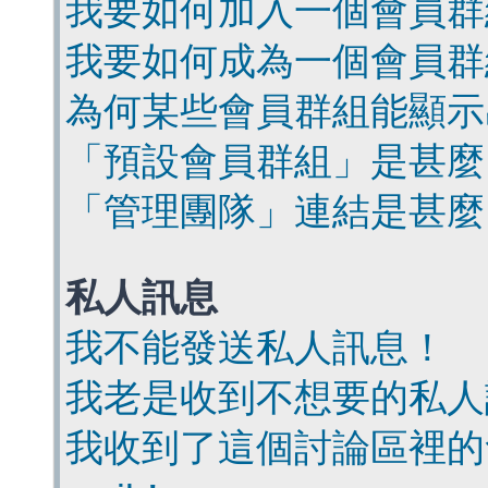
我要如何加入一個會員群
我要如何成為一個會員群
為何某些會員群組能顯示
「預設會員群組」是甚麼
「管理團隊」連結是甚麼
私人訊息
我不能發送私人訊息！
我老是收到不想要的私人
我收到了這個討論區裡的會