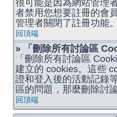
很可能是因為網站管理者
者禁用您想要註冊的會
管理者關閉了註冊功能
回頂端
» 「刪除所有討論區 Co
「刪除所有討論區 Coo
建立的 cookies。這些 
證和登入後的活動記錄
區的問題，那麼刪除討論區 
回頂端