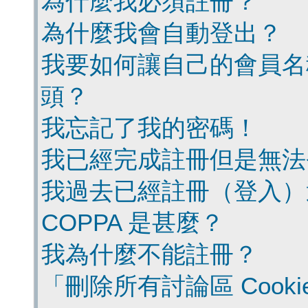
為什麼我必須註冊？
為什麼我會自動登出？
我要如何讓自己的會員名
頭？
我忘記了我的密碼！
我已經完成註冊但是無法
我過去已經註冊（登入）
COPPA 是甚麼？
我為什麼不能註冊？
「刪除所有討論區 Cook