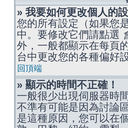
» 我要如何更改個人的
您的所有設定（如果您
中。要修改它們請點選
外，一般都顯示在每頁
台中更改您的各種偏好
回頂端
» 顯示的時間不正確！
一般很少出現伺服器時
不準有可能是因為討論
是這種原因，您可以在