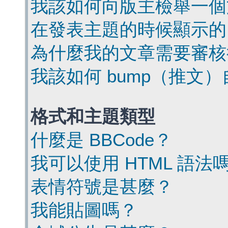
我該如何向版主檢舉一個
在發表主題的時候顯示的
為什麼我的文章需要審核
我該如何 bump（推文
格式和主題類型
什麼是 BBCode？
我可以使用 HTML 語法
表情符號是甚麼？
我能貼圖嗎？