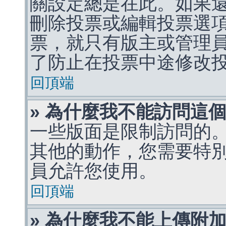
關設定總是在此。如果
刪除投票或編輯投票選
票，就只有版主或管理
了防止在投票中途修改
回頂端
» 為什麼我不能訪問這
一些版面是限制訪問的
其他的動作，您需要特
員允許您使用。
回頂端
» 為什麼我不能上傳附