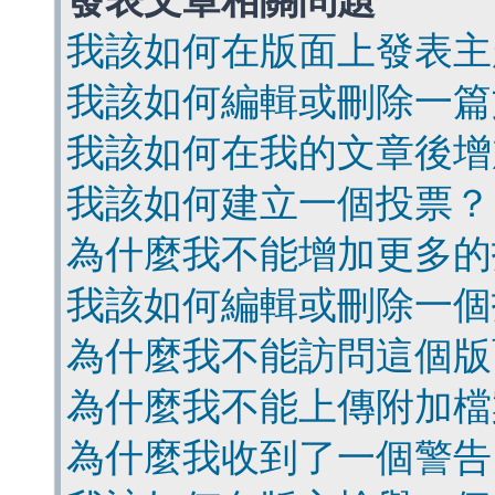
發表文章相關問題
我該如何在版面上發表主
我該如何編輯或刪除一篇
我該如何在我的文章後增
我該如何建立一個投票？
為什麼我不能增加更多的
我該如何編輯或刪除一個
為什麼我不能訪問這個版
為什麼我不能上傳附加檔
為什麼我收到了一個警告