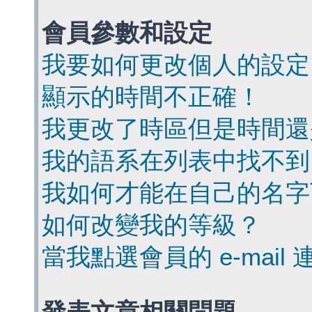
會員參數和設定
我要如何更改個人的設定
顯示的時間不正確！
我更改了時區但是時間還
我的語系在列表中找不到
我如何才能在自己的名字
如何改變我的等級？
當我點選會員的 e-mai