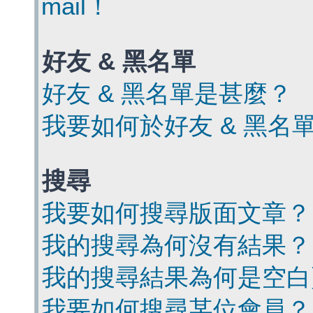
mail！
好友 & 黑名單
好友 & 黑名單是甚麼？
我要如何於好友 & 黑名
搜尋
我要如何搜尋版面文章？
我的搜尋為何沒有結果？
我的搜尋結果為何是空白
我要如何搜尋某位會員？