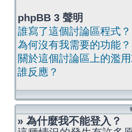
phpBB 3 聲明
誰寫了這個討論區程式？
為何沒有我需要的功能？
關於這個討論區上的濫用
誰反應？
» 為什麼我不能登入？