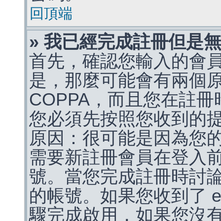
回頂端
» 我已經完成註冊但是
首先，確認您輸入的會
是，那麼可能會有兩個
COPPA，而且您在註冊
您必須先按照您收到的
原因：很可能是因為您
需要新註冊會員在登入
號。當您完成註冊時討
的帳號。如果您收到了 e
驟完成啟用，如果您沒有收