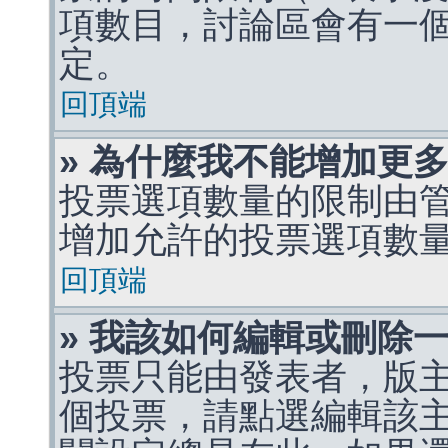
項數目，討論區會有一
定。
回頂端
» 為什麼我不能增加更
投票選項數量的限制由
增加允許的投票選項數
回頂端
» 我該如何編輯或刪除
投票只能由發表者，版
個投票，請點選編輯該