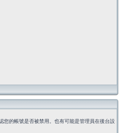
認您的帳號是否被禁用。也有可能是管理員在後台設