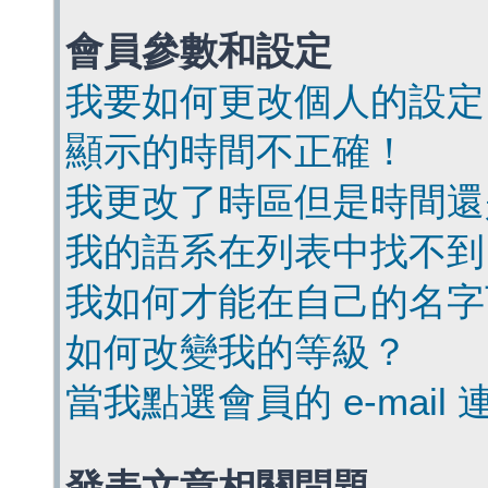
會員參數和設定
我要如何更改個人的設定
顯示的時間不正確！
我更改了時區但是時間還
我的語系在列表中找不到
我如何才能在自己的名字
如何改變我的等級？
當我點選會員的 e-mai