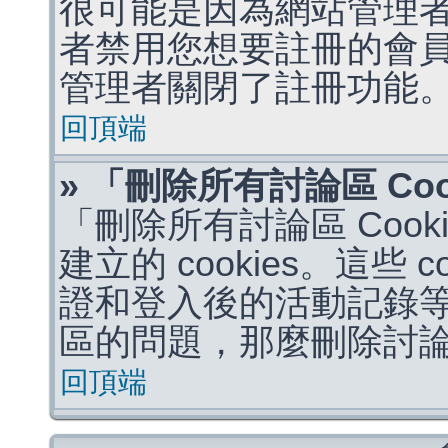
很可能是因為網站管理者
者禁用您想要註冊的會
管理者關閉了註冊功能
回頂端
» 「刪除所有討論區 Co
「刪除所有討論區 Coo
建立的 cookies。這些 
證和登入後的活動記錄
區的問題，那麼刪除討論區 
回頂端