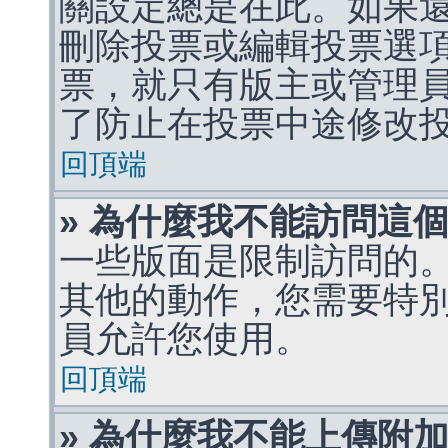
關設定總是在此。如果
刪除投票或編輯投票選
票，就只有版主或管理
了防止在投票中途修改
回頂端
» 為什麼我不能訪問這
一些版面是限制訪問的
其他的動作，您需要特
員允許您使用。
回頂端
» 為什麼我不能上傳附