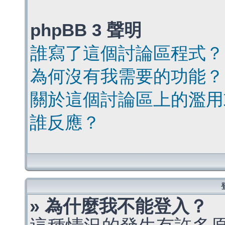
phpBB 3 聲明
誰寫了這個討論區程式？
為何沒有我需要的功能？
關於這個討論區上的濫用
誰反應？
» 為什麼我不能登入？