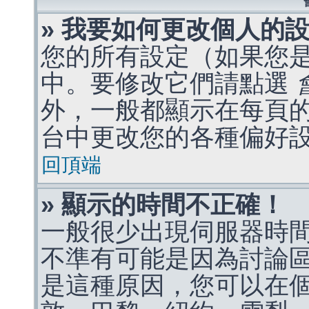
» 我要如何更改個人的
您的所有設定（如果您
中。要修改它們請點選
外，一般都顯示在每頁
台中更改您的各種偏好
回頂端
» 顯示的時間不正確！
一般很少出現伺服器時
不準有可能是因為討論
是這種原因，您可以在