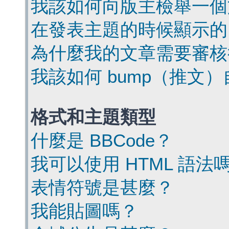
我該如何向版主檢舉一個
在發表主題的時候顯示的
為什麼我的文章需要審核
我該如何 bump（推文
格式和主題類型
什麼是 BBCode？
我可以使用 HTML 語法
表情符號是甚麼？
我能貼圖嗎？