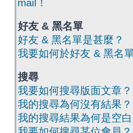
mail！
好友 & 黑名單
好友 & 黑名單是甚麼？
我要如何於好友 & 黑名
搜尋
我要如何搜尋版面文章？
我的搜尋為何沒有結果？
我的搜尋結果為何是空白
我要如何搜尋某位會員？