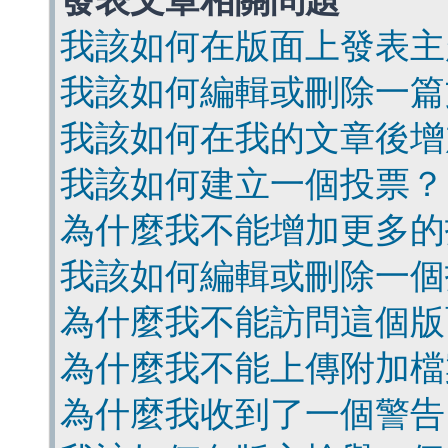
發表文章相關問題
我該如何在版面上發表主
我該如何編輯或刪除一篇
我該如何在我的文章後增
我該如何建立一個投票？
為什麼我不能增加更多的
我該如何編輯或刪除一個
為什麼我不能訪問這個版
為什麼我不能上傳附加檔
為什麼我收到了一個警告