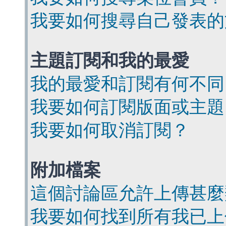
我要如何搜尋自己發表的
主題訂閱和我的最愛
我的最愛和訂閱有何不同
我要如何訂閱版面或主題
我要如何取消訂閱？
附加檔案
這個討論區允許上傳甚麼
我要如何找到所有我已上