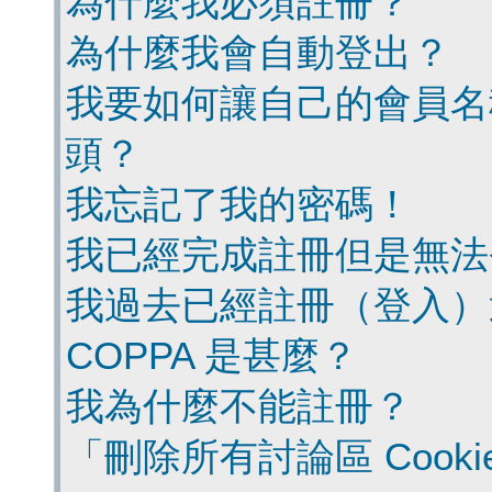
為什麼我必須註冊？
為什麼我會自動登出？
我要如何讓自己的會員名
頭？
我忘記了我的密碼！
我已經完成註冊但是無法
我過去已經註冊（登入）
COPPA 是甚麼？
我為什麼不能註冊？
「刪除所有討論區 Cook