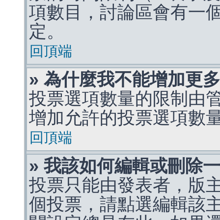
項數目，討論區會有一
定。
回頂端
» 為什麼我不能增加更
投票選項數量的限制由
增加允許的投票選項數
回頂端
» 我該如何編輯或刪除
投票只能由發表者，版
個投票，請點選編輯該