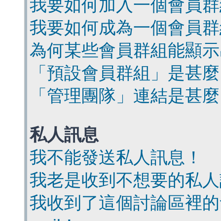
我要如何加入一個會員群
我要如何成為一個會員群
為何某些會員群組能顯示
「預設會員群組」是甚麼
「管理團隊」連結是甚麼
私人訊息
我不能發送私人訊息！
我老是收到不想要的私人
我收到了這個討論區裡的會