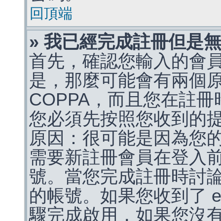
回頂端
» 我已經完成註冊但是
首先，確認您輸入的會
是，那麼可能會有兩個
COPPA，而且您在註冊
您必須先按照您收到的
原因：很可能是因為您
需要新註冊會員在登入
號。當您完成註冊時討
的帳號。如果您收到了 e
驟完成啟用，如果您沒有收