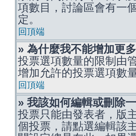
項數目，討論區會有一
定。
回頂端
» 為什麼我不能增加更
投票選項數量的限制由
增加允許的投票選項數
回頂端
» 我該如何編輯或刪除
投票只能由發表者，版
個投票，請點選編輯該