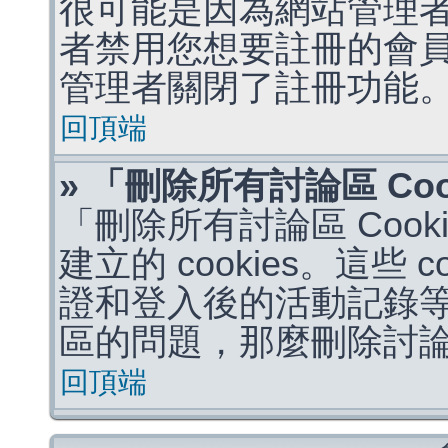
很可能是因為網站管理者
者禁用您想要註冊的會
管理者關閉了註冊功能
回頂端
» 「刪除所有討論區 Co
「刪除所有討論區 Coo
建立的 cookies。這些 
證和登入後的活動記錄
區的問題，那麼刪除討論區 
回頂端