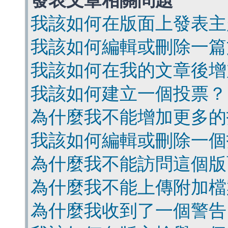
發表文章相關問題
我該如何在版面上發表主
我該如何編輯或刪除一篇
我該如何在我的文章後增
我該如何建立一個投票？
為什麼我不能增加更多的
我該如何編輯或刪除一個
為什麼我不能訪問這個版
為什麼我不能上傳附加檔
為什麼我收到了一個警告