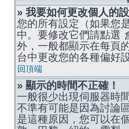
» 我要如何更改個人的
您的所有設定（如果您
中。要修改它們請點選
外，一般都顯示在每頁
台中更改您的各種偏好
回頂端
» 顯示的時間不正確！
一般很少出現伺服器時
不準有可能是因為討論
是這種原因，您可以在