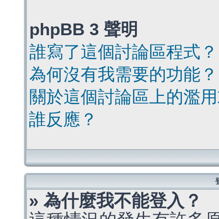
phpBB 3 聲明
誰寫了這個討論區程式？
為何沒有我需要的功能？
關於這個討論區上的濫用
誰反應？
» 為什麼我不能登入？