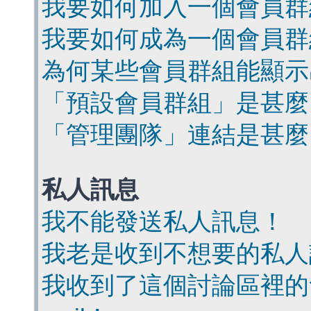
我要如何加入一個會員群
我要如何成為一個會員群
為何某些會員群組能顯示
「預設會員群組」是甚麼
「管理團隊」連結是甚麼
私人訊息
我不能發送私人訊息！
我老是收到不想要的私人
我收到了這個討論區裡的會