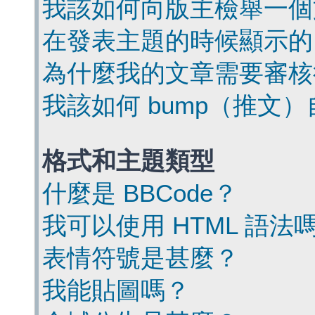
我該如何向版主檢舉一個
在發表主題的時候顯示的
為什麼我的文章需要審核
我該如何 bump（推文
格式和主題類型
什麼是 BBCode？
我可以使用 HTML 語法
表情符號是甚麼？
我能貼圖嗎？