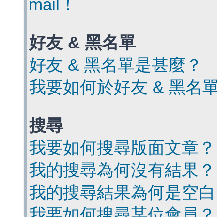
mail！
好友 & 黑名單
好友 & 黑名單是甚麼？
我要如何於好友 & 黑名
搜尋
我要如何搜尋版面文章？
我的搜尋為何沒有結果？
我的搜尋結果為何是空白
我要如何搜尋某位會員？