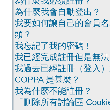
為什麼我必須註冊？
為什麼我會自動登出？
我要如何讓自己的會員名
頭？
我忘記了我的密碼！
我已經完成註冊但是無法
我過去已經註冊（登入）
COPPA 是甚麼？
我為什麼不能註冊？
「刪除所有討論區 Cook