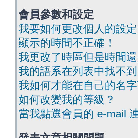
會員參數和設定
我要如何更改個人的設定
顯示的時間不正確！
我更改了時區但是時間還
我的語系在列表中找不到
我如何才能在自己的名字
如何改變我的等級？
當我點選會員的 e-mai