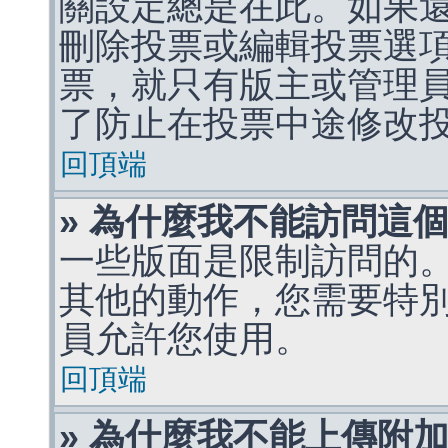
關設定總是在此。如果
刪除投票或編輯投票選
票，就只有版主或管理
了防止在投票中途修改
回頂端
» 為什麼我不能訪問這
一些版面是限制訪問的
其他的動作，您需要特
員允許您使用。
回頂端
» 為什麼我不能上傳附