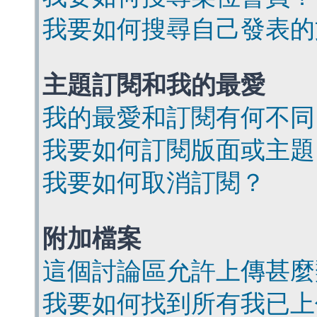
我要如何搜尋自己發表的
主題訂閱和我的最愛
我的最愛和訂閱有何不同
我要如何訂閱版面或主題
我要如何取消訂閱？
附加檔案
這個討論區允許上傳甚麼
我要如何找到所有我已上