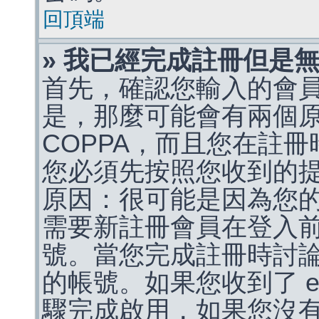
回頂端
» 我已經完成註冊但是
首先，確認您輸入的會
是，那麼可能會有兩個
COPPA，而且您在註冊
您必須先按照您收到的
原因：很可能是因為您
需要新註冊會員在登入
號。當您完成註冊時討
的帳號。如果您收到了 e
驟完成啟用，如果您沒有收