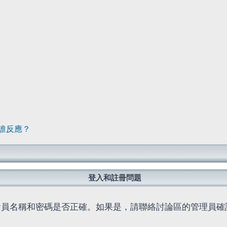
誰反應？
登入和註冊問題
會員名稱和密碼是否正確。如果是，請聯絡討論區的管理員確