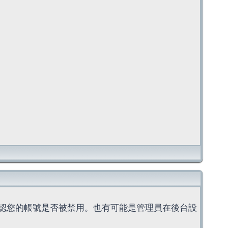
認您的帳號是否被禁用。也有可能是管理員在後台設