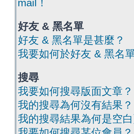
mail！
好友 & 黑名單
好友 & 黑名單是甚麼？
我要如何於好友 & 黑名
搜尋
我要如何搜尋版面文章？
我的搜尋為何沒有結果？
我的搜尋結果為何是空白
我要如何搜尋某位會員？