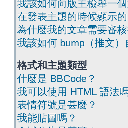
我該如何向版主檢舉一個
在發表主題的時候顯示的
為什麼我的文章需要審核
我該如何 bump（推文
格式和主題類型
什麼是 BBCode？
我可以使用 HTML 語法
表情符號是甚麼？
我能貼圖嗎？