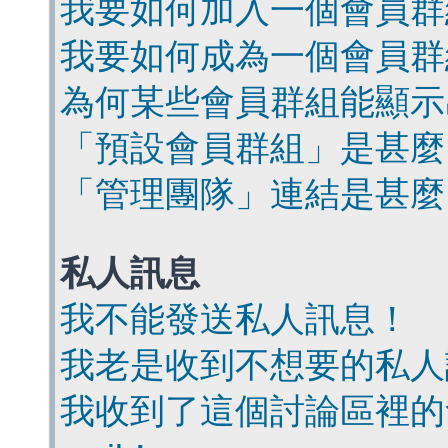
我要如何加入一個會員群
我要如何成為一個會員群
為何某些會員群組能顯示
「預設會員群組」是甚麼
「管理團隊」連結是甚麼
私人訊息
我不能發送私人訊息！
我老是收到不想要的私人
我收到了這個討論區裡的會