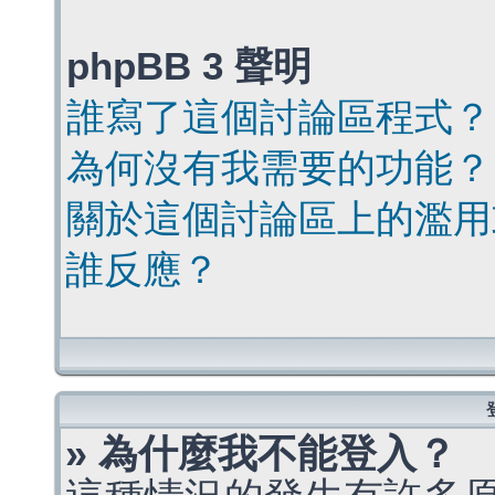
phpBB 3 聲明
誰寫了這個討論區程式？
為何沒有我需要的功能？
關於這個討論區上的濫用
誰反應？
» 為什麼我不能登入？