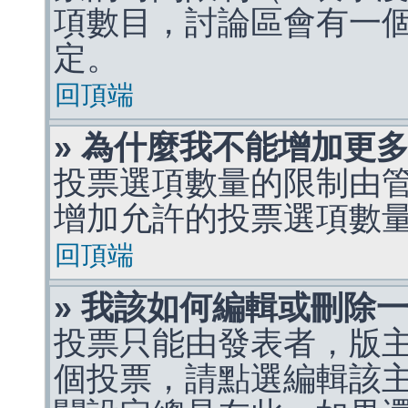
項數目，討論區會有一
定。
回頂端
» 為什麼我不能增加更
投票選項數量的限制由
增加允許的投票選項數
回頂端
» 我該如何編輯或刪除
投票只能由發表者，版
個投票，請點選編輯該