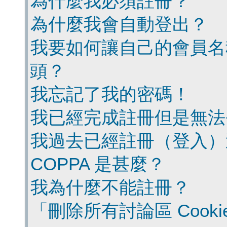
為什麼我必須註冊？
為什麼我會自動登出？
我要如何讓自己的會員名
頭？
我忘記了我的密碼！
我已經完成註冊但是無法
我過去已經註冊（登入）
COPPA 是甚麼？
我為什麼不能註冊？
「刪除所有討論區 Cook