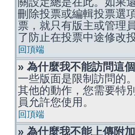
關設定總是在此。如果
刪除投票或編輯投票選
票，就只有版主或管理
了防止在投票中途修改
回頂端
» 為什麼我不能訪問這
一些版面是限制訪問的
其他的動作，您需要特
員允許您使用。
回頂端
» 為什麼我不能上傳附