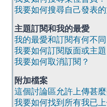
我要如何搜尋自己發表的
主題訂閱和我的最愛
我的最愛和訂閱有何不同
我要如何訂閱版面或主題
我要如何取消訂閱？
附加檔案
這個討論區允許上傳甚麼
我要如何找到所有我已上