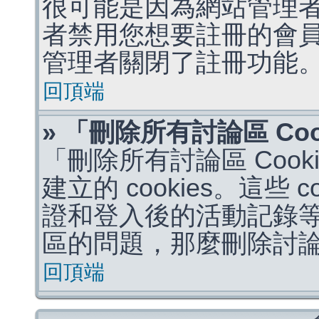
很可能是因為網站管理者
者禁用您想要註冊的會
管理者關閉了註冊功能
回頂端
» 「刪除所有討論區 Co
「刪除所有討論區 Coo
建立的 cookies。這些 
證和登入後的活動記錄
區的問題，那麼刪除討論區 
回頂端