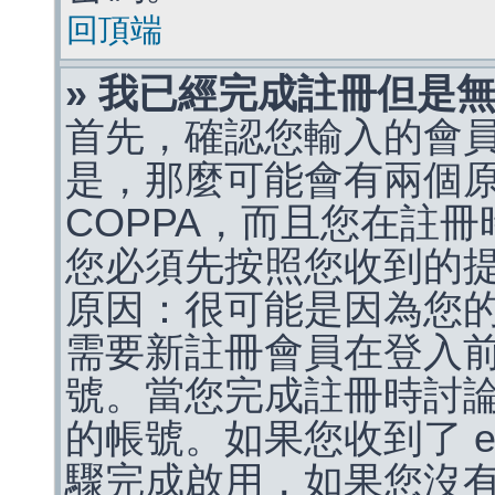
回頂端
» 我已經完成註冊但是
首先，確認您輸入的會
是，那麼可能會有兩個
COPPA，而且您在註冊
您必須先按照您收到的
原因：很可能是因為您
需要新註冊會員在登入
號。當您完成註冊時討
的帳號。如果您收到了 e
驟完成啟用，如果您沒有收