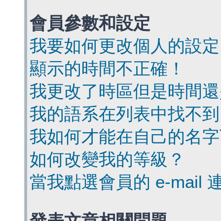
會員參數和設定
我要如何更改個人的設定
顯示的時間不正確！
我更改了時區但是時間還
我的語系在列表中找不到
我如何才能在自己的名字
如何改變我的等級？
當我點選會員的 e-mai