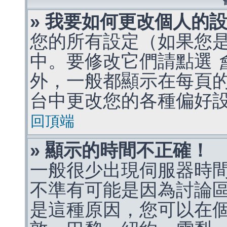
» 我要如何更改個人的
您的所有設定（如果您
中。要修改它們請點選
外，一般都顯示在每頁
台中更改您的各種偏好
回頂端
» 顯示的時間不正確！
一般很少出現伺服器時
不準有可能是因為討論
是這種原因，您可以在