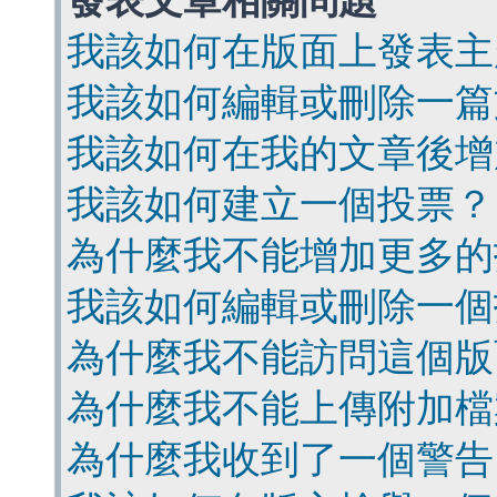
發表文章相關問題
我該如何在版面上發表主
我該如何編輯或刪除一篇
我該如何在我的文章後增
我該如何建立一個投票？
為什麼我不能增加更多的
我該如何編輯或刪除一個
為什麼我不能訪問這個版
為什麼我不能上傳附加檔
為什麼我收到了一個警告