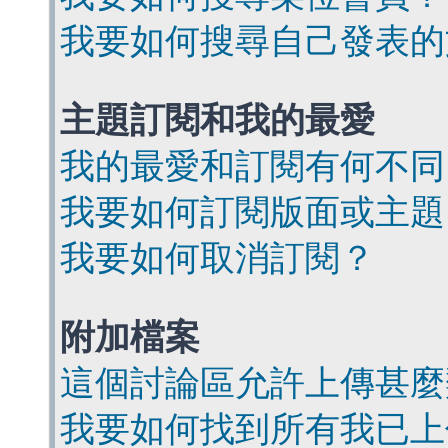
我要如何搜尋自己發表的
主題訂閱和我的最愛
我的最愛和訂閱有何不同
我要如何訂閱版面或主題
我要如何取消訂閱？
附加檔案
這個討論區允許上傳甚麼
我要如何找到所有我已上