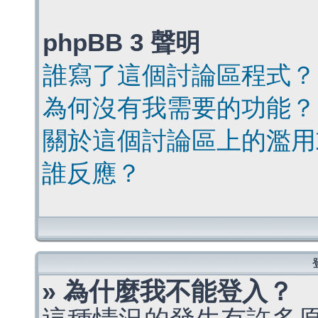
phpBB 3 聲明
誰寫了這個討論區程式？
為何沒有我需要的功能？
關於這個討論區上的濫用
誰反應？
» 為什麼我不能登入？