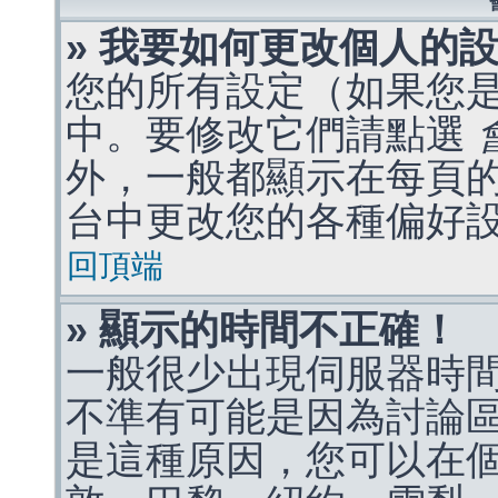
» 我要如何更改個人的
您的所有設定（如果您
中。要修改它們請點選
外，一般都顯示在每頁
台中更改您的各種偏好
回頂端
» 顯示的時間不正確！
一般很少出現伺服器時
不準有可能是因為討論
是這種原因，您可以在