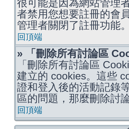
很可能是因為網站管理者
者禁用您想要註冊的會
管理者關閉了註冊功能
回頂端
» 「刪除所有討論區 Co
「刪除所有討論區 Coo
建立的 cookies。這些 
證和登入後的活動記錄
區的問題，那麼刪除討論區 
回頂端