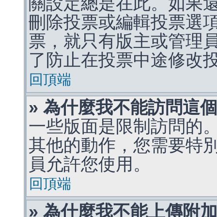
關設定總是在此。如果
刪除投票或編輯投票選
票，就只有版主或管理
了防止在投票中途修改
回頂端
» 為什麼我不能訪問這
一些版面是限制訪問的
其他的動作，您需要特
員允許您使用。
回頂端
» 為什麼我不能上傳附