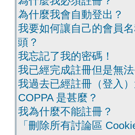
為什麼我必須註冊？
為什麼我會自動登出？
我要如何讓自己的會員名
頭？
我忘記了我的密碼！
我已經完成註冊但是無法
我過去已經註冊（登入）
COPPA 是甚麼？
我為什麼不能註冊？
「刪除所有討論區 Cook