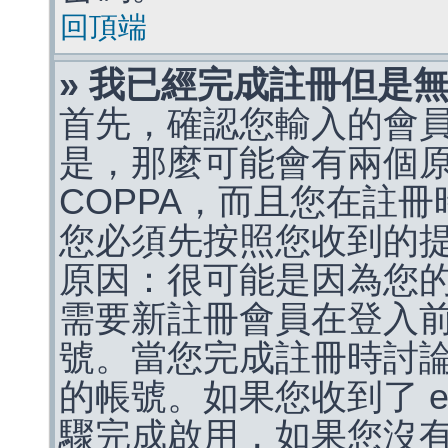
回頂端
» 我已經完成註冊但是
首先，確認您輸入的會
是，那麼可能會有兩個
COPPA，而且您在註冊
您必須先按照您收到的
原因：很可能是因為您
需要新註冊會員在登入
號。當您完成註冊時討
的帳號。如果您收到了 e
驟完成啟用，如果您沒有收