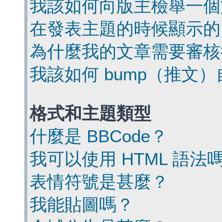
我該如何向版主檢舉一個
在發表主題的時候顯示的
為什麼我的文章需要審核
我該如何 bump（推文
格式和主題類型
什麼是 BBCode？
我可以使用 HTML 語法
表情符號是甚麼？
我能貼圖嗎？