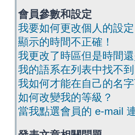
會員參數和設定
我要如何更改個人的設定
顯示的時間不正確！
我更改了時區但是時間還
我的語系在列表中找不到
我如何才能在自己的名字
如何改變我的等級？
當我點選會員的 e-mai