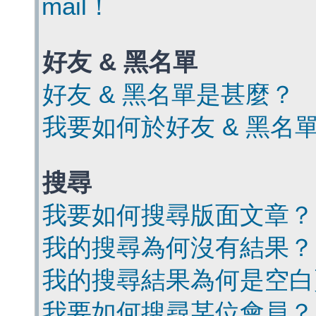
mail！
好友 & 黑名單
好友 & 黑名單是甚麼？
我要如何於好友 & 黑名
搜尋
我要如何搜尋版面文章？
我的搜尋為何沒有結果？
我的搜尋結果為何是空白
我要如何搜尋某位會員？