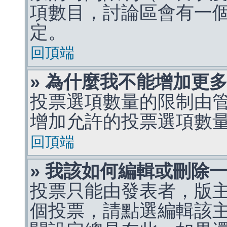
項數目，討論區會有一
定。
回頂端
» 為什麼我不能增加更
投票選項數量的限制由
增加允許的投票選項數
回頂端
» 我該如何編輯或刪除
投票只能由發表者，版
個投票，請點選編輯該