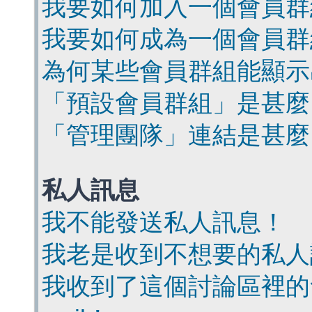
我要如何加入一個會員群
我要如何成為一個會員群
為何某些會員群組能顯示
「預設會員群組」是甚麼
「管理團隊」連結是甚麼
私人訊息
我不能發送私人訊息！
我老是收到不想要的私人
我收到了這個討論區裡的會