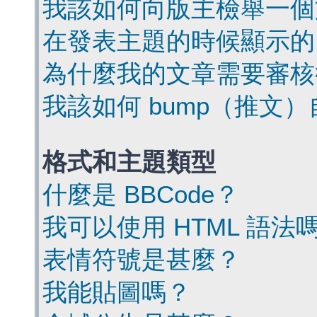
我該如何向版主檢舉一個
在發表主題的時候顯示的
為什麼我的文章需要審核
我該如何 bump（推文
格式和主題類型
什麼是 BBCode？
我可以使用 HTML 語法
表情符號是甚麼？
我能貼圖嗎？