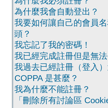
為什麼我必須註冊？
為什麼我會自動登出？
我要如何讓自己的會員名
頭？
我忘記了我的密碼！
我已經完成註冊但是無法
我過去已經註冊（登入）
COPPA 是甚麼？
我為什麼不能註冊？
「刪除所有討論區 Cook