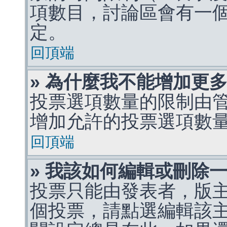
項數目，討論區會有一
定。
回頂端
» 為什麼我不能增加更
投票選項數量的限制由
增加允許的投票選項數
回頂端
» 我該如何編輯或刪除
投票只能由發表者，版
個投票，請點選編輯該