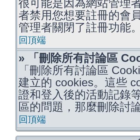
很可能是因為網站管理者
者禁用您想要註冊的會
管理者關閉了註冊功能
回頂端
» 「刪除所有討論區 Co
「刪除所有討論區 Coo
建立的 cookies。這些 
證和登入後的活動記錄
區的問題，那麼刪除討論區 
回頂端