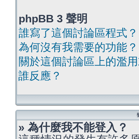
phpBB 3 聲明
誰寫了這個討論區程式？
為何沒有我需要的功能？
關於這個討論區上的濫用
誰反應？
» 為什麼我不能登入？