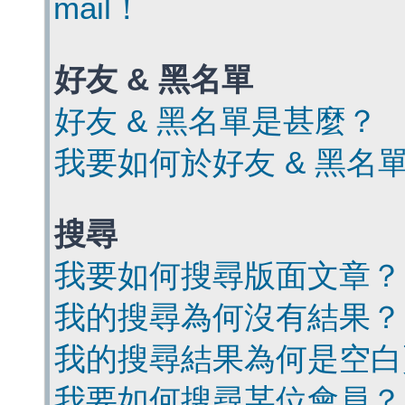
mail！
好友 & 黑名單
好友 & 黑名單是甚麼？
我要如何於好友 & 黑名
搜尋
我要如何搜尋版面文章？
我的搜尋為何沒有結果？
我的搜尋結果為何是空白
我要如何搜尋某位會員？