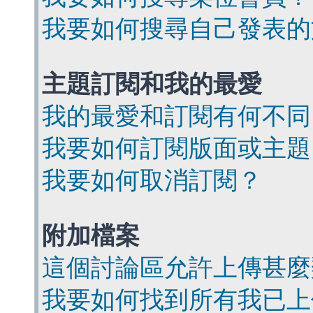
我要如何搜尋自己發表的
主題訂閱和我的最愛
我的最愛和訂閱有何不同
我要如何訂閱版面或主題
我要如何取消訂閱？
附加檔案
這個討論區允許上傳甚麼
我要如何找到所有我已上