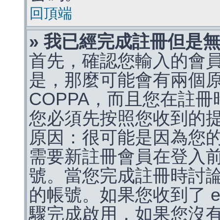
回頂端
» 我已經完成註冊但是
首先，確認您輸入的會
是，那麼可能會有兩個
COPPA，而且您在註冊
您必須先按照您收到的
原因：很可能是因為您
需要新註冊會員在登入
號。當您完成註冊時討
的帳號。如果您收到了 e
驟完成啟用，如果您沒有收