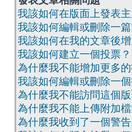
發表文章相關問題
我該如何在版面上發表主
我該如何編輯或刪除一篇
我該如何在我的文章後增
我該如何建立一個投票？
為什麼我不能增加更多的
我該如何編輯或刪除一個
為什麼我不能訪問這個版
為什麼我不能上傳附加檔
為什麼我收到了一個警告