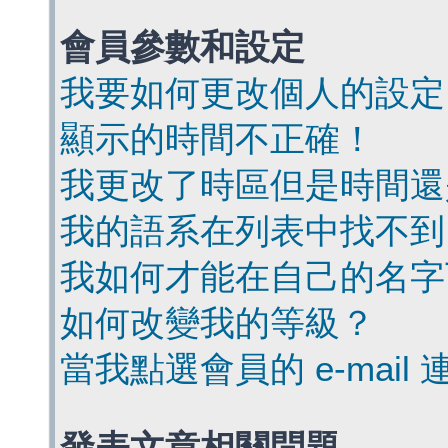
會員參數和設定
我要如何更改個人的設定
顯示的時間不正確！
我更改了時區但是時間還
我的語系在列表中找不到
我如何才能在自己的名字
如何改變我的等級？
當我點選會員的 e-mai