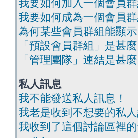
我要如何加入一個會員群
我要如何成為一個會員群
為何某些會員群組能顯示
「預設會員群組」是甚麼
「管理團隊」連結是甚麼
私人訊息
我不能發送私人訊息！
我老是收到不想要的私人
我收到了這個討論區裡的會