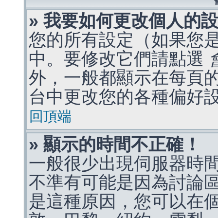
» 我要如何更改個人的
您的所有設定（如果您
中。要修改它們請點選
外，一般都顯示在每頁
台中更改您的各種偏好
回頂端
» 顯示的時間不正確！
一般很少出現伺服器時
不準有可能是因為討論
是這種原因，您可以在