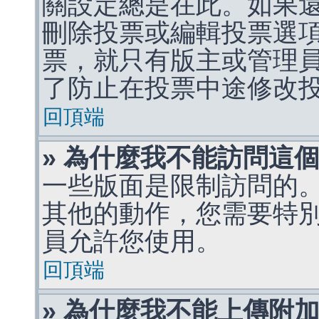
關設定總是在此。如果
刪除投票或編輯投票選
票，就只有版主或管理
了防止在投票中途修改
回頂端
» 為什麼我不能訪問這
一些版面是限制訪問的
其他的動作，您需要特
員允許您使用。
回頂端
» 為什麼我不能上傳附