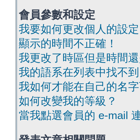
會員參數和設定
我要如何更改個人的設定
顯示的時間不正確！
我更改了時區但是時間還
我的語系在列表中找不到
我如何才能在自己的名字
如何改變我的等級？
當我點選會員的 e-mai