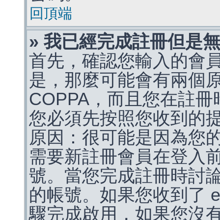
回頂端
» 我已經完成註冊但是
首先，確認您輸入的會
是，那麼可能會有兩個
COPPA，而且您在註冊
您必須先按照您收到的
原因：很可能是因為您
需要新註冊會員在登入
號。當您完成註冊時討
的帳號。如果您收到了 e
驟完成啟用，如果您沒有收