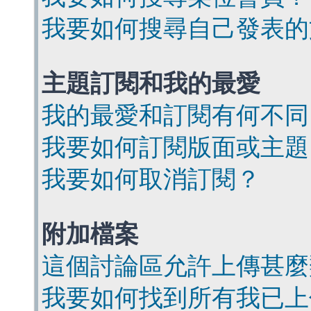
我要如何搜尋自己發表的
主題訂閱和我的最愛
我的最愛和訂閱有何不同
我要如何訂閱版面或主題
我要如何取消訂閱？
附加檔案
這個討論區允許上傳甚麼
我要如何找到所有我已上