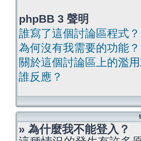
phpBB 3 聲明
誰寫了這個討論區程式？
為何沒有我需要的功能？
關於這個討論區上的濫用
誰反應？
» 為什麼我不能登入？