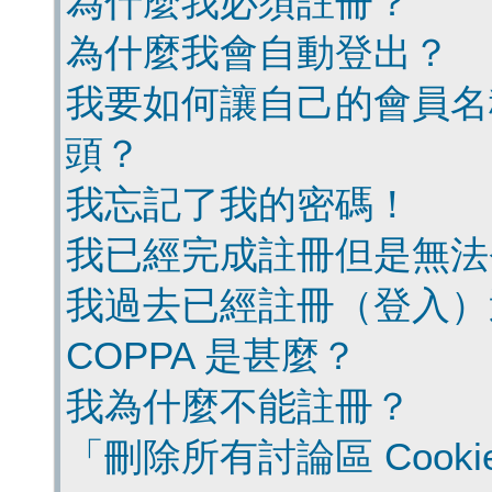
為什麼我必須註冊？
為什麼我會自動登出？
我要如何讓自己的會員名
頭？
我忘記了我的密碼！
我已經完成註冊但是無法
我過去已經註冊（登入）
COPPA 是甚麼？
我為什麼不能註冊？
「刪除所有討論區 Cook