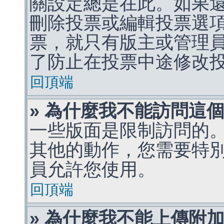
關設定總是在此。如果
刪除投票或編輯投票選
票，就只有版主或管理
了防止在投票中途修改
回頂端
» 為什麼我不能訪問這
一些版面是限制訪問的
其他的動作，您需要特
員允許您使用。
回頂端
» 為什麼我不能上傳附