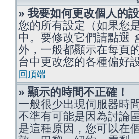
» 我要如何更改個人的
您的所有設定（如果您
中。要修改它們請點選
外，一般都顯示在每頁
台中更改您的各種偏好
回頂端
» 顯示的時間不正確！
一般很少出現伺服器時
不準有可能是因為討論
是這種原因，您可以在