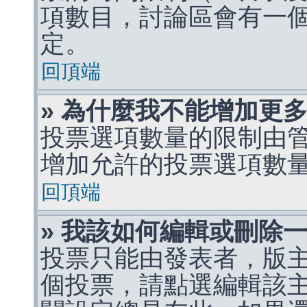
項數目，討論區會有一
定。
回頂端
» 為什麼我不能增加更
投票選項數量的限制由
增加允許的投票選項數
回頂端
» 我該如何編輯或刪除
投票只能由發表者，版
個投票，請點選編輯該