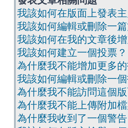
發表文章相關問題
我該如何在版面上發表主
我該如何編輯或刪除一篇
我該如何在我的文章後增
我該如何建立一個投票？
為什麼我不能增加更多的
我該如何編輯或刪除一個
為什麼我不能訪問這個版
為什麼我不能上傳附加檔
為什麼我收到了一個警告