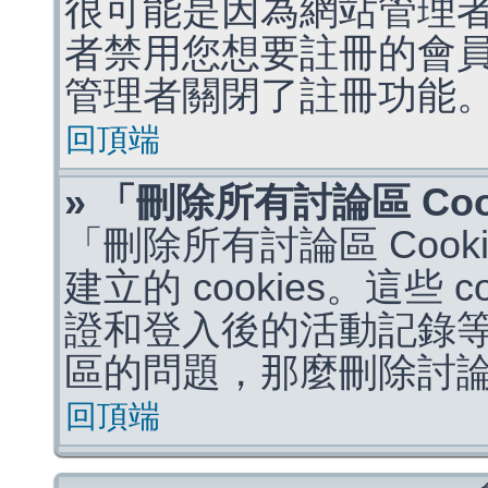
很可能是因為網站管理者
者禁用您想要註冊的會
管理者關閉了註冊功能
回頂端
» 「刪除所有討論區 Co
「刪除所有討論區 Coo
建立的 cookies。這些 
證和登入後的活動記錄
區的問題，那麼刪除討論區 
回頂端