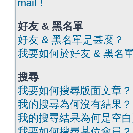
mail！
好友 & 黑名單
好友 & 黑名單是甚麼？
我要如何於好友 & 黑名
搜尋
我要如何搜尋版面文章？
我的搜尋為何沒有結果？
我的搜尋結果為何是空白
我要如何搜尋某位會員？