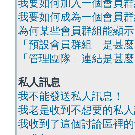
我要如何加入一個會員群
我要如何成為一個會員群
為何某些會員群組能顯示
「預設會員群組」是甚麼
「管理團隊」連結是甚麼
私人訊息
我不能發送私人訊息！
我老是收到不想要的私人
我收到了這個討論區裡的會