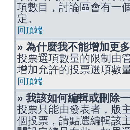
項數目，討論區會有一
定。
回頂端
» 為什麼我不能增加更
投票選項數量的限制由
增加允許的投票選項數
回頂端
» 我該如何編輯或刪除
投票只能由發表者，版
個投票，請點選編輯該