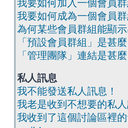
我要如何加入一個會員群
我要如何成為一個會員群
為何某些會員群組能顯示
「預設會員群組」是甚麼
「管理團隊」連結是甚麼
私人訊息
我不能發送私人訊息！
我老是收到不想要的私人
我收到了這個討論區裡的會