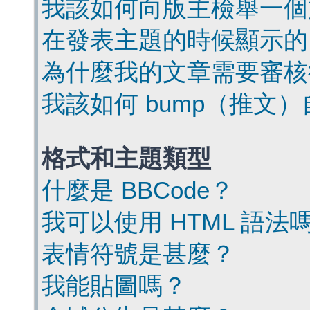
我該如何向版主檢舉一個
在發表主題的時候顯示的
為什麼我的文章需要審核
我該如何 bump（推文
格式和主題類型
什麼是 BBCode？
我可以使用 HTML 語法
表情符號是甚麼？
我能貼圖嗎？