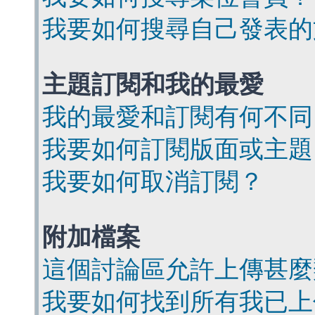
我要如何搜尋自己發表的
主題訂閱和我的最愛
我的最愛和訂閱有何不同
我要如何訂閱版面或主題
我要如何取消訂閱？
附加檔案
這個討論區允許上傳甚麼
我要如何找到所有我已上