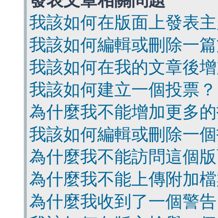
發表文章相關問題
我該如何在版面上發表主
我該如何編輯或刪除一篇
我該如何在我的文章後增
我該如何建立一個投票？
為什麼我不能增加更多的
我該如何編輯或刪除一個
為什麼我不能訪問這個版
為什麼我不能上傳附加檔
為什麼我收到了一個警告