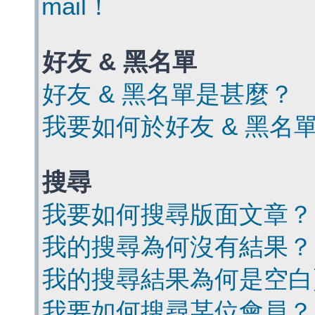
mail！
好友 & 黑名單
好友 & 黑名單是甚麼？
我要如何於好友 & 黑名
搜尋
我要如何搜尋版面文章？
我的搜尋為何沒有結果？
我的搜尋結果為何是空白
我要如何搜尋某位會員？