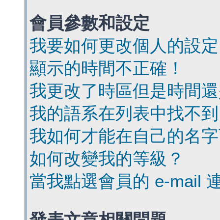
會員參數和設定
我要如何更改個人的設定
顯示的時間不正確！
我更改了時區但是時間還
我的語系在列表中找不到
我如何才能在自己的名字
如何改變我的等級？
當我點選會員的 e-mai