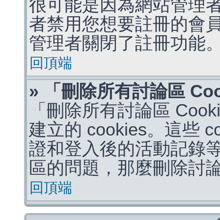
很可能是因為網站管理者
者禁用您想要註冊的會
管理者關閉了註冊功能
回頂端
» 「刪除所有討論區 Co
「刪除所有討論區 Coo
建立的 cookies。這些 
證和登入後的活動記錄
區的問題，那麼刪除討論區 
回頂端