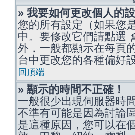
» 我要如何更改個人的
您的所有設定（如果您
中。要修改它們請點選
外，一般都顯示在每頁
台中更改您的各種偏好
回頂端
» 顯示的時間不正確！
一般很少出現伺服器時
不準有可能是因為討論
是這種原因，您可以在