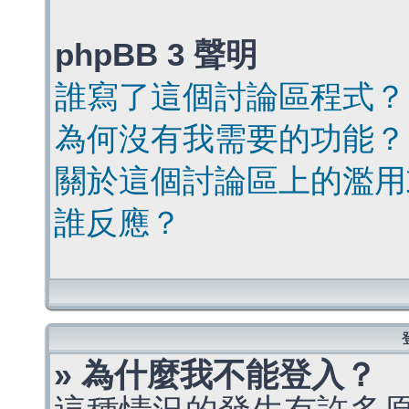
phpBB 3 聲明
誰寫了這個討論區程式？
為何沒有我需要的功能？
關於這個討論區上的濫用
誰反應？
» 為什麼我不能登入？