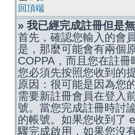
回頂端
» 我已經完成註冊但是
首先，確認您輸入的會
是，那麼可能會有兩個
COPPA，而且您在註冊
您必須先按照您收到的
原因：很可能是因為您
需要新註冊會員在登入
號。當您完成註冊時討
的帳號。如果您收到了 e
驟完成啟用，如果您沒有收