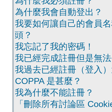
為什麼我必須註冊？
為什麼我會自動登出？
我要如何讓自己的會員名
頭？
我忘記了我的密碼！
我已經完成註冊但是無法
我過去已經註冊（登入）
COPPA 是甚麼？
我為什麼不能註冊？
「刪除所有討論區 Cook