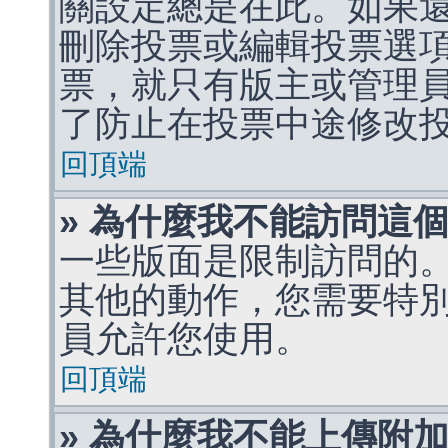
關設定總是在此。如果
刪除投票或編輯投票選
票，就只有版主或管理
了防止在投票中途修改
回頂端
» 為什麼我不能訪問這
一些版面是限制訪問的
其他的動作，您需要特
員允許您使用。
回頂端
» 為什麼我不能上傳附