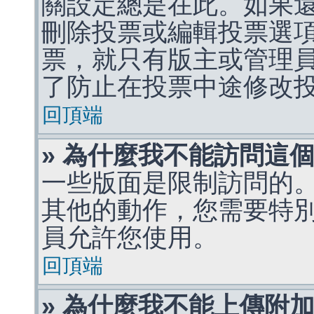
關設定總是在此。如果
刪除投票或編輯投票選
票，就只有版主或管理
了防止在投票中途修改
回頂端
» 為什麼我不能訪問這
一些版面是限制訪問的
其他的動作，您需要特
員允許您使用。
回頂端
» 為什麼我不能上傳附