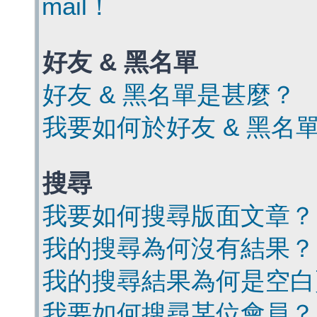
mail！
好友 & 黑名單
好友 & 黑名單是甚麼？
我要如何於好友 & 黑名
搜尋
我要如何搜尋版面文章？
我的搜尋為何沒有結果？
我的搜尋結果為何是空白
我要如何搜尋某位會員？