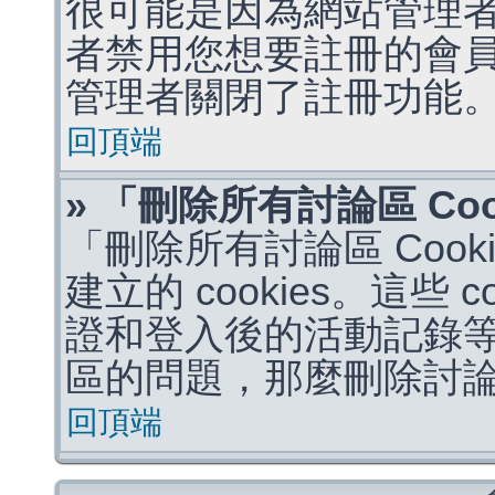
很可能是因為網站管理者
者禁用您想要註冊的會
管理者關閉了註冊功能
回頂端
» 「刪除所有討論區 Co
「刪除所有討論區 Coo
建立的 cookies。這些 
證和登入後的活動記錄
區的問題，那麼刪除討論區 
回頂端