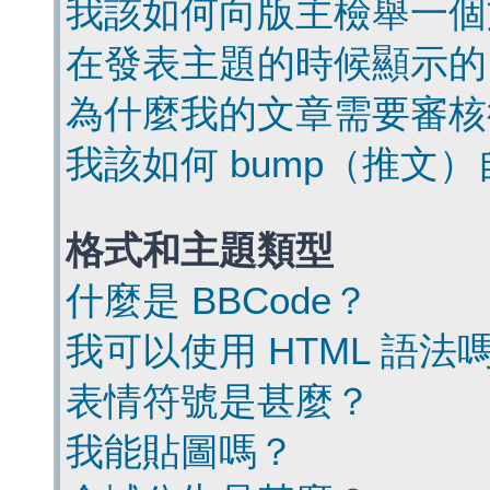
我該如何向版主檢舉一個
在發表主題的時候顯示的
為什麼我的文章需要審核
我該如何 bump（推文
格式和主題類型
什麼是 BBCode？
我可以使用 HTML 語法
表情符號是甚麼？
我能貼圖嗎？