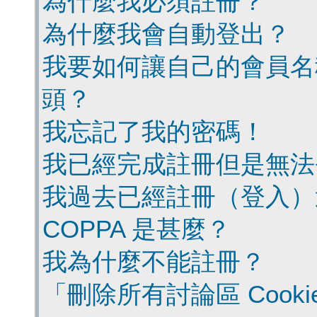
為什麼我必須註冊？
為什麼我會自動登出？
我要如何讓自己的會員名
頭？
我忘記了我的密碼！
我已經完成註冊但是無法
我過去已經註冊（登入）
COPPA 是甚麼？
我為什麼不能註冊？
「刪除所有討論區 Cook