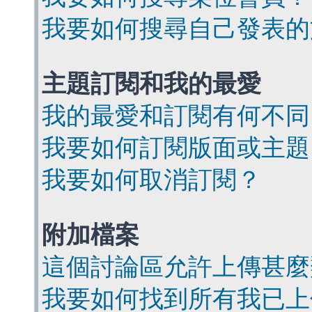
我要如何搜尋自己發表的
主題訂閱和我的最愛
我的最愛和訂閱有何不同
我要如何訂閱版面或主題
我要如何取消訂閱？
附加檔案
這個討論區允許上傳甚麼
我要如何找到所有我已上