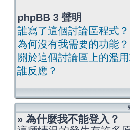
phpBB 3 聲明
誰寫了這個討論區程式？
為何沒有我需要的功能？
關於這個討論區上的濫用
誰反應？
» 為什麼我不能登入？