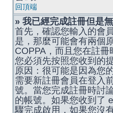
回頂端
» 我已經完成註冊但是
首先，確認您輸入的會
是，那麼可能會有兩個
COPPA，而且您在註冊
您必須先按照您收到的
原因：很可能是因為您
需要新註冊會員在登入
號。當您完成註冊時討
的帳號。如果您收到了 e
驟完成啟用，如果您沒有收