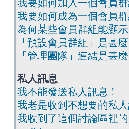
我要如何加入一個會員群
我要如何成為一個會員群
為何某些會員群組能顯示
「預設會員群組」是甚麼
「管理團隊」連結是甚麼
私人訊息
我不能發送私人訊息！
我老是收到不想要的私人
我收到了這個討論區裡的會