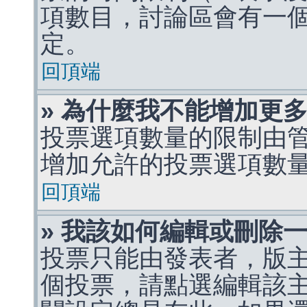
項數目，討論區會有一
定。
回頂端
» 為什麼我不能增加更
投票選項數量的限制由
增加允許的投票選項數
回頂端
» 我該如何編輯或刪除
投票只能由發表者，版
個投票，請點選編輯該