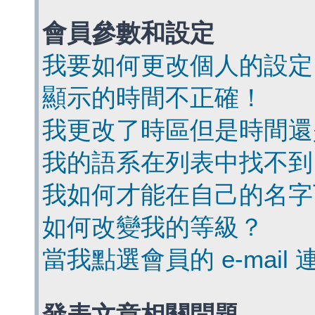
會員參數和設定
我要如何更改個人的設定
顯示的時間不正確！
我更改了時區但是時間還
我的語系在列表中找不到
我如何才能在自己的名字
如何改變我的等級？
當我點選會員的 e-mai