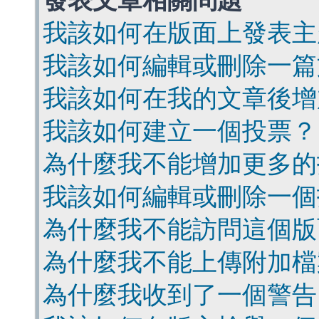
發表文章相關問題
我該如何在版面上發表主
我該如何編輯或刪除一篇
我該如何在我的文章後增
我該如何建立一個投票？
為什麼我不能增加更多的
我該如何編輯或刪除一個
為什麼我不能訪問這個版
為什麼我不能上傳附加檔
為什麼我收到了一個警告