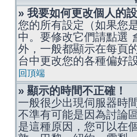
» 我要如何更改個人的
您的所有設定（如果您
中。要修改它們請點選
外，一般都顯示在每頁
台中更改您的各種偏好
回頂端
» 顯示的時間不正確！
一般很少出現伺服器時
不準有可能是因為討論
是這種原因，您可以在