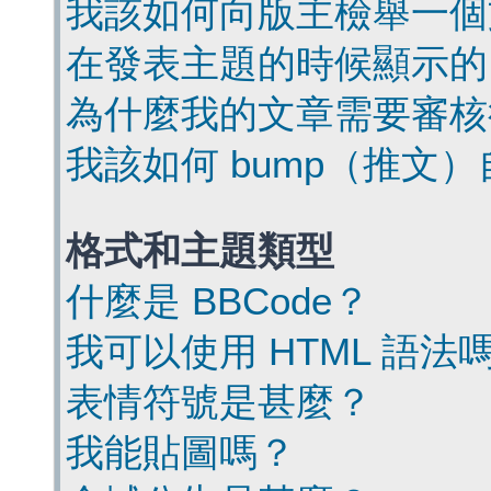
我該如何向版主檢舉一個
在發表主題的時候顯示的
為什麼我的文章需要審核
我該如何 bump（推文
格式和主題類型
什麼是 BBCode？
我可以使用 HTML 語法
表情符號是甚麼？
我能貼圖嗎？