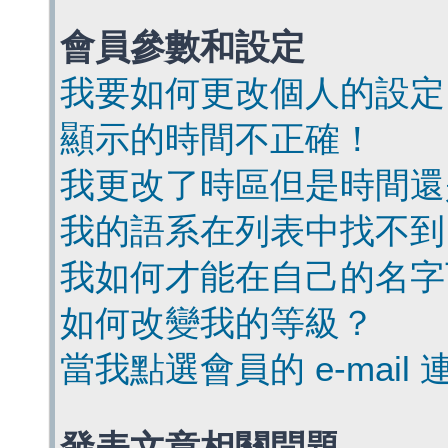
會員參數和設定
我要如何更改個人的設定
顯示的時間不正確！
我更改了時區但是時間還
我的語系在列表中找不到
我如何才能在自己的名字
如何改變我的等級？
當我點選會員的 e-mai