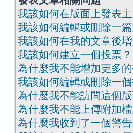
發表文章相關問題
我該如何在版面上發表主
我該如何編輯或刪除一篇
我該如何在我的文章後增
我該如何建立一個投票？
為什麼我不能增加更多的
我該如何編輯或刪除一個
為什麼我不能訪問這個版
為什麼我不能上傳附加檔
為什麼我收到了一個警告