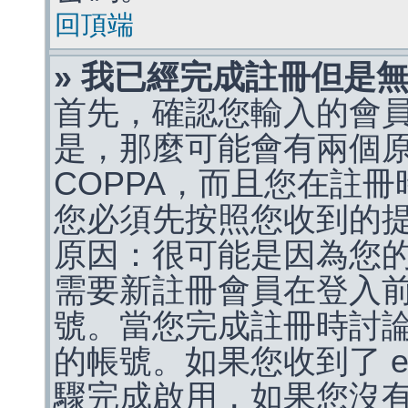
回頂端
» 我已經完成註冊但是
首先，確認您輸入的會
是，那麼可能會有兩個
COPPA，而且您在註冊
您必須先按照您收到的
原因：很可能是因為您
需要新註冊會員在登入
號。當您完成註冊時討
的帳號。如果您收到了 e
驟完成啟用，如果您沒有收