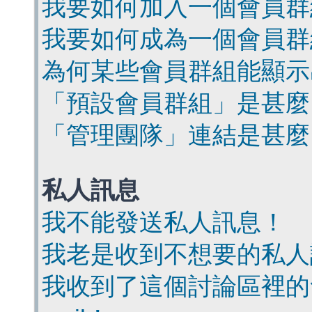
我要如何加入一個會員群
我要如何成為一個會員群
為何某些會員群組能顯示
「預設會員群組」是甚麼
「管理團隊」連結是甚麼
私人訊息
我不能發送私人訊息！
我老是收到不想要的私人
我收到了這個討論區裡的會