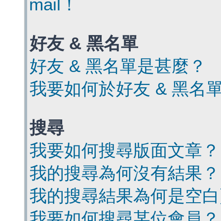
mail！
好友 & 黑名單
好友 & 黑名單是甚麼？
我要如何於好友 & 黑名
搜尋
我要如何搜尋版面文章？
我的搜尋為何沒有結果？
我的搜尋結果為何是空白
我要如何搜尋某位會員？