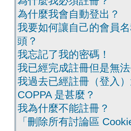
為什麼我必須註冊？
為什麼我會自動登出？
我要如何讓自己的會員名
頭？
我忘記了我的密碼！
我已經完成註冊但是無法
我過去已經註冊（登入）
COPPA 是甚麼？
我為什麼不能註冊？
「刪除所有討論區 Cook