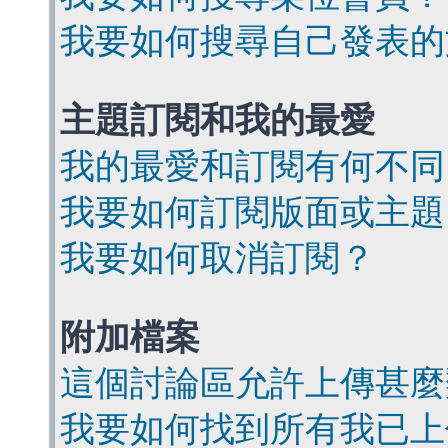
我要如何搜尋自己發表的
主題訂閱和我的最愛
我的最愛和訂閱有何不同
我要如何訂閱版面或主題
我要如何取消訂閱？
附加檔案
這個討論區允許上傳甚麼
我要如何找到所有我已上