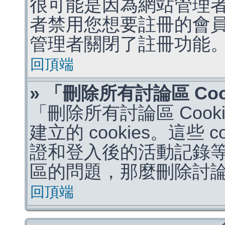
很可能是因為網站管理者
者禁用您想要註冊的會
管理者關閉了註冊功能
回頂端
» 「刪除所有討論區 Co
「刪除所有討論區 Coo
建立的 cookies。這些 
證和登入後的活動記錄
區的問題，那麼刪除討論區 
回頂端