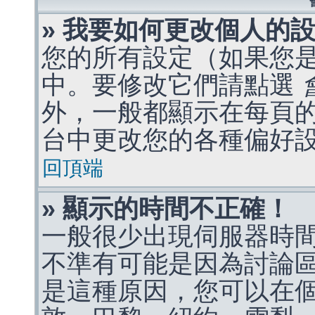
» 我要如何更改個人的
您的所有設定（如果您
中。要修改它們請點選
外，一般都顯示在每頁
台中更改您的各種偏好
回頂端
» 顯示的時間不正確！
一般很少出現伺服器時
不準有可能是因為討論
是這種原因，您可以在