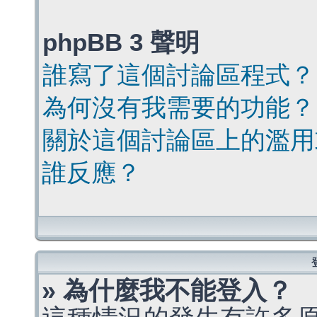
phpBB 3 聲明
誰寫了這個討論區程式？
為何沒有我需要的功能？
關於這個討論區上的濫用
誰反應？
» 為什麼我不能登入？