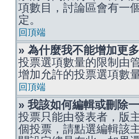
項數目，討論區會有一
定。
回頂端
» 為什麼我不能增加更
投票選項數量的限制由
增加允許的投票選項數
回頂端
» 我該如何編輯或刪除
投票只能由發表者，版
個投票，請點選編輯該