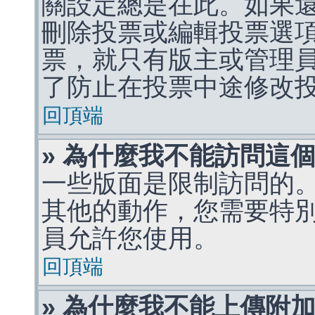
關設定總是在此。如果
刪除投票或編輯投票選
票，就只有版主或管理
了防止在投票中途修改
回頂端
» 為什麼我不能訪問這
一些版面是限制訪問的
其他的動作，您需要特
員允許您使用。
回頂端
» 為什麼我不能上傳附