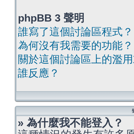
phpBB 3 聲明
誰寫了這個討論區程式？
為何沒有我需要的功能？
關於這個討論區上的濫用
誰反應？
» 為什麼我不能登入？