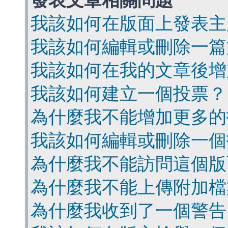
發表文章相關問題
我該如何在版面上發表主
我該如何編輯或刪除一篇
我該如何在我的文章後增
我該如何建立一個投票？
為什麼我不能增加更多的
我該如何編輯或刪除一個
為什麼我不能訪問這個版
為什麼我不能上傳附加檔
為什麼我收到了一個警告