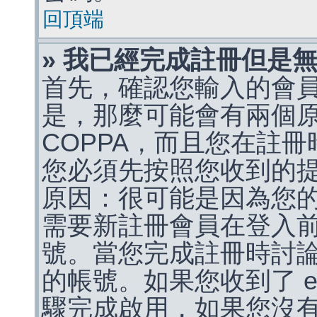
回頂端
» 我已經完成註冊但是
首先，確認您輸入的會
是，那麼可能會有兩個
COPPA，而且您在註冊
您必須先按照您收到的
原因：很可能是因為您
需要新註冊會員在登入
號。當您完成註冊時討
的帳號。如果您收到了 e
驟完成啟用，如果您沒有收