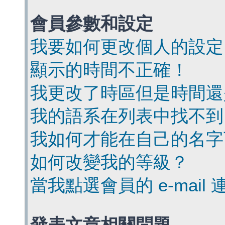
會員參數和設定
我要如何更改個人的設定
顯示的時間不正確！
我更改了時區但是時間還
我的語系在列表中找不到
我如何才能在自己的名字
如何改變我的等級？
當我點選會員的 e-mai