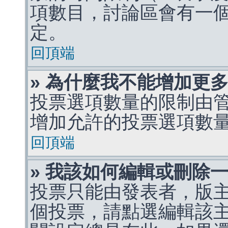
項數目，討論區會有一
定。
回頂端
» 為什麼我不能增加更
投票選項數量的限制由
增加允許的投票選項數
回頂端
» 我該如何編輯或刪除
投票只能由發表者，版
個投票，請點選編輯該