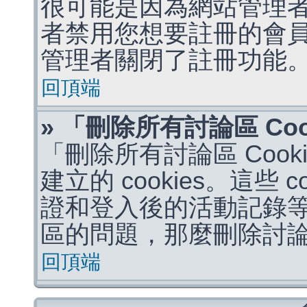
很可能是因為網站管理者
者禁用您想要註冊的會
管理者關閉了註冊功能
回頂端
» 「刪除所有討論區 Co
「刪除所有討論區 Coo
建立的 cookies。這些 
證和登入後的活動記錄
區的問題，那麼刪除討論區 
回頂端