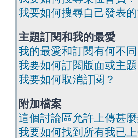
我要如何搜尋自己發表的
主題訂閱和我的最愛
我的最愛和訂閱有何不同
我要如何訂閱版面或主題
我要如何取消訂閱？
附加檔案
這個討論區允許上傳甚麼
我要如何找到所有我已上