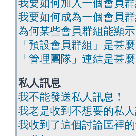
我要如何加入一個會員群
我要如何成為一個會員群
為何某些會員群組能顯示
「預設會員群組」是甚麼
「管理團隊」連結是甚麼
私人訊息
我不能發送私人訊息！
我老是收到不想要的私人
我收到了這個討論區裡的會