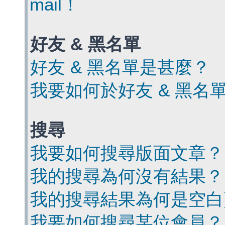
mail！
好友 & 黑名單
好友 & 黑名單是甚麼？
我要如何於好友 & 黑名
搜尋
我要如何搜尋版面文章？
我的搜尋為何沒有結果？
我的搜尋結果為何是空白
我要如何搜尋某位會員？