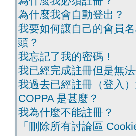
為什麼我必須註冊？
為什麼我會自動登出？
我要如何讓自己的會員名
頭？
我忘記了我的密碼！
我已經完成註冊但是無法
我過去已經註冊（登入）
COPPA 是甚麼？
我為什麼不能註冊？
「刪除所有討論區 Cook