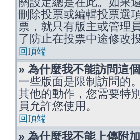
關設定總是在此。如果
刪除投票或編輯投票選
票，就只有版主或管理
了防止在投票中途修改
回頂端
» 為什麼我不能訪問這
一些版面是限制訪問的
其他的動作，您需要特
員允許您使用。
回頂端
» 為什麼我不能上傳附