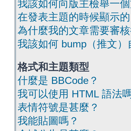
我該如何向版主檢舉一個
在發表主題的時候顯示的
為什麼我的文章需要審核
我該如何 bump（推文
格式和主題類型
什麼是 BBCode？
我可以使用 HTML 語法
表情符號是甚麼？
我能貼圖嗎？