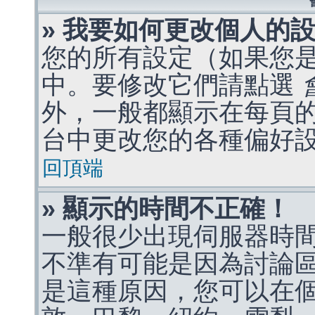
» 我要如何更改個人的
您的所有設定（如果您
中。要修改它們請點選
外，一般都顯示在每頁
台中更改您的各種偏好
回頂端
» 顯示的時間不正確！
一般很少出現伺服器時
不準有可能是因為討論
是這種原因，您可以在