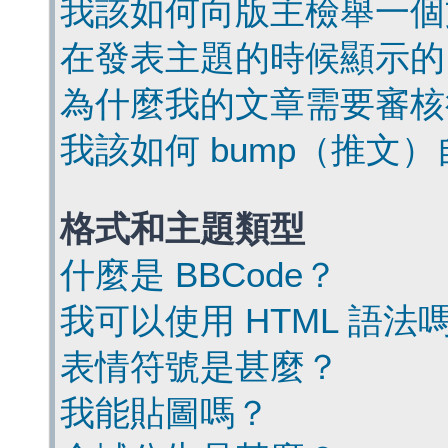
我該如何向版主檢舉一個
在發表主題的時候顯示的
為什麼我的文章需要審核
我該如何 bump（推文
格式和主題類型
什麼是 BBCode？
我可以使用 HTML 語法
表情符號是甚麼？
我能貼圖嗎？