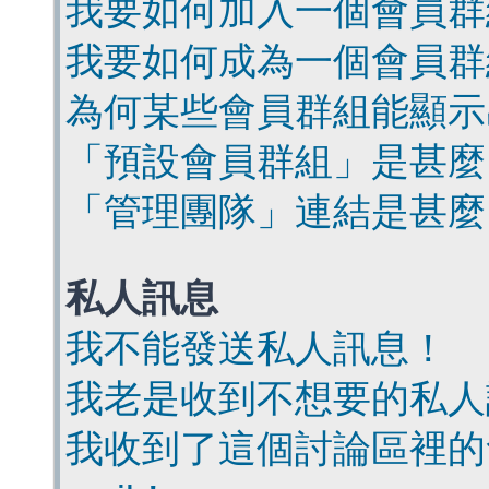
我要如何加入一個會員群
我要如何成為一個會員群
為何某些會員群組能顯示
「預設會員群組」是甚麼
「管理團隊」連結是甚麼
私人訊息
我不能發送私人訊息！
我老是收到不想要的私人
我收到了這個討論區裡的會