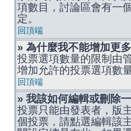
項數目，討論區會有一
定。
回頂端
» 為什麼我不能增加更
投票選項數量的限制由
增加允許的投票選項數
回頂端
» 我該如何編輯或刪除
投票只能由發表者，版
個投票，請點選編輯該