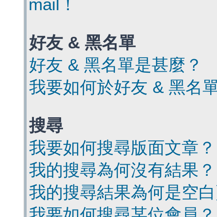
mail！
好友 & 黑名單
好友 & 黑名單是甚麼？
我要如何於好友 & 黑名
搜尋
我要如何搜尋版面文章？
我的搜尋為何沒有結果？
我的搜尋結果為何是空白
我要如何搜尋某位會員？