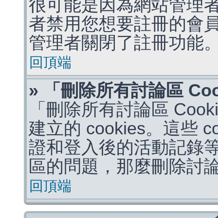
很可能是因為網站管理者
者禁用您想要註冊的會
管理者關閉了註冊功能
回頂端
» 「刪除所有討論區 Co
「刪除所有討論區 Coo
建立的 cookies。這些 
證和登入後的活動記錄
區的問題，那麼刪除討論區 
回頂端