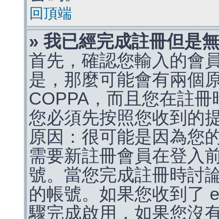
回頂端
» 我已經完成註冊但是
首先，確認您輸入的會
是，那麼可能會有兩個
COPPA，而且您在註冊
您必須先按照您收到的
原因：很可能是因為您
需要新註冊會員在登入
號。當您完成註冊時討
的帳號。如果您收到了 e
驟完成啟用，如果您沒有收