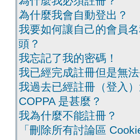
為什麼我必須註冊？
為什麼我會自動登出？
我要如何讓自己的會員名
頭？
我忘記了我的密碼！
我已經完成註冊但是無法
我過去已經註冊（登入）
COPPA 是甚麼？
我為什麼不能註冊？
「刪除所有討論區 Cook