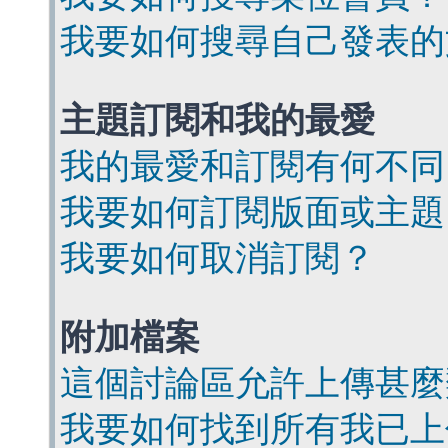
我要如何搜尋自己發表的
主題訂閱和我的最愛
我的最愛和訂閱有何不同
我要如何訂閱版面或主題
我要如何取消訂閱？
附加檔案
這個討論區允許上傳甚麼
我要如何找到所有我已上