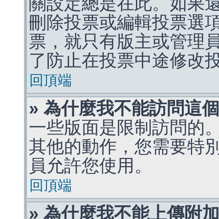
關設定總是在此。如果
刪除投票或編輯投票選
票，就只有版主或管理
了防止在投票中途修改
回頂端
» 為什麼我不能訪問這
一些版面是限制訪問的
其他的動作，您需要特
員允許您使用。
回頂端
» 為什麼我不能上傳附