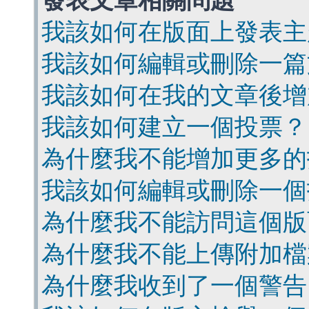
發表文章相關問題
我該如何在版面上發表主
我該如何編輯或刪除一篇
我該如何在我的文章後增
我該如何建立一個投票？
為什麼我不能增加更多的
我該如何編輯或刪除一個
為什麼我不能訪問這個版
為什麼我不能上傳附加檔
為什麼我收到了一個警告