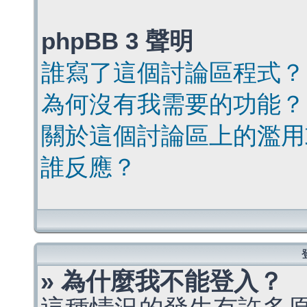
phpBB 3 聲明
誰寫了這個討論區程式？
為何沒有我需要的功能？
關於這個討論區上的濫用
誰反應？
» 為什麼我不能登入？