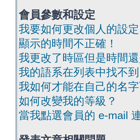
會員參數和設定
我要如何更改個人的設定
顯示的時間不正確！
我更改了時區但是時間還
我的語系在列表中找不到
我如何才能在自己的名字
如何改變我的等級？
當我點選會員的 e-mai