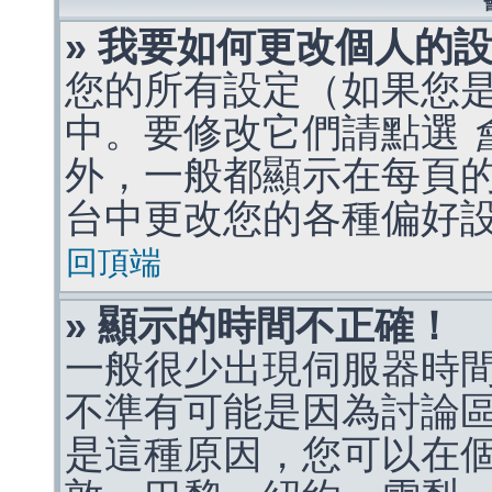
» 我要如何更改個人的
您的所有設定（如果您
中。要修改它們請點選
外，一般都顯示在每頁
台中更改您的各種偏好
回頂端
» 顯示的時間不正確！
一般很少出現伺服器時
不準有可能是因為討論
是這種原因，您可以在