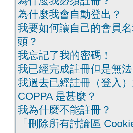
為什麼我必須註冊？
為什麼我會自動登出？
我要如何讓自己的會員名
頭？
我忘記了我的密碼！
我已經完成註冊但是無法
我過去已經註冊（登入）
COPPA 是甚麼？
我為什麼不能註冊？
「刪除所有討論區 Cook