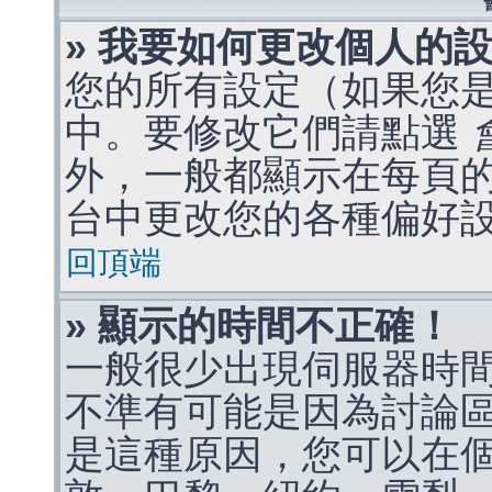
» 我要如何更改個人的
您的所有設定（如果您
中。要修改它們請點選
外，一般都顯示在每頁
台中更改您的各種偏好
回頂端
» 顯示的時間不正確！
一般很少出現伺服器時
不準有可能是因為討論
是這種原因，您可以在