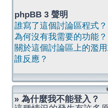
phpBB 3 聲明
誰寫了這個討論區程式？
為何沒有我需要的功能？
關於這個討論區上的濫用
誰反應？
» 為什麼我不能登入？