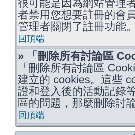
很可能是因為網站管理者
者禁用您想要註冊的會
管理者關閉了註冊功能
回頂端
» 「刪除所有討論區 Co
「刪除所有討論區 Coo
建立的 cookies。這些 
證和登入後的活動記錄
區的問題，那麼刪除討論區 
回頂端