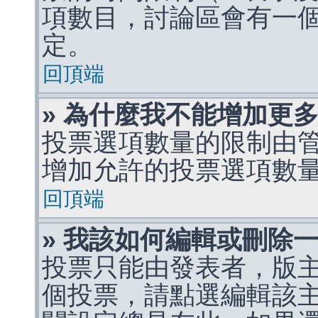
項數目，討論區會有一
定。
回頂端
» 為什麼我不能增加更
投票選項數量的限制由
增加允許的投票選項數
回頂端
» 我該如何編輯或刪除
投票只能由發表者，版
個投票，請點選編輯該