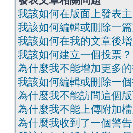
發表文章相關問題
我該如何在版面上發表主
我該如何編輯或刪除一篇
我該如何在我的文章後增
我該如何建立一個投票？
為什麼我不能增加更多的
我該如何編輯或刪除一個
為什麼我不能訪問這個版
為什麼我不能上傳附加檔
為什麼我收到了一個警告