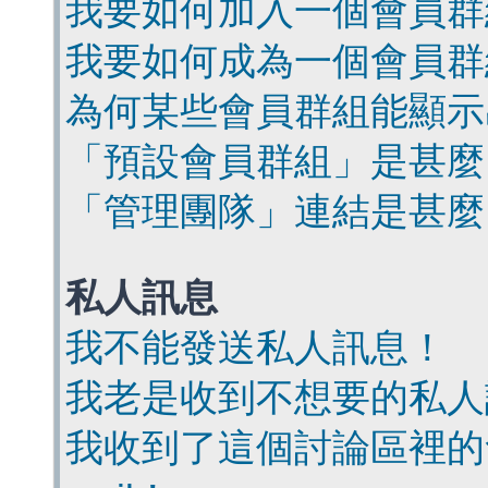
我要如何加入一個會員群
我要如何成為一個會員群
為何某些會員群組能顯示
「預設會員群組」是甚麼
「管理團隊」連結是甚麼
私人訊息
我不能發送私人訊息！
我老是收到不想要的私人
我收到了這個討論區裡的會