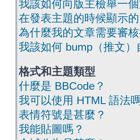
我該如何向版主檢舉一個
在發表主題的時候顯示的
為什麼我的文章需要審核
我該如何 bump（推文
格式和主題類型
什麼是 BBCode？
我可以使用 HTML 語法
表情符號是甚麼？
我能貼圖嗎？