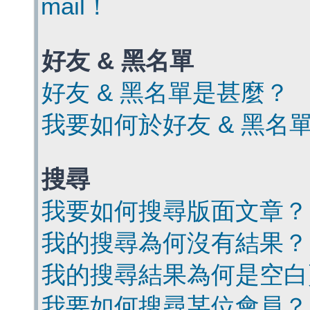
mail！
好友 & 黑名單
好友 & 黑名單是甚麼？
我要如何於好友 & 黑名
搜尋
我要如何搜尋版面文章？
我的搜尋為何沒有結果？
我的搜尋結果為何是空白
我要如何搜尋某位會員？