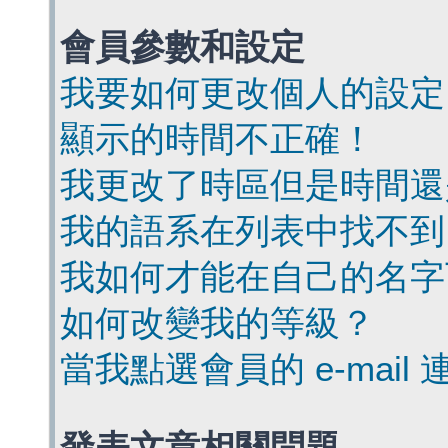
會員參數和設定
我要如何更改個人的設定
顯示的時間不正確！
我更改了時區但是時間還
我的語系在列表中找不到
我如何才能在自己的名字
如何改變我的等級？
當我點選會員的 e-mai