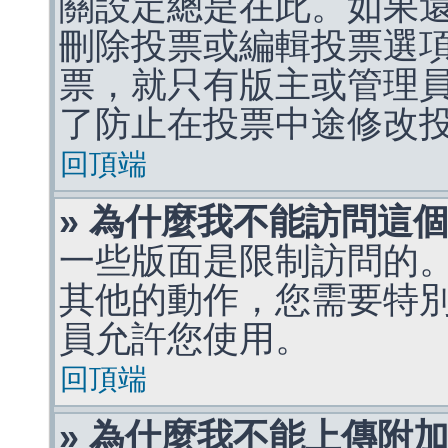
關設定總是在此。如果
刪除投票或編輯投票選
票，就只有版主或管理
了防止在投票中途修改
回頂端
» 為什麼我不能訪問這
一些版面是限制訪問的
其他的動作，您需要特
員允許您使用。
回頂端
» 為什麼我不能上傳附