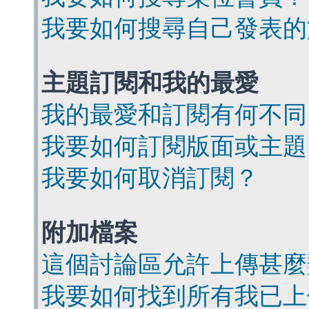
我要如何搜尋自己發表的
主題訂閱和我的最愛
我的最愛和訂閱有何不同
我要如何訂閱版面或主題
我要如何取消訂閱？
附加檔案
這個討論區允許上傳甚麼
我要如何找到所有我已上