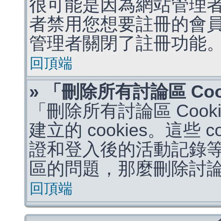
很可能是因為網站管理者
者禁用您想要註冊的會
管理者關閉了註冊功能
回頂端
» 「刪除所有討論區 Co
「刪除所有討論區 Coo
建立的 cookies。這些 
證和登入後的活動記錄
區的問題，那麼刪除討論區 
回頂端