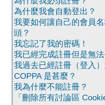
為什麼我必須註冊？
為什麼我會自動登出？
我要如何讓自己的會員名
頭？
我忘記了我的密碼！
我已經完成註冊但是無法
我過去已經註冊（登入）
COPPA 是甚麼？
我為什麼不能註冊？
「刪除所有討論區 Cook