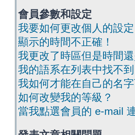
會員參數和設定
我要如何更改個人的設定
顯示的時間不正確！
我更改了時區但是時間還
我的語系在列表中找不到
我如何才能在自己的名字
如何改變我的等級？
當我點選會員的 e-mai