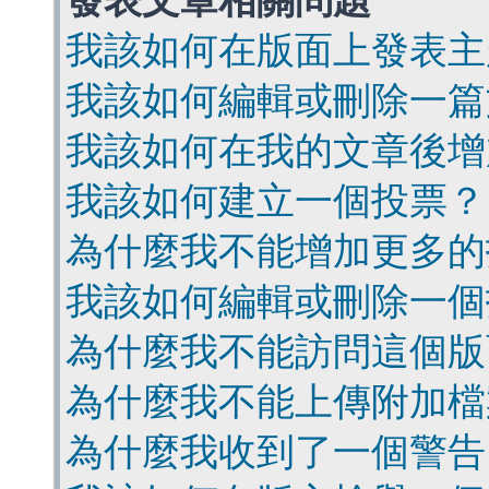
發表文章相關問題
我該如何在版面上發表主
我該如何編輯或刪除一篇
我該如何在我的文章後增
我該如何建立一個投票？
為什麼我不能增加更多的
我該如何編輯或刪除一個
為什麼我不能訪問這個版
為什麼我不能上傳附加檔
為什麼我收到了一個警告