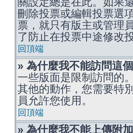
關設定總是在此。如果
刪除投票或編輯投票選
票，就只有版主或管理
了防止在投票中途修改
回頂端
» 為什麼我不能訪問這
一些版面是限制訪問的
其他的動作，您需要特
員允許您使用。
回頂端
» 為什麼我不能上傳附