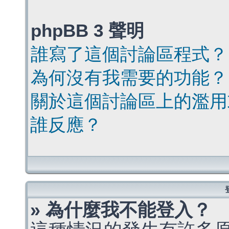
phpBB 3 聲明
誰寫了這個討論區程式？
為何沒有我需要的功能？
關於這個討論區上的濫用
誰反應？
» 為什麼我不能登入？