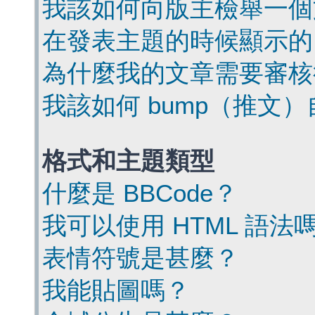
我該如何向版主檢舉一個
在發表主題的時候顯示的
為什麼我的文章需要審核
我該如何 bump（推文
格式和主題類型
什麼是 BBCode？
我可以使用 HTML 語法
表情符號是甚麼？
我能貼圖嗎？