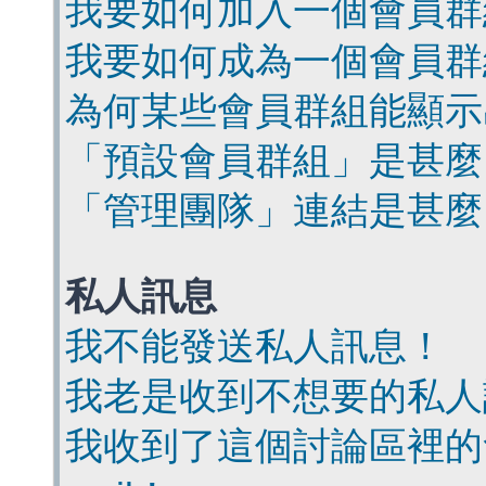
我要如何加入一個會員群
我要如何成為一個會員群
為何某些會員群組能顯示
「預設會員群組」是甚麼
「管理團隊」連結是甚麼
私人訊息
我不能發送私人訊息！
我老是收到不想要的私人
我收到了這個討論區裡的會