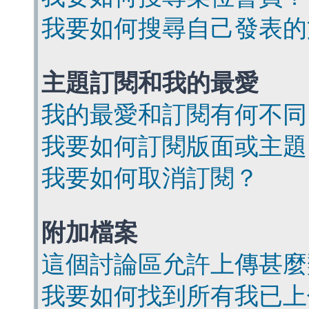
我要如何搜尋自己發表的
主題訂閱和我的最愛
我的最愛和訂閱有何不同
我要如何訂閱版面或主題
我要如何取消訂閱？
附加檔案
這個討論區允許上傳甚麼
我要如何找到所有我已上