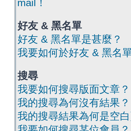
mail！
好友 & 黑名單
好友 & 黑名單是甚麼？
我要如何於好友 & 黑名
搜尋
我要如何搜尋版面文章？
我的搜尋為何沒有結果？
我的搜尋結果為何是空白
我要如何搜尋某位會員？