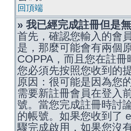
回頂端
» 我已經完成註冊但是
首先，確認您輸入的會
是，那麼可能會有兩個
COPPA，而且您在註冊
您必須先按照您收到的
原因：很可能是因為您
需要新註冊會員在登入
號。當您完成註冊時討
的帳號。如果您收到了 e
驟完成啟用，如果您沒有收