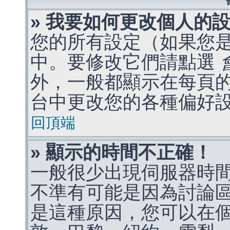
» 我要如何更改個人的
您的所有設定（如果您
中。要修改它們請點選
外，一般都顯示在每頁
台中更改您的各種偏好
回頂端
» 顯示的時間不正確！
一般很少出現伺服器時
不準有可能是因為討論
是這種原因，您可以在