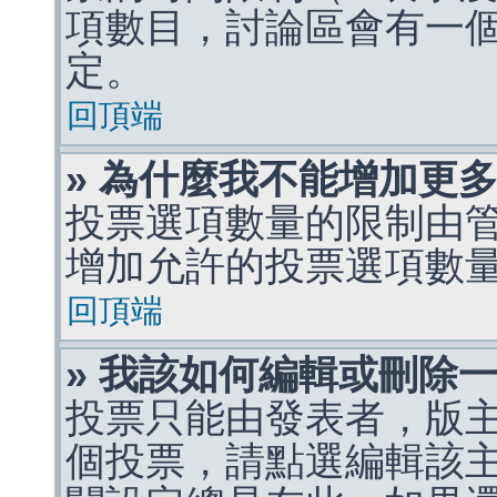
項數目，討論區會有一
定。
回頂端
» 為什麼我不能增加更
投票選項數量的限制由
增加允許的投票選項數
回頂端
» 我該如何編輯或刪除
投票只能由發表者，版
個投票，請點選編輯該