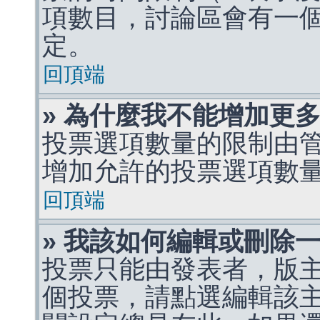
項數目，討論區會有一
定。
回頂端
» 為什麼我不能增加更
投票選項數量的限制由
增加允許的投票選項數
回頂端
» 我該如何編輯或刪除
投票只能由發表者，版
個投票，請點選編輯該