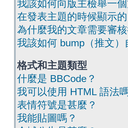
我該如何向版主檢舉一個
在發表主題的時候顯示的
為什麼我的文章需要審核
我該如何 bump（推文
格式和主題類型
什麼是 BBCode？
我可以使用 HTML 語法
表情符號是甚麼？
我能貼圖嗎？