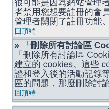
很可能是因為網站管理者
者禁用您想要註冊的會
管理者關閉了註冊功能
回頂端
» 「刪除所有討論區 Co
「刪除所有討論區 Coo
建立的 cookies。這些 
證和登入後的活動記錄
區的問題，那麼刪除討論區 
回頂端