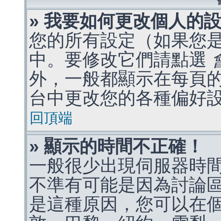
» 我要如何更改個人的
您的所有設定（如果您
中。要修改它們請點選
外，一般都顯示在每頁
台中更改您的各種偏好
回頂端
» 顯示的時間不正確！
一般很少出現伺服器時
不準有可能是因為討論
是這種原因，您可以在