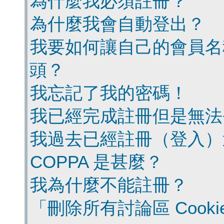
為什麼我必須註冊？
為什麼我會自動登出？
我要如何讓自己的會員名
頭？
我忘記了我的密碼！
我已經完成註冊但是無法
我過去已經註冊（登入）
COPPA 是甚麼？
我為什麼不能註冊？
「刪除所有討論區 Cook