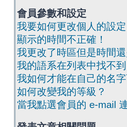
會員參數和設定
我要如何更改個人的設定
顯示的時間不正確！
我更改了時區但是時間還
我的語系在列表中找不到
我如何才能在自己的名字
如何改變我的等級？
當我點選會員的 e-mai