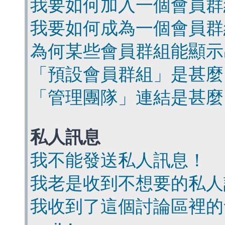
我要如何加入一個會員群
我要如何成為一個會員群
為何某些會員群組能顯示
「預設會員群組」是甚麼
「管理團隊」連結是甚麼
私人訊息
我不能發送私人訊息！
我老是收到不想要的私人
我收到了這個討論區裡的會