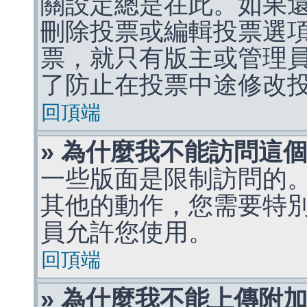
關設定總是在此。如果
刪除投票或編輯投票選
票，就只有版主或管理
了防止在投票中途修改
回頂端
» 為什麼我不能訪問這
一些版面是限制訪問的
其他的動作，您需要特
員允許您使用。
回頂端
» 為什麼我不能上傳附