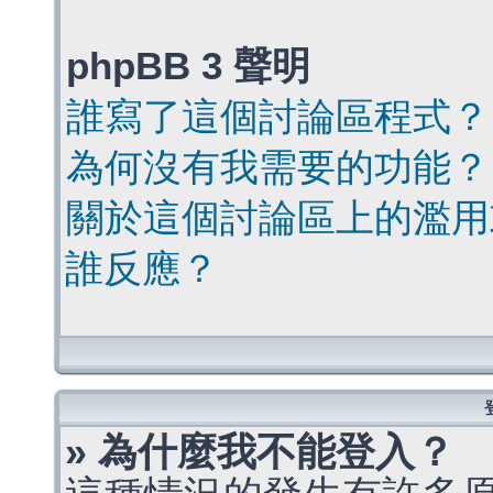
phpBB 3 聲明
誰寫了這個討論區程式？
為何沒有我需要的功能？
關於這個討論區上的濫用
誰反應？
» 為什麼我不能登入？