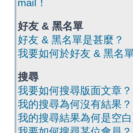
mail！
好友 & 黑名單
好友 & 黑名單是甚麼？
我要如何於好友 & 黑名
搜尋
我要如何搜尋版面文章？
我的搜尋為何沒有結果？
我的搜尋結果為何是空白
我要如何搜尋某位會員？