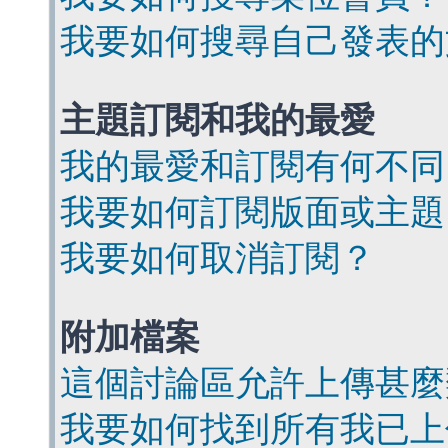
我要如何搜尋自己發表的
主題訂閱和我的最愛
我的最愛和訂閱有何不同
我要如何訂閱版面或主題
我要如何取消訂閱？
附加檔案
這個討論區允許上傳甚麼
我要如何找到所有我已上