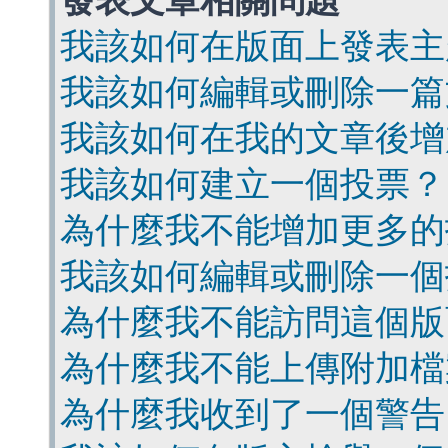
發表文章相關問題
我該如何在版面上發表主
我該如何編輯或刪除一篇
我該如何在我的文章後增
我該如何建立一個投票？
為什麼我不能增加更多的
我該如何編輯或刪除一個
為什麼我不能訪問這個版
為什麼我不能上傳附加檔
為什麼我收到了一個警告