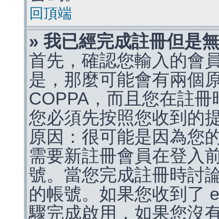
回頂端
» 我已經完成註冊但是
首先，確認您輸入的會
是，那麼可能會有兩個
COPPA，而且您在註冊
您必須先按照您收到的
原因：很可能是因為您
需要新註冊會員在登入
號。當您完成註冊時討
的帳號。如果您收到了 e
驟完成啟用，如果您沒有收