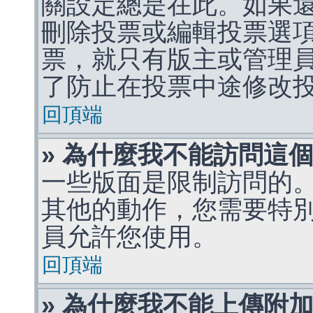
關設定總是在此。如果
刪除投票或編輯投票選
票，就只有版主或管理
了防止在投票中途修改
回頂端
» 為什麼我不能訪問這
一些版面是限制訪問的
其他的動作，您需要特
員允許您使用。
回頂端
» 為什麼我不能上傳附