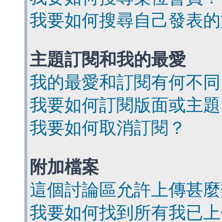
我要如何搜尋自己發表的
主題訂閱和我的最愛
我的最愛和訂閱有何不同
我要如何訂閱版面或主題
我要如何取消訂閱？
附加檔案
這個討論區允許上傳甚麼
我要如何找到所有我已上