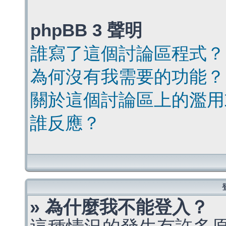
phpBB 3 聲明
誰寫了這個討論區程式？
為何沒有我需要的功能？
關於這個討論區上的濫用
誰反應？
» 為什麼我不能登入？