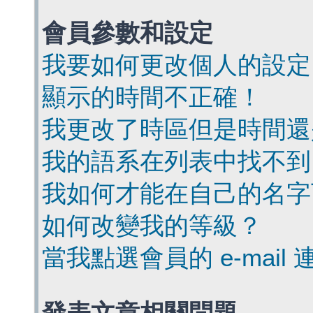
會員參數和設定
我要如何更改個人的設定
顯示的時間不正確！
我更改了時區但是時間還
我的語系在列表中找不到
我如何才能在自己的名字
如何改變我的等級？
當我點選會員的 e-mai