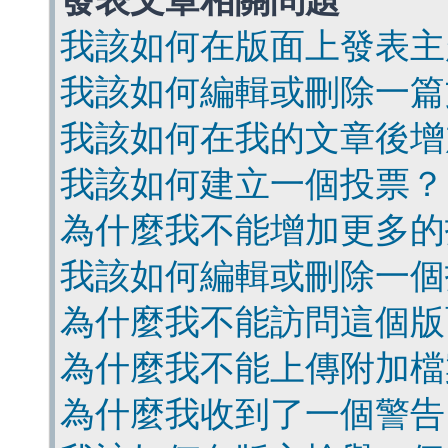
發表文章相關問題
我該如何在版面上發表主
我該如何編輯或刪除一篇
我該如何在我的文章後增
我該如何建立一個投票？
為什麼我不能增加更多的
我該如何編輯或刪除一個
為什麼我不能訪問這個版
為什麼我不能上傳附加檔
為什麼我收到了一個警告