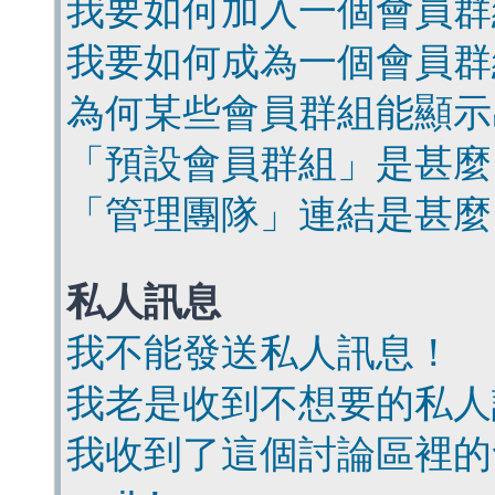
我要如何加入一個會員群
我要如何成為一個會員群
為何某些會員群組能顯示
「預設會員群組」是甚麼
「管理團隊」連結是甚麼
私人訊息
我不能發送私人訊息！
我老是收到不想要的私人
我收到了這個討論區裡的會