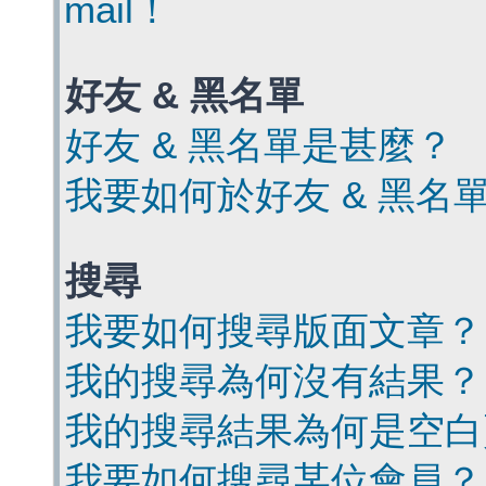
mail！
好友 & 黑名單
好友 & 黑名單是甚麼？
我要如何於好友 & 黑名
搜尋
我要如何搜尋版面文章？
我的搜尋為何沒有結果？
我的搜尋結果為何是空白
我要如何搜尋某位會員？