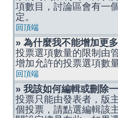
項數目，討論區會有一
定。
回頂端
» 為什麼我不能增加更
投票選項數量的限制由
增加允許的投票選項數
回頂端
» 我該如何編輯或刪除
投票只能由發表者，版
個投票，請點選編輯該