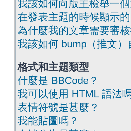
我該如何向版主檢舉一個
在發表主題的時候顯示的
為什麼我的文章需要審核
我該如何 bump（推文
格式和主題類型
什麼是 BBCode？
我可以使用 HTML 語法
表情符號是甚麼？
我能貼圖嗎？