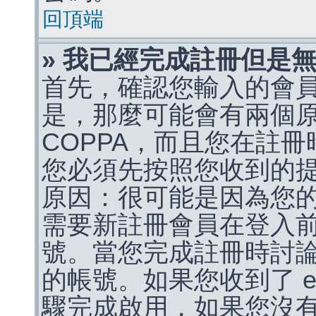
回頂端
» 我已經完成註冊但是
首先，確認您輸入的會
是，那麼可能會有兩個
COPPA，而且您在註冊
您必須先按照您收到的
原因：很可能是因為您
需要新註冊會員在登入
號。當您完成註冊時討
的帳號。如果您收到了 e
驟完成啟用，如果您沒有收