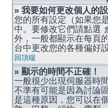
» 我要如何更改個人的
您的所有設定（如果您
中。要修改它們請點選
外，一般都顯示在每頁
台中更改您的各種偏好
回頂端
» 顯示的時間不正確！
一般很少出現伺服器時
不準有可能是因為討論
是這種原因，您可以在