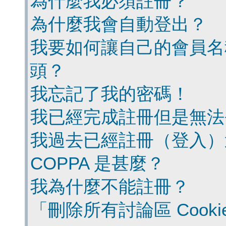
為什麼我必須註冊？
為什麼我會自動登出？
我要如何讓自己的會員名
頭？
我忘記了我的密碼！
我已經完成註冊但是無法
我過去已經註冊（登入）
COPPA 是甚麼？
我為什麼不能註冊？
「刪除所有討論區 Cook