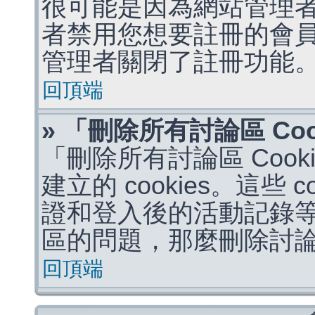
很可能是因為網站管理者
者禁用您想要註冊的會
管理者關閉了註冊功能
回頂端
» 「刪除所有討論區 Co
「刪除所有討論區 Coo
建立的 cookies。這些 
證和登入後的活動記錄
區的問題，那麼刪除討論區 
回頂端