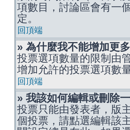
項數目，討論區會有一
定。
回頂端
» 為什麼我不能增加更
投票選項數量的限制由
增加允許的投票選項數
回頂端
» 我該如何編輯或刪除
投票只能由發表者，版
個投票，請點選編輯該