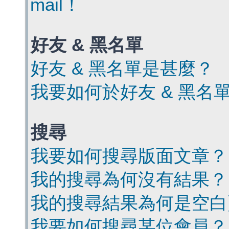
mail！
好友 & 黑名單
好友 & 黑名單是甚麼？
我要如何於好友 & 黑名
搜尋
我要如何搜尋版面文章？
我的搜尋為何沒有結果？
我的搜尋結果為何是空白
我要如何搜尋某位會員？