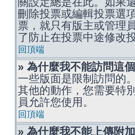
關設定總是在此。如果
刪除投票或編輯投票選
票，就只有版主或管理
了防止在投票中途修改
回頂端
» 為什麼我不能訪問這
一些版面是限制訪問的
其他的動作，您需要特
員允許您使用。
回頂端
» 為什麼我不能上傳附