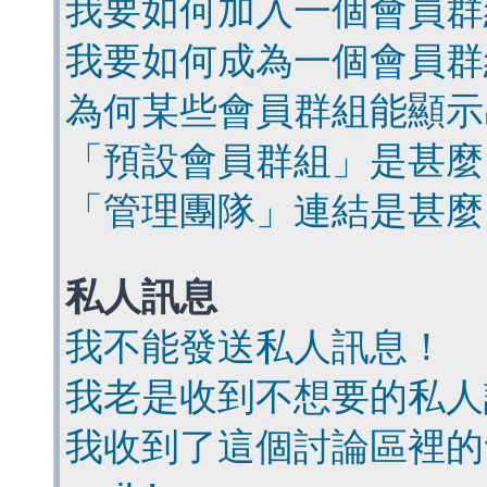
我要如何加入一個會員群
我要如何成為一個會員群
為何某些會員群組能顯示
「預設會員群組」是甚麼
「管理團隊」連結是甚麼
私人訊息
我不能發送私人訊息！
我老是收到不想要的私人
我收到了這個討論區裡的會