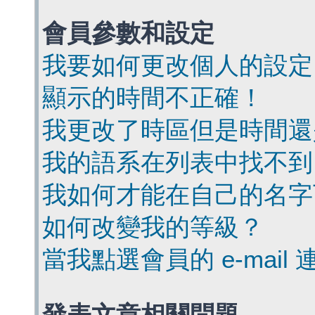
會員參數和設定
我要如何更改個人的設定
顯示的時間不正確！
我更改了時區但是時間還
我的語系在列表中找不到
我如何才能在自己的名字
如何改變我的等級？
當我點選會員的 e-mai