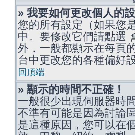
» 我要如何更改個人的
您的所有設定（如果您
中。要修改它們請點選
外，一般都顯示在每頁
台中更改您的各種偏好
回頂端
» 顯示的時間不正確！
一般很少出現伺服器時
不準有可能是因為討論
是這種原因，您可以在