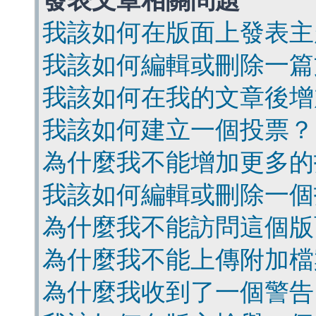
發表文章相關問題
我該如何在版面上發表主
我該如何編輯或刪除一篇
我該如何在我的文章後增
我該如何建立一個投票？
為什麼我不能增加更多的
我該如何編輯或刪除一個
為什麼我不能訪問這個版
為什麼我不能上傳附加檔
為什麼我收到了一個警告