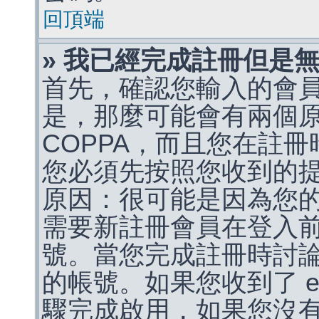
回頂端
» 我已經完成註冊但是
首先，確認您輸入的會
是，那麼可能會有兩個
COPPA，而且您在註冊
您必須先按照您收到的
原因：很可能是因為您
需要新註冊會員在登入
號。當您完成註冊時討
的帳號。如果您收到了 e
驟完成啟用，如果您沒有收