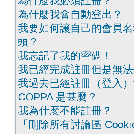
為什麼我必須註冊？
為什麼我會自動登出？
我要如何讓自己的會員名
頭？
我忘記了我的密碼！
我已經完成註冊但是無法
我過去已經註冊（登入）
COPPA 是甚麼？
我為什麼不能註冊？
「刪除所有討論區 Cook