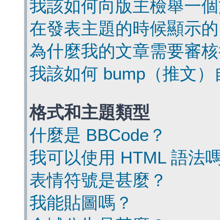
我該如何向版主檢舉一個
在發表主題的時候顯示的
為什麼我的文章需要審核
我該如何 bump（推文
格式和主題類型
什麼是 BBCode？
我可以使用 HTML 語法
表情符號是甚麼？
我能貼圖嗎？