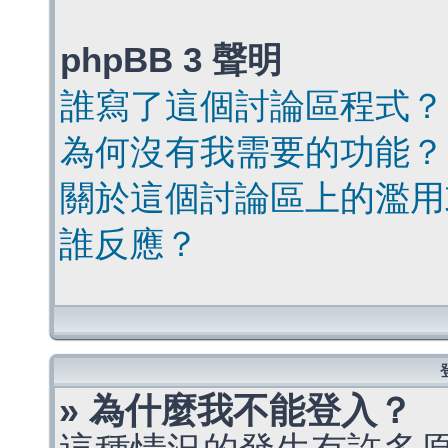
phpBB 3 聲明
誰寫了這個討論區程式？
為何沒有我需要的功能？
關於這個討論區上的濫用
誰反應？
» 為什麼我不能登入？