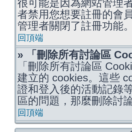
很可能是因為網站管理者
者禁用您想要註冊的會
管理者關閉了註冊功能
回頂端
» 「刪除所有討論區 Co
「刪除所有討論區 Coo
建立的 cookies。這些 
證和登入後的活動記錄
區的問題，那麼刪除討論區 
回頂端