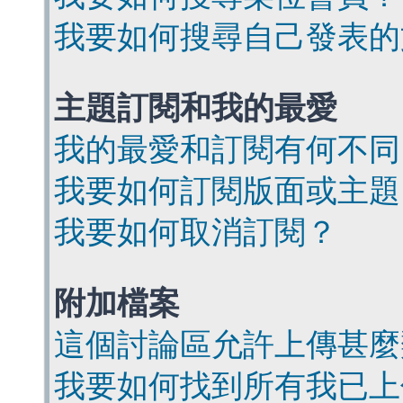
我要如何搜尋自己發表的
主題訂閱和我的最愛
我的最愛和訂閱有何不同
我要如何訂閱版面或主題
我要如何取消訂閱？
附加檔案
這個討論區允許上傳甚麼
我要如何找到所有我已上