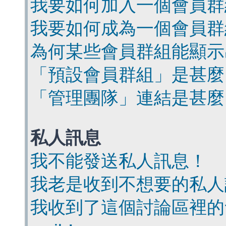
我要如何加入一個會員群
我要如何成為一個會員群
為何某些會員群組能顯示
「預設會員群組」是甚麼
「管理團隊」連結是甚麼
私人訊息
我不能發送私人訊息！
我老是收到不想要的私人
我收到了這個討論區裡的會