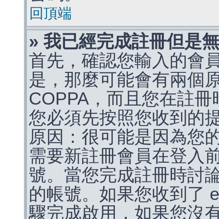
回頂端
» 我已經完成註冊但是
首先，確認您輸入的會
是，那麼可能會有兩個
COPPA，而且您在註冊
您必須先按照您收到的
原因：很可能是因為您
需要新註冊會員在登入
號。當您完成註冊時討
的帳號。如果您收到了 e
驟完成啟用，如果您沒有收