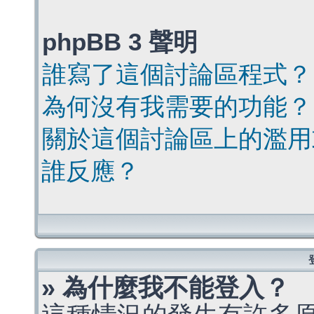
phpBB 3 聲明
誰寫了這個討論區程式？
為何沒有我需要的功能？
關於這個討論區上的濫用
誰反應？
» 為什麼我不能登入？