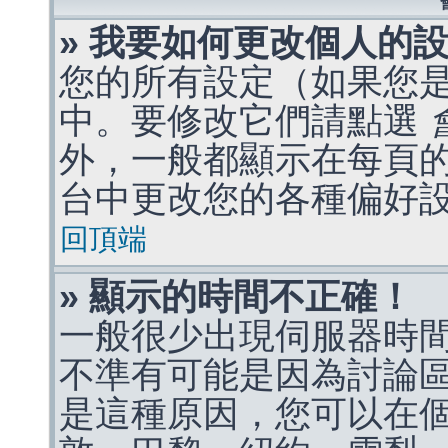
» 我要如何更改個人的
您的所有設定（如果您
中。要修改它們請點選
外，一般都顯示在每頁
台中更改您的各種偏好
回頂端
» 顯示的時間不正確！
一般很少出現伺服器時
不準有可能是因為討論
是這種原因，您可以在