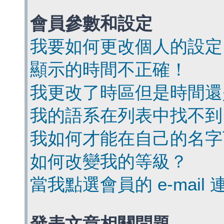
會員參數和設定
我要如何更改個人的設定
顯示的時間不正確！
我更改了時區但是時間還
我的語系在列表中找不到
我如何才能在自己的名字
如何改變我的等級？
當我點選會員的 e-mai