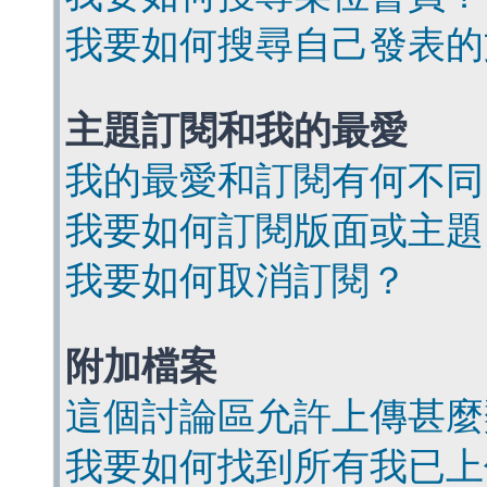
我要如何搜尋自己發表的
主題訂閱和我的最愛
我的最愛和訂閱有何不同
我要如何訂閱版面或主題
我要如何取消訂閱？
附加檔案
這個討論區允許上傳甚麼
我要如何找到所有我已上