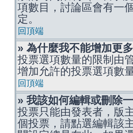
項數目，討論區會有一
定。
回頂端
» 為什麼我不能增加更
投票選項數量的限制由
增加允許的投票選項數
回頂端
» 我該如何編輯或刪除
投票只能由發表者，版
個投票，請點選編輯該