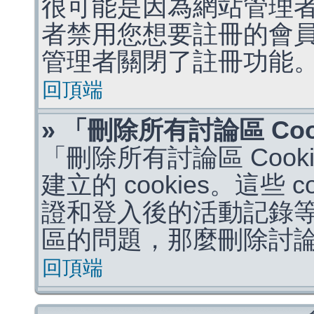
很可能是因為網站管理者
者禁用您想要註冊的會
管理者關閉了註冊功能
回頂端
» 「刪除所有討論區 Co
「刪除所有討論區 Coo
建立的 cookies。這些 
證和登入後的活動記錄
區的問題，那麼刪除討論區 
回頂端