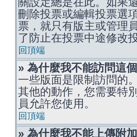
關設定總是在此。如果
刪除投票或編輯投票選
票，就只有版主或管理
了防止在投票中途修改
回頂端
» 為什麼我不能訪問這
一些版面是限制訪問的
其他的動作，您需要特
員允許您使用。
回頂端
» 為什麼我不能上傳附