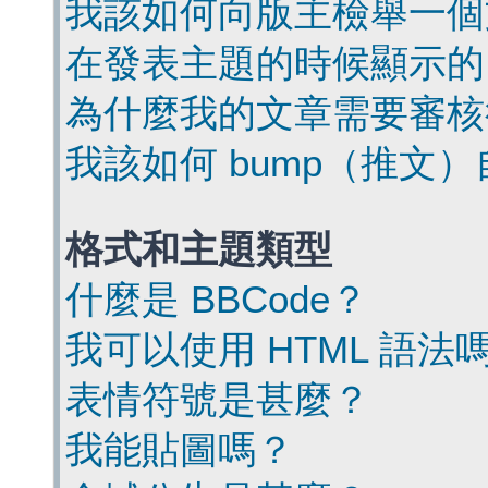
我該如何向版主檢舉一個
在發表主題的時候顯示的
為什麼我的文章需要審核
我該如何 bump（推文
格式和主題類型
什麼是 BBCode？
我可以使用 HTML 語法
表情符號是甚麼？
我能貼圖嗎？