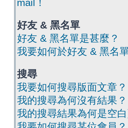
mail！
好友 & 黑名單
好友 & 黑名單是甚麼？
我要如何於好友 & 黑名
搜尋
我要如何搜尋版面文章？
我的搜尋為何沒有結果？
我的搜尋結果為何是空白
我要如何搜尋某位會員？