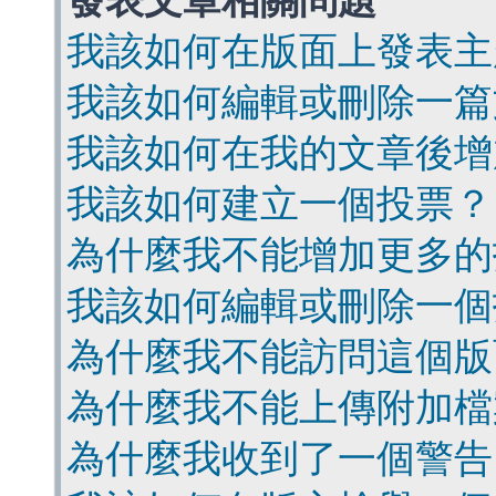
發表文章相關問題
我該如何在版面上發表主
我該如何編輯或刪除一篇
我該如何在我的文章後增
我該如何建立一個投票？
為什麼我不能增加更多的
我該如何編輯或刪除一個
為什麼我不能訪問這個版
為什麼我不能上傳附加檔
為什麼我收到了一個警告