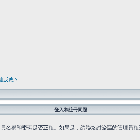
誰反應？
登入和註冊問題
會員名稱和密碼是否正確。如果是，請聯絡討論區的管理員確