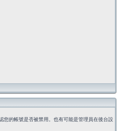
認您的帳號是否被禁用。也有可能是管理員在後台設