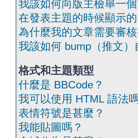
我該如何向版主檢舉一個
在發表主題的時候顯示的
為什麼我的文章需要審核
我該如何 bump（推文
格式和主題類型
什麼是 BBCode？
我可以使用 HTML 語法
表情符號是甚麼？
我能貼圖嗎？