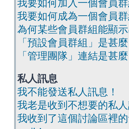
我要如何加入一個會員群
我要如何成為一個會員群
為何某些會員群組能顯示
「預設會員群組」是甚麼
「管理團隊」連結是甚麼
私人訊息
我不能發送私人訊息！
我老是收到不想要的私人
我收到了這個討論區裡的會