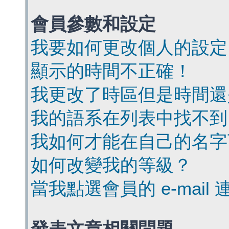
會員參數和設定
我要如何更改個人的設定
顯示的時間不正確！
我更改了時區但是時間還
我的語系在列表中找不到
我如何才能在自己的名字
如何改變我的等級？
當我點選會員的 e-mai