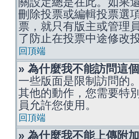
關設定總是在此。如果
刪除投票或編輯投票選
票，就只有版主或管理
了防止在投票中途修改
回頂端
» 為什麼我不能訪問這
一些版面是限制訪問的
其他的動作，您需要特
員允許您使用。
回頂端
» 為什麼我不能上傳附