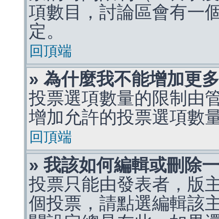
項數目，討論區會有一
定。
回頂端
» 為什麼我不能增加更
投票選項數量的限制由
增加允許的投票選項數
回頂端
» 我該如何編輯或刪除
投票只能由發表者，版
個投票，請點選編輯該