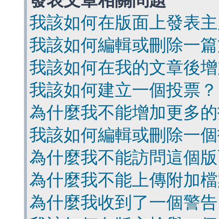
發表文章相關問題
我該如何在版面上發表主
我該如何編輯或刪除一篇
我該如何在我的文章後增
我該如何建立一個投票？
為什麼我不能增加更多的
我該如何編輯或刪除一個
為什麼我不能訪問這個版
為什麼我不能上傳附加檔
為什麼我收到了一個警告