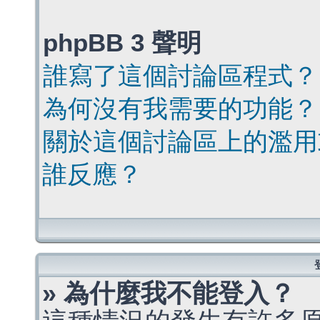
phpBB 3 聲明
誰寫了這個討論區程式？
為何沒有我需要的功能？
關於這個討論區上的濫用
誰反應？
» 為什麼我不能登入？