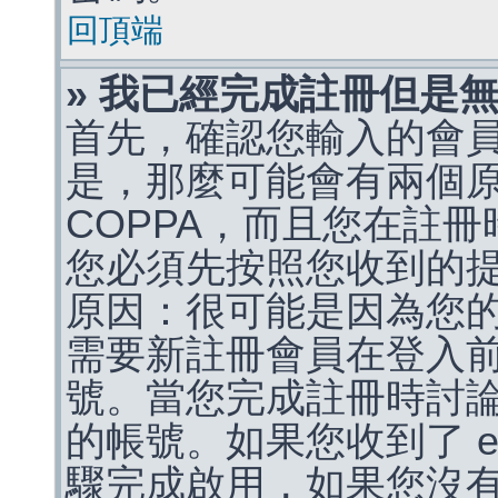
回頂端
» 我已經完成註冊但是
首先，確認您輸入的會
是，那麼可能會有兩個
COPPA，而且您在註冊
您必須先按照您收到的
原因：很可能是因為您
需要新註冊會員在登入
號。當您完成註冊時討
的帳號。如果您收到了 e
驟完成啟用，如果您沒有收