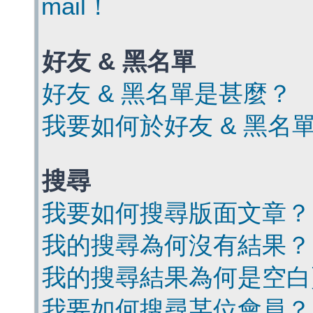
mail！
好友 & 黑名單
好友 & 黑名單是甚麼？
我要如何於好友 & 黑名
搜尋
我要如何搜尋版面文章？
我的搜尋為何沒有結果？
我的搜尋結果為何是空白
我要如何搜尋某位會員？