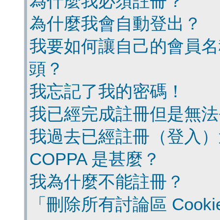
為什麼我必須註冊？
為什麼我會自動登出？
我要如何讓自己的會員名
頭？
我忘記了我的密碼！
我已經完成註冊但是無法
我過去已經註冊（登入）
COPPA 是甚麼？
我為什麼不能註冊？
「刪除所有討論區 Cook