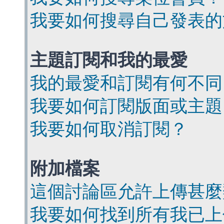
我要如何搜尋自己發表的
主題訂閱和我的最愛
我的最愛和訂閱有何不同
我要如何訂閱版面或主題
我要如何取消訂閱？
附加檔案
這個討論區允許上傳甚麼
我要如何找到所有我已上