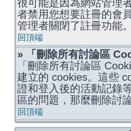
很可能是因為網站管理者
者禁用您想要註冊的會
管理者關閉了註冊功能
回頂端
» 「刪除所有討論區 Co
「刪除所有討論區 Coo
建立的 cookies。這些 
證和登入後的活動記錄
區的問題，那麼刪除討論區 
回頂端