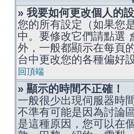
» 我要如何更改個人的
您的所有設定（如果您
中。要修改它們請點選
外，一般都顯示在每頁
台中更改您的各種偏好
回頂端
» 顯示的時間不正確！
一般很少出現伺服器時
不準有可能是因為討論
是這種原因，您可以在