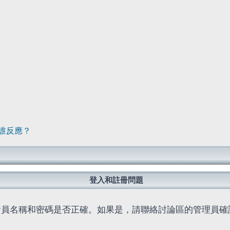
誰反應？
登入和註冊問題
會員名稱和密碼是否正確。如果是，請聯絡討論區的管理員確