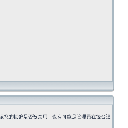
認您的帳號是否被禁用。也有可能是管理員在後台設