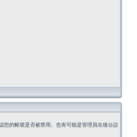
認您的帳號是否被禁用。也有可能是管理員在後台設