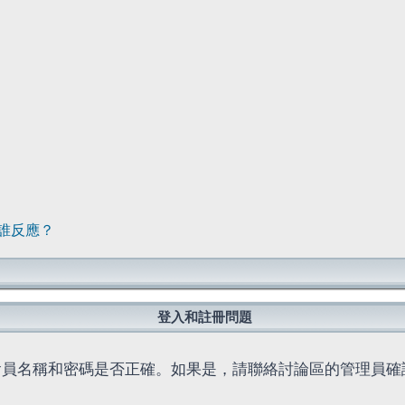
誰反應？
登入和註冊問題
會員名稱和密碼是否正確。如果是，請聯絡討論區的管理員確