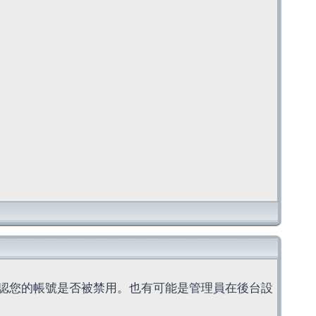
認您的帳號是否被禁用。也有可能是管理員在後台設