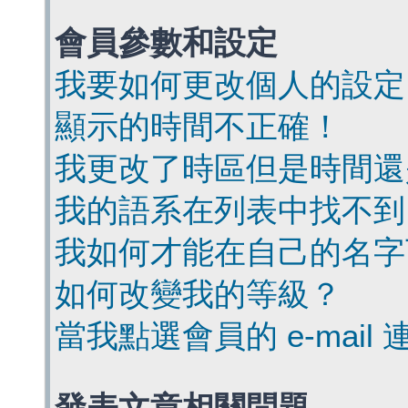
會員參數和設定
我要如何更改個人的設定
顯示的時間不正確！
我更改了時區但是時間還
我的語系在列表中找不到
我如何才能在自己的名字
如何改變我的等級？
當我點選會員的 e-mai