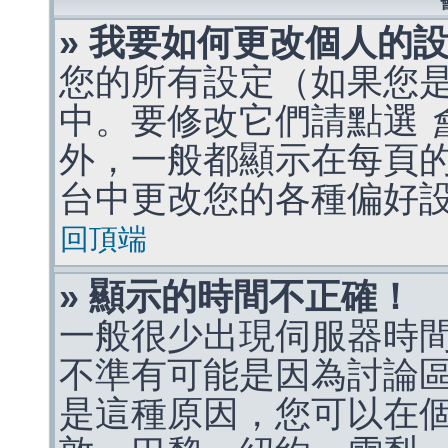
» 我要如何更改個人的
您的所有設定（如果您
中。要修改它們請點選
外，一般都顯示在每頁
台中更改您的各種偏好
回頂端
» 顯示的時間不正確！
一般很少出現伺服器時
不準有可能是因為討論
是這種原因，您可以在