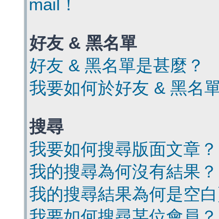
mail！
好友 & 黑名單
好友 & 黑名單是甚麼？
我要如何於好友 & 黑名
搜尋
我要如何搜尋版面文章？
我的搜尋為何沒有結果？
我的搜尋結果為何是空白
我要如何搜尋某位會員？