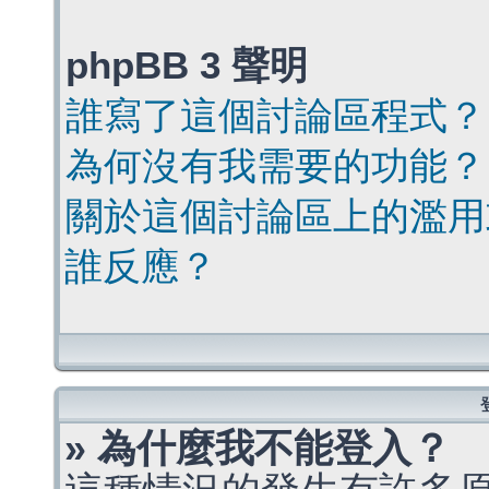
phpBB 3 聲明
誰寫了這個討論區程式？
為何沒有我需要的功能？
關於這個討論區上的濫用
誰反應？
» 為什麼我不能登入？