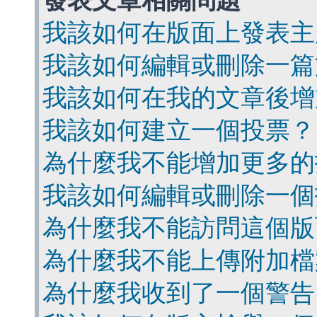
發表文章相關問題
我該如何在版面上發表主
我該如何編輯或刪除一篇
我該如何在我的文章後增
我該如何建立一個投票？
為什麼我不能增加更多的
我該如何編輯或刪除一個
為什麼我不能訪問這個版
為什麼我不能上傳附加檔
為什麼我收到了一個警告