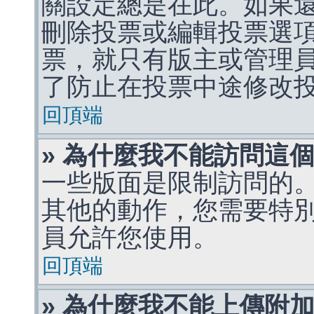
關設定總是在此。如果
刪除投票或編輯投票選
票，就只有版主或管理
了防止在投票中途修改
回頂端
» 為什麼我不能訪問這
一些版面是限制訪問的
其他的動作，您需要特
員允許您使用。
回頂端
» 為什麼我不能上傳附