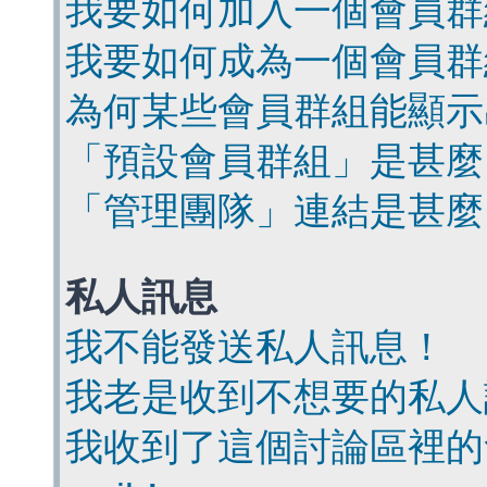
我要如何加入一個會員群
我要如何成為一個會員群
為何某些會員群組能顯示
「預設會員群組」是甚麼
「管理團隊」連結是甚麼
私人訊息
我不能發送私人訊息！
我老是收到不想要的私人
我收到了這個討論區裡的會