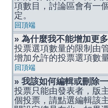
項數目，討論區會有一
定。
回頂端
» 為什麼我不能增加更
投票選項數量的限制由
增加允許的投票選項數
回頂端
» 我該如何編輯或刪除
投票只能由發表者，版
個投票，請點選編輯該