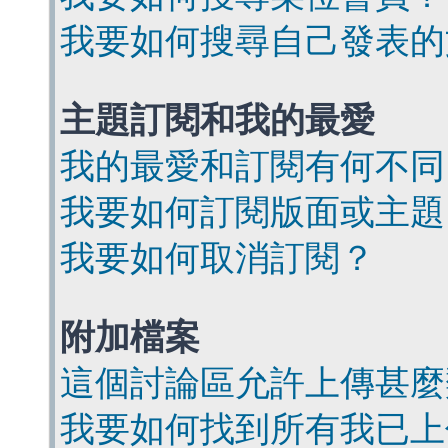
我要如何搜尋自己發表的
主題訂閱和我的最愛
我的最愛和訂閱有何不同
我要如何訂閱版面或主題
我要如何取消訂閱？
附加檔案
這個討論區允許上傳甚麼
我要如何找到所有我已上