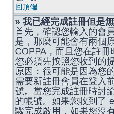
回頂端
» 我已經完成註冊但是
首先，確認您輸入的會
是，那麼可能會有兩個
COPPA，而且您在註冊
您必須先按照您收到的
原因：很可能是因為您
需要新註冊會員在登入
號。當您完成註冊時討
的帳號。如果您收到了 e
驟完成啟用，如果您沒有收