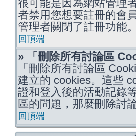
很可能是因為網站管理者
者禁用您想要註冊的會
管理者關閉了註冊功能
回頂端
» 「刪除所有討論區 Co
「刪除所有討論區 Coo
建立的 cookies。這些 
證和登入後的活動記錄
區的問題，那麼刪除討論區 
回頂端