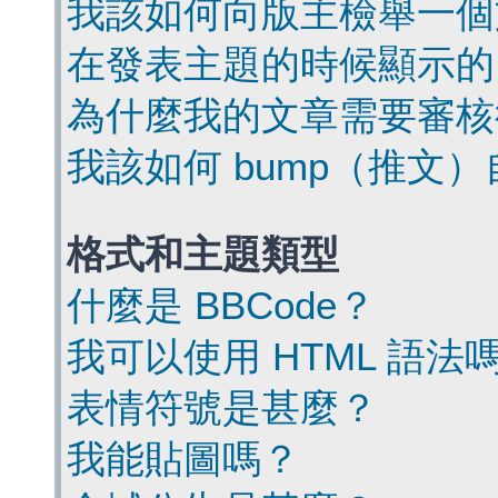
我該如何向版主檢舉一個
在發表主題的時候顯示的
為什麼我的文章需要審核
我該如何 bump（推文
格式和主題類型
什麼是 BBCode？
我可以使用 HTML 語法
表情符號是甚麼？
我能貼圖嗎？