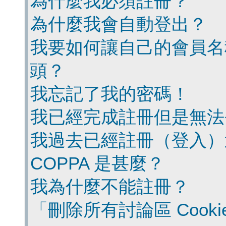
為什麼我必須註冊？
為什麼我會自動登出？
我要如何讓自己的會員名
頭？
我忘記了我的密碼！
我已經完成註冊但是無法
我過去已經註冊（登入）
COPPA 是甚麼？
我為什麼不能註冊？
「刪除所有討論區 Cook