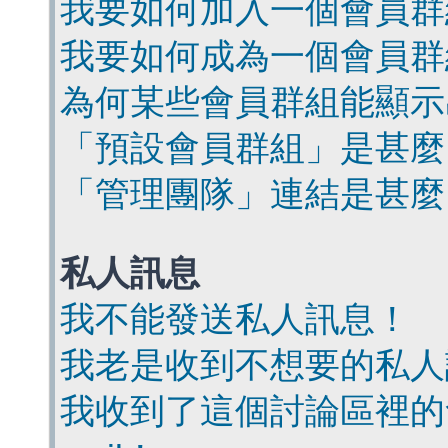
我要如何加入一個會員群
我要如何成為一個會員群
為何某些會員群組能顯示
「預設會員群組」是甚麼
「管理團隊」連結是甚麼
私人訊息
我不能發送私人訊息！
我老是收到不想要的私人
我收到了這個討論區裡的會