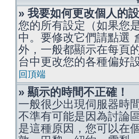
» 我要如何更改個人的
您的所有設定（如果您
中。要修改它們請點選
外，一般都顯示在每頁
台中更改您的各種偏好
回頂端
» 顯示的時間不正確！
一般很少出現伺服器時
不準有可能是因為討論
是這種原因，您可以在