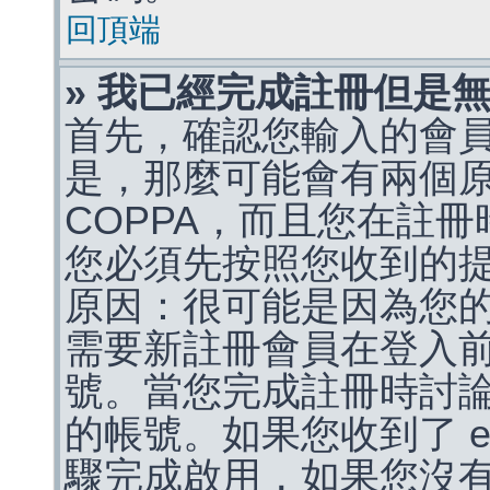
回頂端
» 我已經完成註冊但是
首先，確認您輸入的會
是，那麼可能會有兩個
COPPA，而且您在註冊
您必須先按照您收到的
原因：很可能是因為您
需要新註冊會員在登入
號。當您完成註冊時討
的帳號。如果您收到了 e
驟完成啟用，如果您沒有收