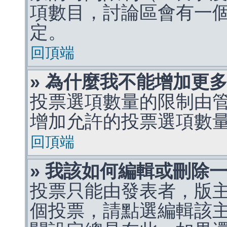
項數目，討論區會有一
定。
回頂端
» 為什麼我不能增加更
投票選項數量的限制由
增加允許的投票選項數
回頂端
» 我該如何編輯或刪除
投票只能由發表者，版
個投票，請點選編輯該