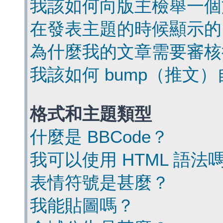
我該如何向版主檢舉一個
在發表主題的時候顯示的
為什麼我的文章需要審核
我該如何 bump（推文
格式和主題類型
什麼是 BBCode？
我可以使用 HTML 語法
表情符號是甚麼？
我能貼圖嗎？