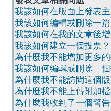
發表文章相關問題
我該如何在版面上發表主
我該如何編輯或刪除一篇
我該如何在我的文章後增
我該如何建立一個投票？
為什麼我不能增加更多的
我該如何編輯或刪除一個
為什麼我不能訪問這個版
為什麼我不能上傳附加檔
為什麼我收到了一個警告