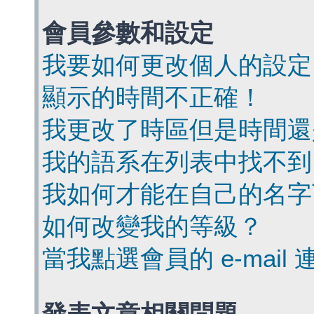
會員參數和設定
我要如何更改個人的設定
顯示的時間不正確！
我更改了時區但是時間還
我的語系在列表中找不到
我如何才能在自己的名字
如何改變我的等級？
當我點選會員的 e-mai