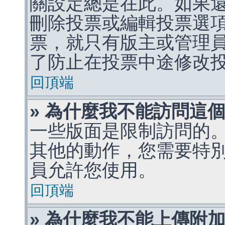
關設定總是在此。如果
刪除投票或編輯投票選
票，就只有版主或管理
了防止在投票中途修改
回頂端
» 為什麼我不能訪問這
一些版面是限制訪問的
其他的動作，您需要特
員允許您使用。
回頂端
» 為什麼我不能上傳附