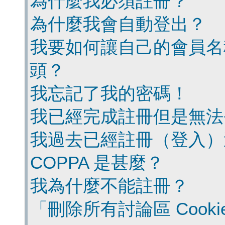
為什麼我必須註冊？
為什麼我會自動登出？
我要如何讓自己的會員名
頭？
我忘記了我的密碼！
我已經完成註冊但是無法
我過去已經註冊（登入）
COPPA 是甚麼？
我為什麼不能註冊？
「刪除所有討論區 Cook