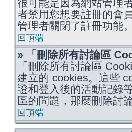
很可能是因為網站管理者
者禁用您想要註冊的會
管理者關閉了註冊功能
回頂端
» 「刪除所有討論區 Co
「刪除所有討論區 Coo
建立的 cookies。這些 
證和登入後的活動記錄
區的問題，那麼刪除討論區 
回頂端