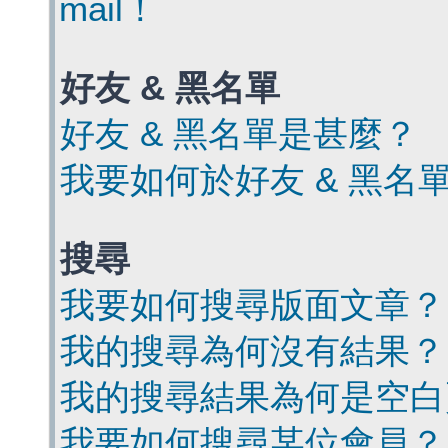
mail！
好友 & 黑名單
好友 & 黑名單是甚麼？
我要如何於好友 & 黑名
搜尋
我要如何搜尋版面文章？
我的搜尋為何沒有結果？
我的搜尋結果為何是空白
我要如何搜尋某位會員？