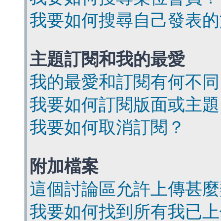
我要如何搜尋自己發表的
主題訂閱和我的最愛
我的最愛和訂閱有何不同
我要如何訂閱版面或主題
我要如何取消訂閱？
附加檔案
這個討論區允許上傳甚麼
我要如何找到所有我已上