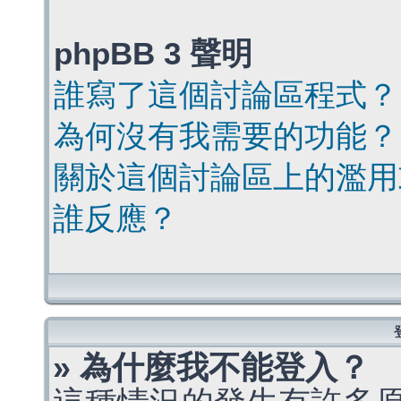
phpBB 3 聲明
誰寫了這個討論區程式？
為何沒有我需要的功能？
關於這個討論區上的濫用
誰反應？
» 為什麼我不能登入？