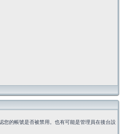
認您的帳號是否被禁用。也有可能是管理員在後台設