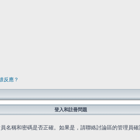
誰反應？
登入和註冊問題
會員名稱和密碼是否正確。如果是，請聯絡討論區的管理員確