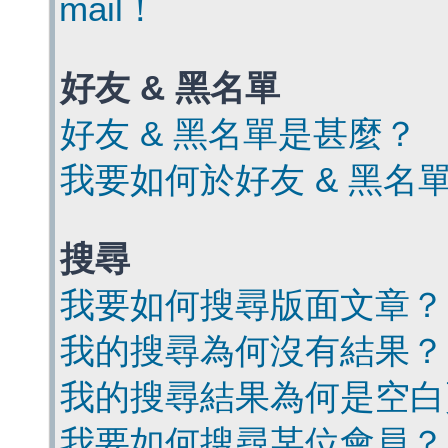
mail！
好友 & 黑名單
好友 & 黑名單是甚麼？
我要如何於好友 & 黑名
搜尋
我要如何搜尋版面文章？
我的搜尋為何沒有結果？
我的搜尋結果為何是空白
我要如何搜尋某位會員？