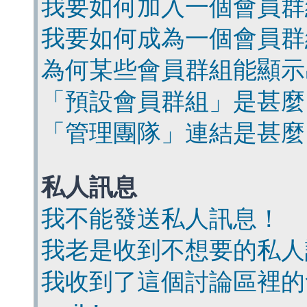
我要如何加入一個會員群
我要如何成為一個會員群
為何某些會員群組能顯示
「預設會員群組」是甚麼
「管理團隊」連結是甚麼
私人訊息
我不能發送私人訊息！
我老是收到不想要的私人
我收到了這個討論區裡的會