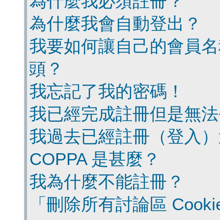
為什麼我必須註冊？
為什麼我會自動登出？
我要如何讓自己的會員名
頭？
我忘記了我的密碼！
我已經完成註冊但是無法
我過去已經註冊（登入）
COPPA 是甚麼？
我為什麼不能註冊？
「刪除所有討論區 Cook