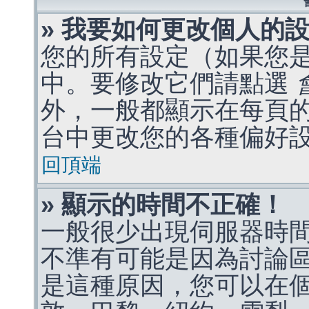
» 我要如何更改個人的
您的所有設定（如果您
中。要修改它們請點選
外，一般都顯示在每頁
台中更改您的各種偏好
回頂端
» 顯示的時間不正確！
一般很少出現伺服器時
不準有可能是因為討論
是這種原因，您可以在