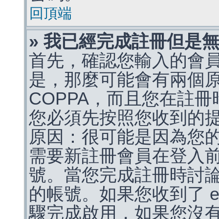
回頂端
» 我已經完成註冊但是
首先，確認您輸入的會
是，那麼可能會有兩個
COPPA，而且您在註冊
您必須先按照您收到的
原因：很可能是因為您
需要新註冊會員在登入
號。當您完成註冊時討
的帳號。如果您收到了 e
驟完成啟用，如果您沒有收