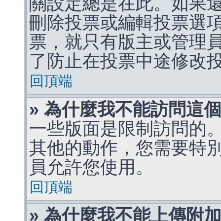
關設定總是在此。如果
刪除投票或編輯投票選
票，就只有版主或管理
了防止在投票中途修改
回頂端
» 為什麼我不能訪問這
一些版面是限制訪問的
其他的動作，您需要特
員允許您使用。
回頂端
» 為什麼我不能上傳附