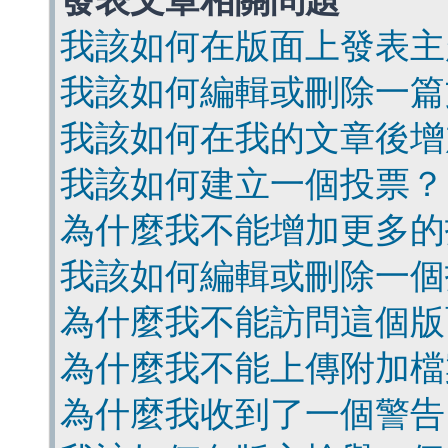
發表文章相關問題
我該如何在版面上發表主
我該如何編輯或刪除一篇
我該如何在我的文章後增
我該如何建立一個投票？
為什麼我不能增加更多的
我該如何編輯或刪除一個
為什麼我不能訪問這個版
為什麼我不能上傳附加檔
為什麼我收到了一個警告