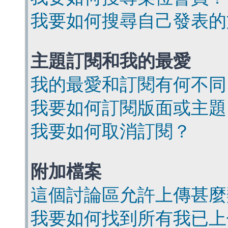
我要如何搜尋自己發表的
主題訂閱和我的最愛
我的最愛和訂閱有何不同
我要如何訂閱版面或主題
我要如何取消訂閱？
附加檔案
這個討論區允許上傳甚麼
我要如何找到所有我已上