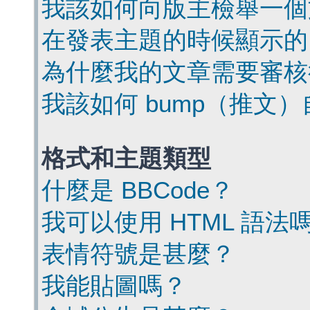
我該如何向版主檢舉一個
在發表主題的時候顯示的
為什麼我的文章需要審核
我該如何 bump（推文
格式和主題類型
什麼是 BBCode？
我可以使用 HTML 語法
表情符號是甚麼？
我能貼圖嗎？