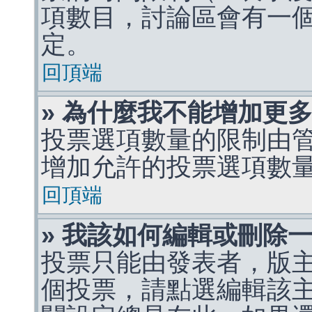
項數目，討論區會有一
定。
回頂端
» 為什麼我不能增加更
投票選項數量的限制由
增加允許的投票選項數
回頂端
» 我該如何編輯或刪除
投票只能由發表者，版
個投票，請點選編輯該