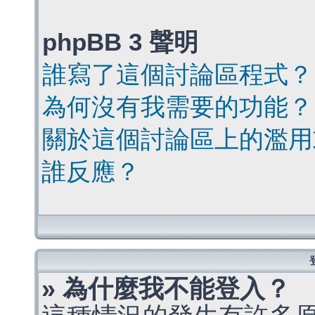
phpBB 3 聲明
誰寫了這個討論區程式？
為何沒有我需要的功能？
關於這個討論區上的濫用
誰反應？
» 為什麼我不能登入？