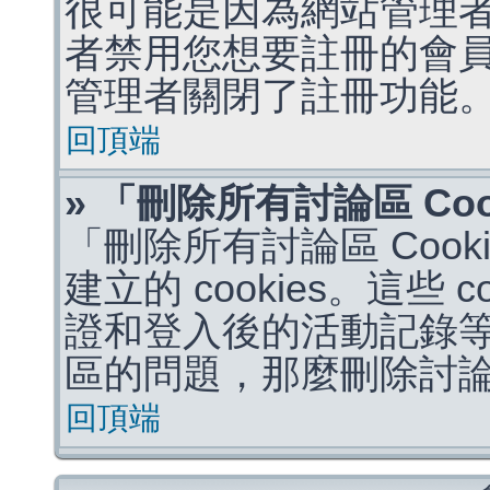
很可能是因為網站管理者
者禁用您想要註冊的會
管理者關閉了註冊功能
回頂端
» 「刪除所有討論區 Co
「刪除所有討論區 Coo
建立的 cookies。這些 
證和登入後的活動記錄
區的問題，那麼刪除討論區 
回頂端