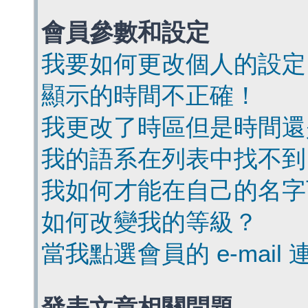
會員參數和設定
我要如何更改個人的設定
顯示的時間不正確！
我更改了時區但是時間還
我的語系在列表中找不到
我如何才能在自己的名字
如何改變我的等級？
當我點選會員的 e-mai