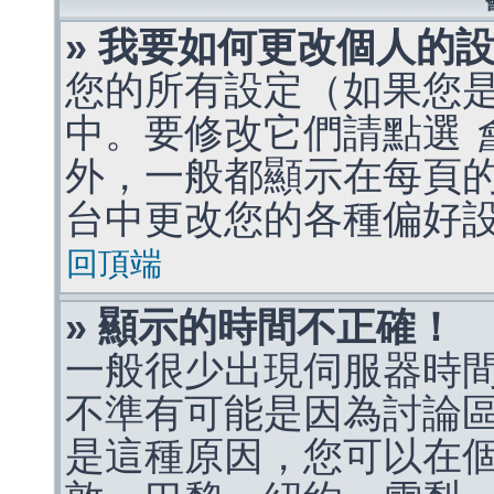
» 我要如何更改個人的
您的所有設定（如果您
中。要修改它們請點選
外，一般都顯示在每頁
台中更改您的各種偏好
回頂端
» 顯示的時間不正確！
一般很少出現伺服器時
不準有可能是因為討論
是這種原因，您可以在