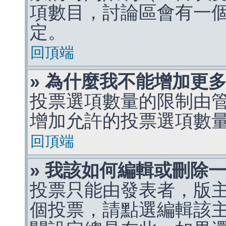
項數目，討論區會有一
定。
回頂端
» 為什麼我不能增加更
投票選項數量的限制由
增加允許的投票選項數
回頂端
» 我該如何編輯或刪除
投票只能由發表者，版
個投票，請點選編輯該