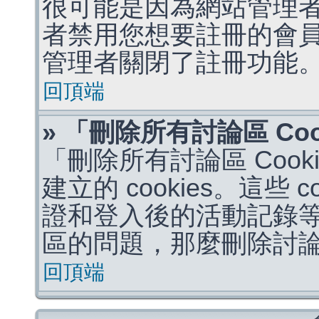
很可能是因為網站管理者
者禁用您想要註冊的會
管理者關閉了註冊功能
回頂端
» 「刪除所有討論區 Co
「刪除所有討論區 Coo
建立的 cookies。這些 
證和登入後的活動記錄
區的問題，那麼刪除討論區 
回頂端