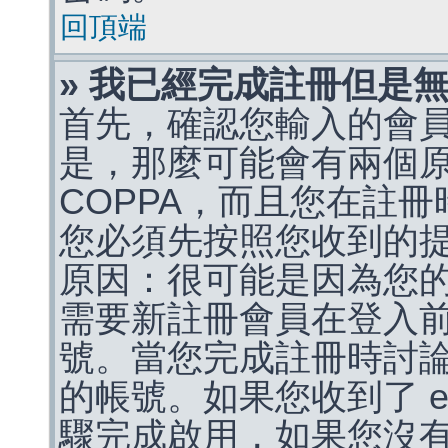
回頂端
» 我已經完成註冊但是
首先，確認您輸入的會
是，那麼可能會有兩個
COPPA，而且您在註冊
您必須先按照您收到的
原因：很可能是因為您
需要新註冊會員在登入
號。當您完成註冊時討
的帳號。如果您收到了 e
驟完成啟用，如果您沒有收