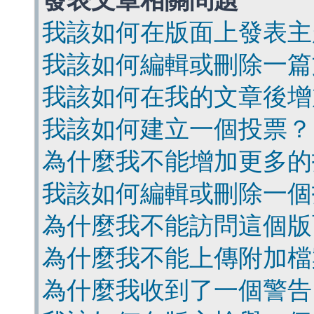
發表文章相關問題
我該如何在版面上發表主
我該如何編輯或刪除一篇
我該如何在我的文章後增
我該如何建立一個投票？
為什麼我不能增加更多的
我該如何編輯或刪除一個
為什麼我不能訪問這個版
為什麼我不能上傳附加檔
為什麼我收到了一個警告