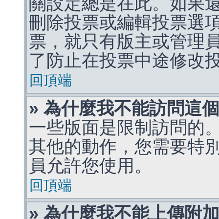
關設定總是在此。如果
刪除投票或編輯投票選
票，就只有版主或管理
了防止在投票中途修改
回頂端
» 為什麼我不能訪問這
一些版面是限制訪問的
其他的動作，您需要特
員允許您使用。
回頂端
» 為什麼我不能上傳附