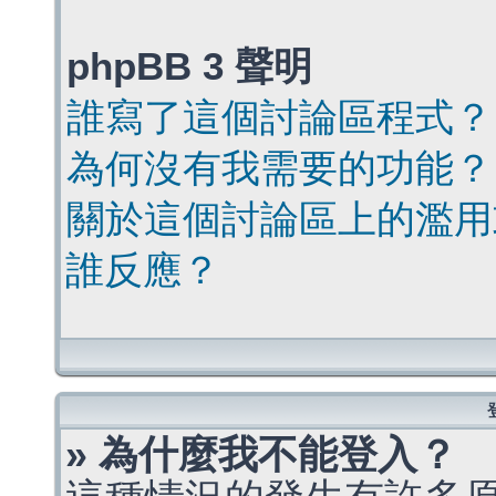
phpBB 3 聲明
誰寫了這個討論區程式？
為何沒有我需要的功能？
關於這個討論區上的濫用
誰反應？
» 為什麼我不能登入？