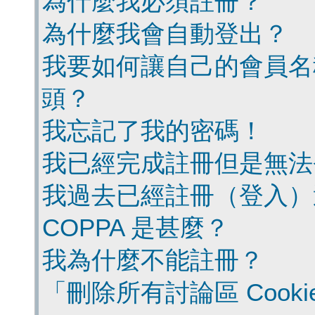
為什麼我必須註冊？
為什麼我會自動登出？
我要如何讓自己的會員名
頭？
我忘記了我的密碼！
我已經完成註冊但是無法
我過去已經註冊（登入）
COPPA 是甚麼？
我為什麼不能註冊？
「刪除所有討論區 Cook