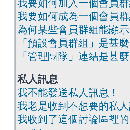
我要如何加入一個會員群
我要如何成為一個會員群
為何某些會員群組能顯示
「預設會員群組」是甚麼
「管理團隊」連結是甚麼
私人訊息
我不能發送私人訊息！
我老是收到不想要的私人
我收到了這個討論區裡的會