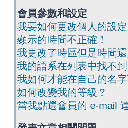
會員參數和設定
我要如何更改個人的設定
顯示的時間不正確！
我更改了時區但是時間還
我的語系在列表中找不到
我如何才能在自己的名字
如何改變我的等級？
當我點選會員的 e-mai