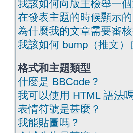
我該如何向版主檢舉一個
在發表主題的時候顯示的
為什麼我的文章需要審核
我該如何 bump（推文
格式和主題類型
什麼是 BBCode？
我可以使用 HTML 語法
表情符號是甚麼？
我能貼圖嗎？