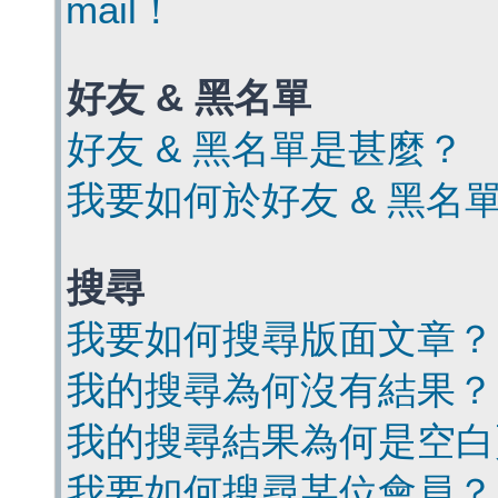
mail！
好友 & 黑名單
好友 & 黑名單是甚麼？
我要如何於好友 & 黑名
搜尋
我要如何搜尋版面文章？
我的搜尋為何沒有結果？
我的搜尋結果為何是空白
我要如何搜尋某位會員？