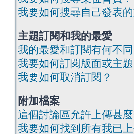
我要如何搜尋自己發表的
主題訂閱和我的最愛
我的最愛和訂閱有何不同
我要如何訂閱版面或主題
我要如何取消訂閱？
附加檔案
這個討論區允許上傳甚麼
我要如何找到所有我已上