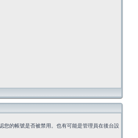
認您的帳號是否被禁用。也有可能是管理員在後台設