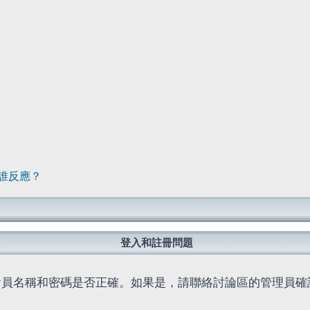
誰反應？
登入和註冊問題
會員名稱和密碼是否正確。如果是，請聯絡討論區的管理員確