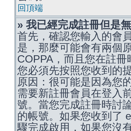
回頂端
» 我已經完成註冊但是
首先，確認您輸入的會
是，那麼可能會有兩個
COPPA，而且您在註冊
您必須先按照您收到的
原因：很可能是因為您
需要新註冊會員在登入
號。當您完成註冊時討
的帳號。如果您收到了 e
驟完成啟用，如果您沒有收