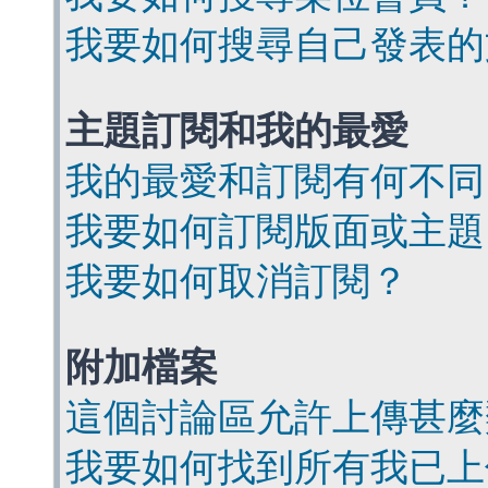
我要如何搜尋自己發表的
主題訂閱和我的最愛
我的最愛和訂閱有何不同
我要如何訂閱版面或主題
我要如何取消訂閱？
附加檔案
這個討論區允許上傳甚麼
我要如何找到所有我已上