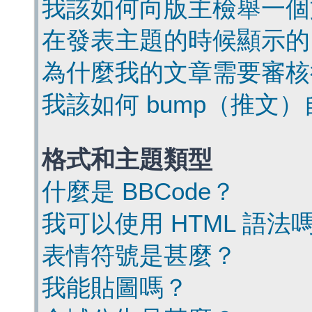
我該如何向版主檢舉一個
在發表主題的時候顯示的
為什麼我的文章需要審核
我該如何 bump（推文
格式和主題類型
什麼是 BBCode？
我可以使用 HTML 語法
表情符號是甚麼？
我能貼圖嗎？