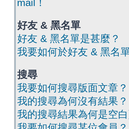
mail！
好友 & 黑名單
好友 & 黑名單是甚麼？
我要如何於好友 & 黑名
搜尋
我要如何搜尋版面文章？
我的搜尋為何沒有結果？
我的搜尋結果為何是空白
我要如何搜尋某位會員？