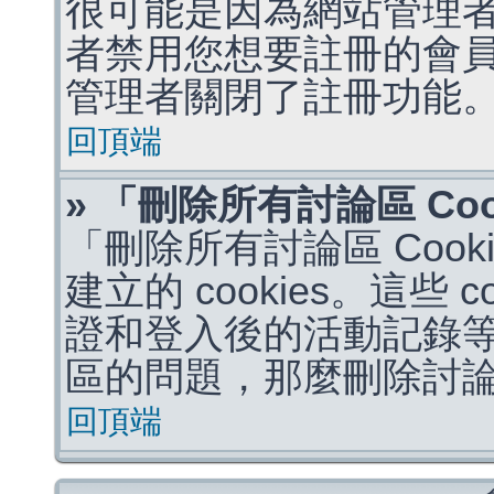
很可能是因為網站管理者
者禁用您想要註冊的會
管理者關閉了註冊功能
回頂端
» 「刪除所有討論區 Co
「刪除所有討論區 Coo
建立的 cookies。這些 
證和登入後的活動記錄
區的問題，那麼刪除討論區 
回頂端