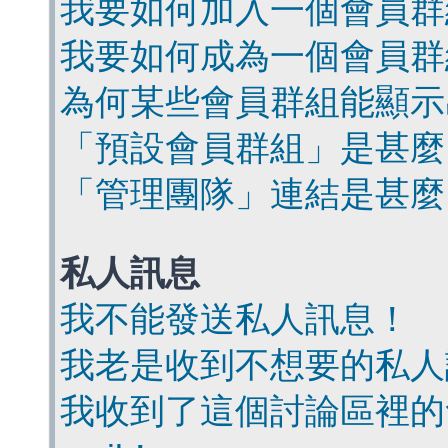
我要如何加入一個會員群
我要如何成為一個會員群
為何某些會員群組能顯示
「預設會員群組」是甚麼
「管理團隊」連結是甚麼
私人訊息
我不能發送私人訊息！
我老是收到不想要的私人
我收到了這個討論區裡的會