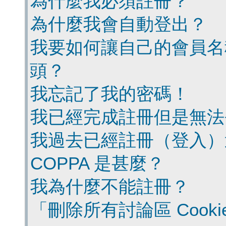
為什麼我必須註冊？
為什麼我會自動登出？
我要如何讓自己的會員名
頭？
我忘記了我的密碼！
我已經完成註冊但是無法
我過去已經註冊（登入）
COPPA 是甚麼？
我為什麼不能註冊？
「刪除所有討論區 Cook