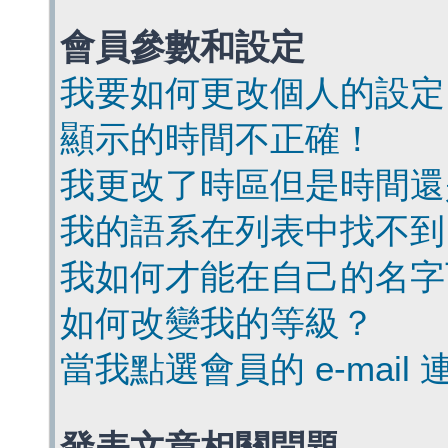
會員參數和設定
我要如何更改個人的設定
顯示的時間不正確！
我更改了時區但是時間還
我的語系在列表中找不到
我如何才能在自己的名字
如何改變我的等級？
當我點選會員的 e-mai