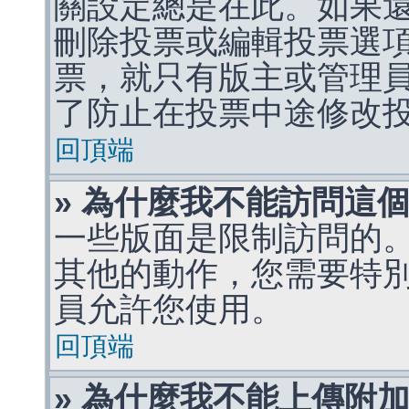
關設定總是在此。如果
刪除投票或編輯投票選
票，就只有版主或管理
了防止在投票中途修改
回頂端
» 為什麼我不能訪問這
一些版面是限制訪問的
其他的動作，您需要特
員允許您使用。
回頂端
» 為什麼我不能上傳附