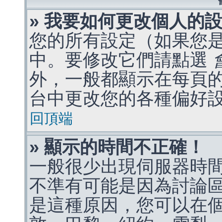
» 我要如何更改個人的
您的所有設定（如果您
中。要修改它們請點選
外，一般都顯示在每頁
台中更改您的各種偏好
回頂端
» 顯示的時間不正確！
一般很少出現伺服器時
不準有可能是因為討論
是這種原因，您可以在