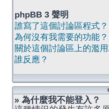
phpBB 3 聲明
誰寫了這個討論區程式？
為何沒有我需要的功能？
關於這個討論區上的濫用
誰反應？
» 為什麼我不能登入？