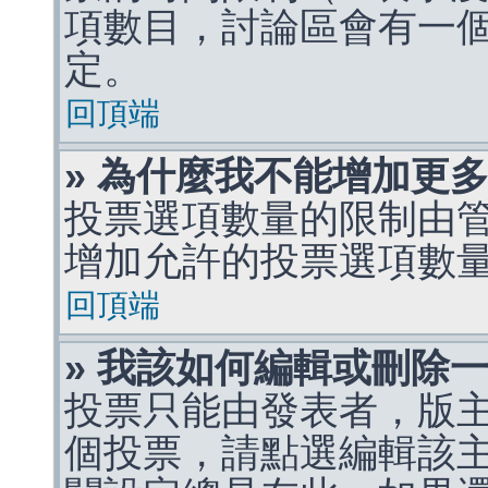
項數目，討論區會有一
定。
回頂端
» 為什麼我不能增加更
投票選項數量的限制由
增加允許的投票選項數
回頂端
» 我該如何編輯或刪除
投票只能由發表者，版
個投票，請點選編輯該