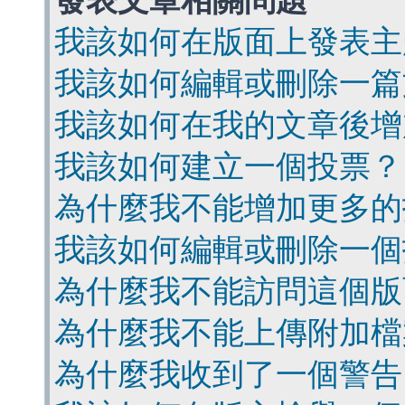
發表文章相關問題
我該如何在版面上發表主
我該如何編輯或刪除一篇
我該如何在我的文章後增
我該如何建立一個投票？
為什麼我不能增加更多的
我該如何編輯或刪除一個
為什麼我不能訪問這個版
為什麼我不能上傳附加檔
為什麼我收到了一個警告