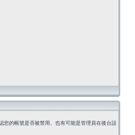
認您的帳號是否被禁用。也有可能是管理員在後台設