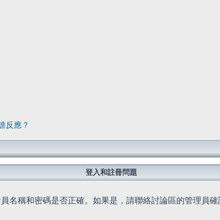
誰反應？
登入和註冊問題
會員名稱和密碼是否正確。如果是，請聯絡討論區的管理員確