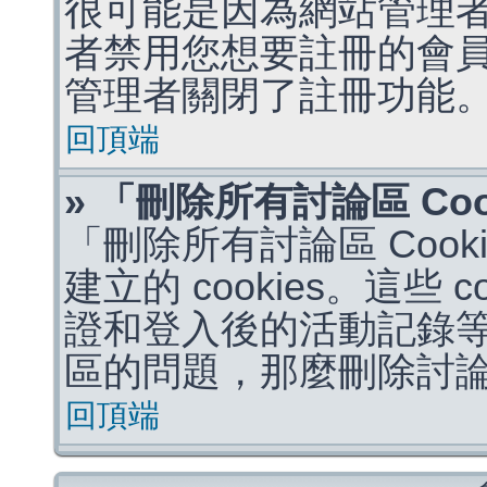
很可能是因為網站管理者
者禁用您想要註冊的會
管理者關閉了註冊功能
回頂端
» 「刪除所有討論區 Co
「刪除所有討論區 Coo
建立的 cookies。這些 
證和登入後的活動記錄
區的問題，那麼刪除討論區 
回頂端