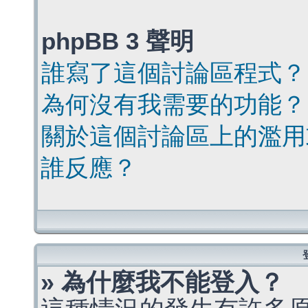
phpBB 3 聲明
誰寫了這個討論區程式？
為何沒有我需要的功能？
關於這個討論區上的濫用
誰反應？
» 為什麼我不能登入？