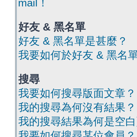
mail！
好友 & 黑名單
好友 & 黑名單是甚麼？
我要如何於好友 & 黑名
搜尋
我要如何搜尋版面文章？
我的搜尋為何沒有結果？
我的搜尋結果為何是空白
我要如何搜尋某位會員？