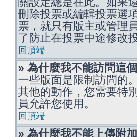
關設定總是在此。如果
刪除投票或編輯投票選
票，就只有版主或管理
了防止在投票中途修改
回頂端
» 為什麼我不能訪問這
一些版面是限制訪問的
其他的動作，您需要特
員允許您使用。
回頂端
» 為什麼我不能上傳附