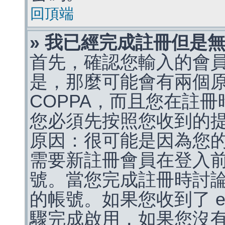
回頂端
» 我已經完成註冊但是
首先，確認您輸入的會
是，那麼可能會有兩個
COPPA，而且您在註冊
您必須先按照您收到的
原因：很可能是因為您
需要新註冊會員在登入
號。當您完成註冊時討
的帳號。如果您收到了 e
驟完成啟用，如果您沒有收