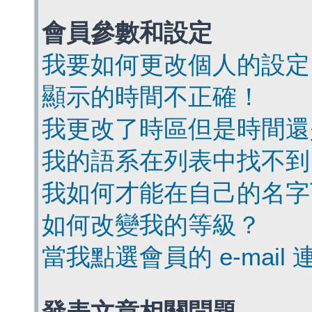
會員參數和設定
我要如何更改個人的設定
顯示的時間不正確！
我更改了時區但是時間還
我的語系在列表中找不到
我如何才能在自己的名字
如何改變我的等級？
當我點選會員的 e-mai