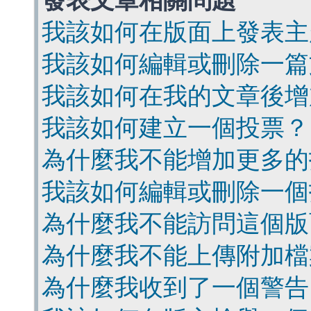
發表文章相關問題
我該如何在版面上發表主
我該如何編輯或刪除一篇
我該如何在我的文章後增
我該如何建立一個投票？
為什麼我不能增加更多的
我該如何編輯或刪除一個
為什麼我不能訪問這個版
為什麼我不能上傳附加檔
為什麼我收到了一個警告