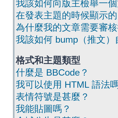
我該如何向版主檢舉一個
在發表主題的時候顯示的
為什麼我的文章需要審核
我該如何 bump（推文
格式和主題類型
什麼是 BBCode？
我可以使用 HTML 語法
表情符號是甚麼？
我能貼圖嗎？