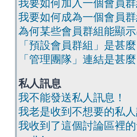
我要如何加入一個會員群
我要如何成為一個會員群
為何某些會員群組能顯示
「預設會員群組」是甚麼
「管理團隊」連結是甚麼
私人訊息
我不能發送私人訊息！
我老是收到不想要的私人
我收到了這個討論區裡的會