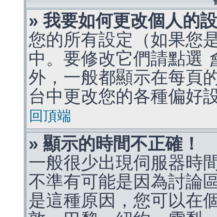
» 我要如何更改個人的
您的所有設定（如果您
中。要修改它們請點選
外，一般都顯示在每頁
台中更改您的各種偏好
回頂端
» 顯示的時間不正確！
一般很少出現伺服器時
不準有可能是因為討論
是這種原因，您可以在