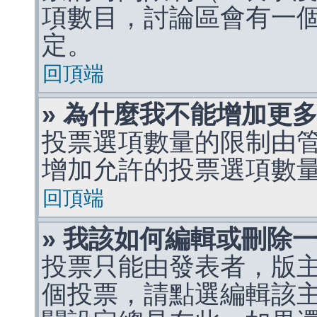
項數目，討論區會有一
定。
回頂端
» 為什麼我不能增加更
投票選項數量的限制由
增加允許的投票選項數
回頂端
» 我該如何編輯或刪除
投票只能由發表者，版
個投票，請點選編輯該