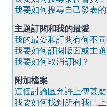
我要如何搜尋自己發表的
主題訂閱和我的最愛
我的最愛和訂閱有何不同
我要如何訂閱版面或主題
我要如何取消訂閱？
附加檔案
這個討論區允許上傳甚麼
我要如何找到所有我已上