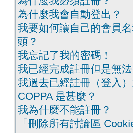
為什麼我必須註冊？
為什麼我會自動登出？
我要如何讓自己的會員名
頭？
我忘記了我的密碼！
我已經完成註冊但是無法
我過去已經註冊（登入）
COPPA 是甚麼？
我為什麼不能註冊？
「刪除所有討論區 Cook