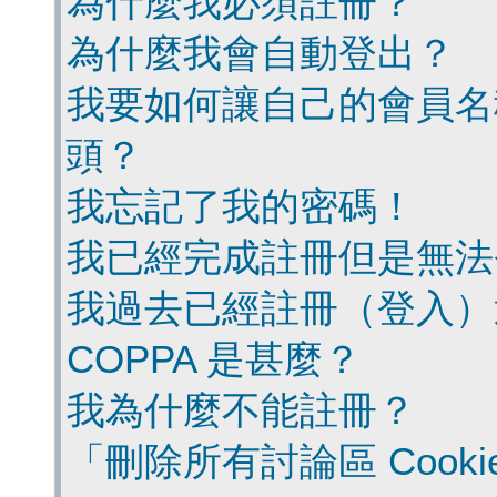
為什麼我必須註冊？
為什麼我會自動登出？
我要如何讓自己的會員名
頭？
我忘記了我的密碼！
我已經完成註冊但是無法
我過去已經註冊（登入）
COPPA 是甚麼？
我為什麼不能註冊？
「刪除所有討論區 Cook