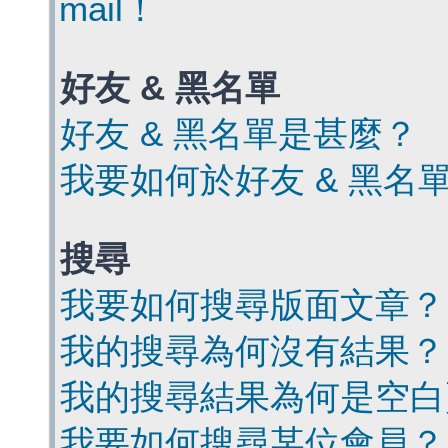
mail！
好友 & 黑名單
好友 & 黑名單是甚麼？
我要如何於好友 & 黑名
搜尋
我要如何搜尋版面文章？
我的搜尋為何沒有結果？
我的搜尋結果為何是空白
我要如何搜尋某位會員？