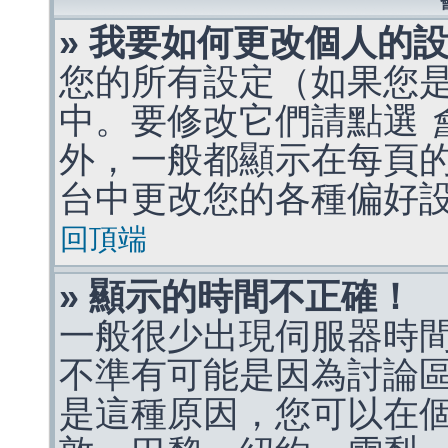
» 我要如何更改個人的
您的所有設定（如果您
中。要修改它們請點選
外，一般都顯示在每頁
台中更改您的各種偏好
回頂端
» 顯示的時間不正確！
一般很少出現伺服器時
不準有可能是因為討論
是這種原因，您可以在