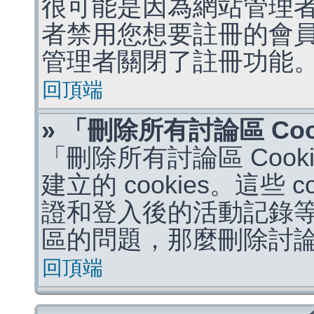
很可能是因為網站管理者
者禁用您想要註冊的會
管理者關閉了註冊功能
回頂端
» 「刪除所有討論區 Co
「刪除所有討論區 Coo
建立的 cookies。這些 
證和登入後的活動記錄
區的問題，那麼刪除討論區 
回頂端