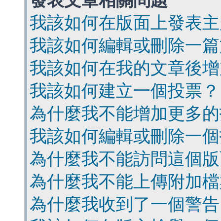
發表文章相關問題
我該如何在版面上發表主
我該如何編輯或刪除一篇
我該如何在我的文章後增
我該如何建立一個投票？
為什麼我不能增加更多的
我該如何編輯或刪除一個
為什麼我不能訪問這個版
為什麼我不能上傳附加檔
為什麼我收到了一個警告