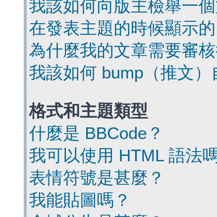
我該如何向版主檢舉一個
在發表主題的時候顯示的
為什麼我的文章需要審核
我該如何 bump（推文
格式和主題類型
什麼是 BBCode？
我可以使用 HTML 語法
表情符號是甚麼？
我能貼圖嗎？