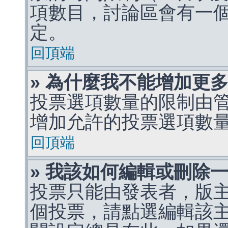
項數目，討論區會有一
定。
回頂端
» 為什麼我不能增加更
投票選項數量的限制由
增加允許的投票選項數
回頂端
» 我該如何編輯或刪除
投票只能由發表者，版
個投票，請點選編輯該