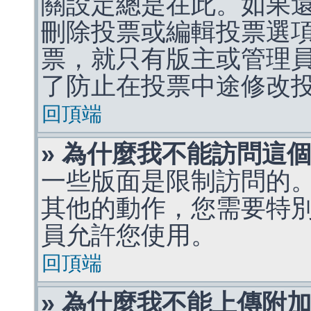
關設定總是在此。如果
刪除投票或編輯投票選
票，就只有版主或管理
了防止在投票中途修改
回頂端
» 為什麼我不能訪問這
一些版面是限制訪問的
其他的動作，您需要特
員允許您使用。
回頂端
» 為什麼我不能上傳附