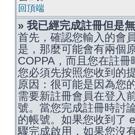
回頂端
» 我已經完成註冊但是
首先，確認您輸入的會
是，那麼可能會有兩個
COPPA，而且您在註冊
您必須先按照您收到的
原因：很可能是因為您
需要新註冊會員在登入
號。當您完成註冊時討
的帳號。如果您收到了 e
驟完成啟用，如果您沒有收