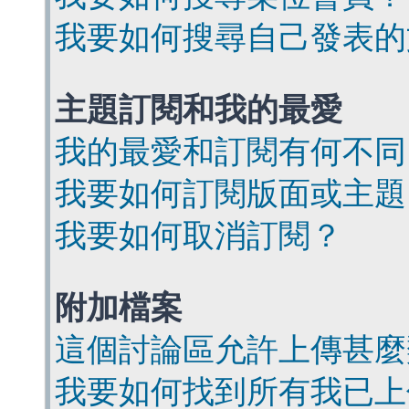
我要如何搜尋自己發表的
主題訂閱和我的最愛
我的最愛和訂閱有何不同
我要如何訂閱版面或主題
我要如何取消訂閱？
附加檔案
這個討論區允許上傳甚麼
我要如何找到所有我已上