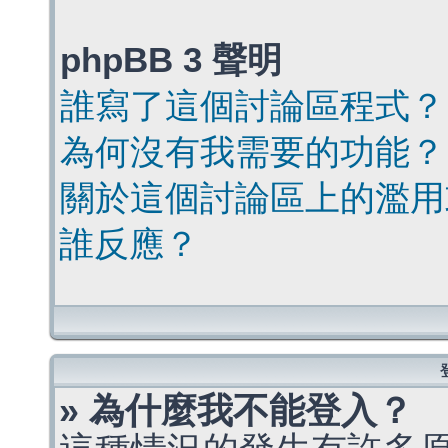
phpBB 3 聲明
誰寫了這個討論區程式？
為何沒有我需要的功能？
關於這個討論區上的濫用
誰反應？
» 為什麼我不能登入？