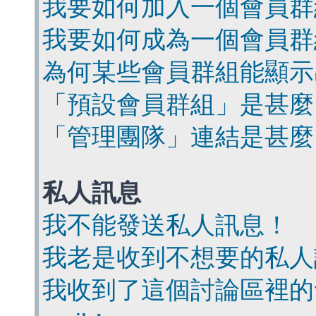
我要如何加入一個會員群
我要如何成為一個會員群
為何某些會員群組能顯示
「預設會員群組」是甚麼
「管理團隊」連結是甚麼
私人訊息
我不能發送私人訊息！
我老是收到不想要的私人
我收到了這個討論區裡的會