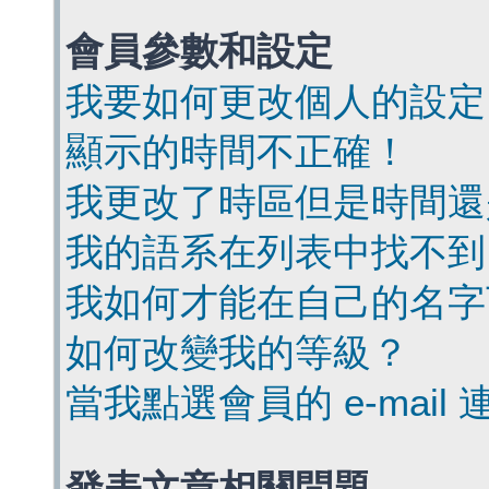
會員參數和設定
我要如何更改個人的設定
顯示的時間不正確！
我更改了時區但是時間還
我的語系在列表中找不到
我如何才能在自己的名字
如何改變我的等級？
當我點選會員的 e-mai